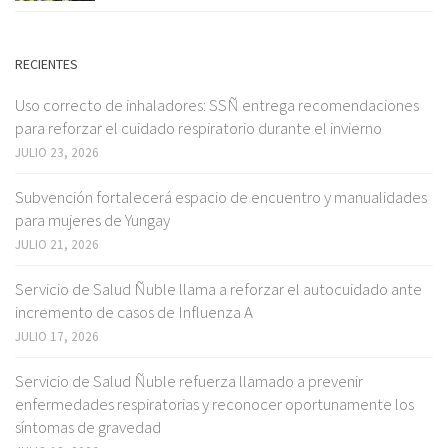
RECIENTES
Uso correcto de inhaladores: SSÑ entrega recomendaciones
para reforzar el cuidado respiratorio durante el invierno
JULIO 23, 2026
Subvención fortalecerá espacio de encuentro y manualidades
para mujeres de Yungay
JULIO 21, 2026
Servicio de Salud Ñuble llama a reforzar el autocuidado ante
incremento de casos de Influenza A
JULIO 17, 2026
Servicio de Salud Ñuble refuerza llamado a prevenir
enfermedades respiratorias y reconocer oportunamente los
síntomas de gravedad