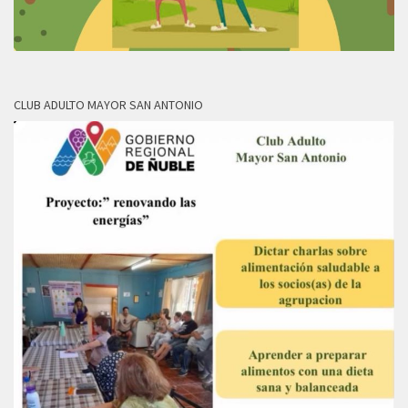
CLUB ADULTO MAYOR SAN ANTONIO