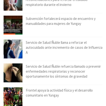
respiratorio durante el invierno
Subvención fortalecerá espacio de encuentro y
manualidades para mujeres de Yungay
Servicio de Salud Ñuble llama a reforzar el
autocuidado ante incremento de casos de Influenza
A
Servicio de Salud Ñuble refuerza llamado a prevenir
enfermedades respiratorias y reconocer
oportunamente los síntomas de gravedad
Frontel apoya la actividad física y el desarrollo
comunitario en Yungay