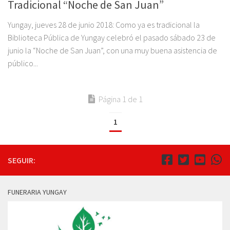
Tradicional “Noche de San Juan”
Yungay, jueves 28 de junio 2018: Como ya es tradicional la
Biblioteca Pública de Yungay celebró el pasado sábado 23 de
junio la “Noche de San Juan”, con una muy buena asistencia de
público...
Página 1 de 1
1
SEGUIR:
FUNERARIA YUNGAY