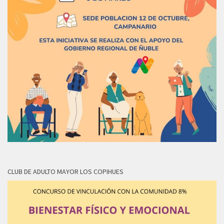
CLUB DE ADULTO MAYOR LOS COPIHUES