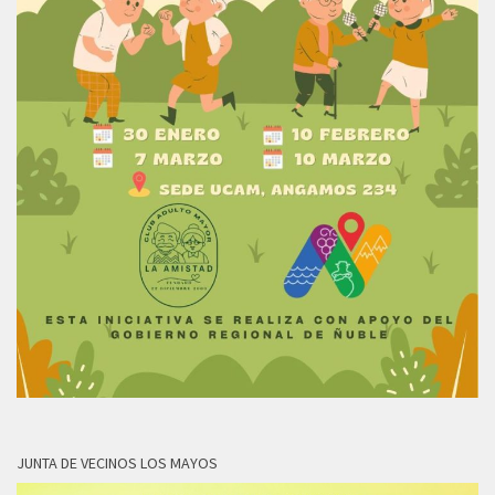
JUNTA DE VECINOS LOS MAYOS