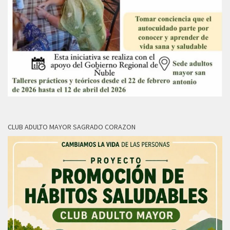
CLUB ADULTO MAYOR SAGRADO CORAZON