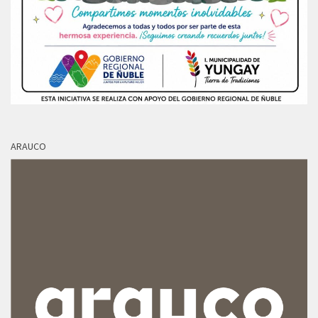
ARAUCO