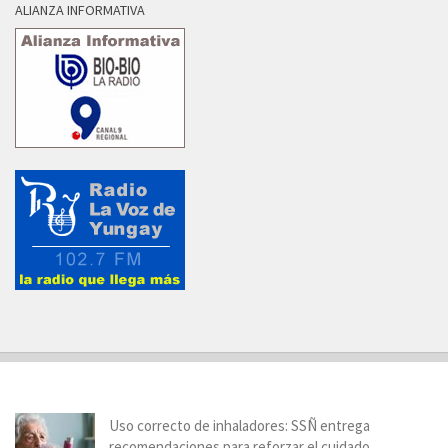
ALIANZA INFORMATIVA
Uso correcto de inhaladores: SSÑ entrega
recomendaciones para reforzar el cuidado