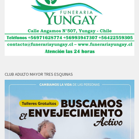
CLUB ADULTO MAYOR TRES ESQUINAS