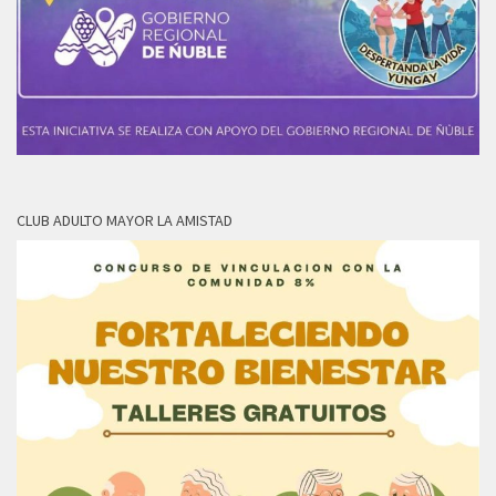
CLUB ADULTO MAYOR LA AMISTAD