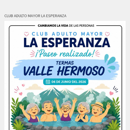
CLUB ADULTO MAYOR LA ESPERANZA