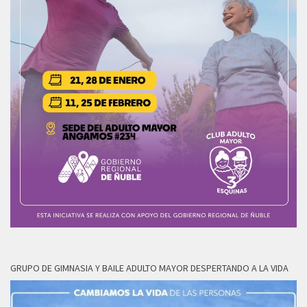
GRUPO DE GIMNASIA Y BAILE ADULTO MAYOR DESPERTANDO A LA VIDA