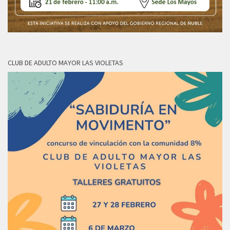
CLUB DE ADULTO MAYOR LAS VIOLETAS