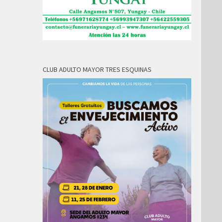
CLUB ADULTO MAYOR TRES ESQUINAS