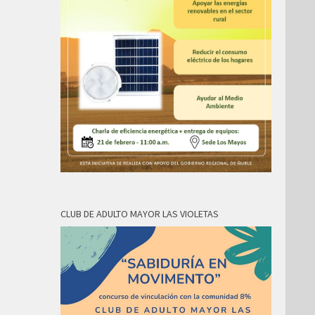
CLUB DE ADULTO MAYOR LAS VIOLETAS