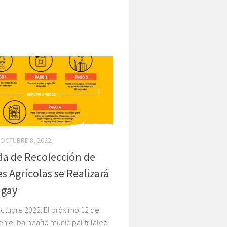
OCTUBRE 8, 2022
a de Recolección de
s Agrícolas se Realizará
ngay
ctubre 2022: El próximo 12 de
n el balneario municipal trilaleo