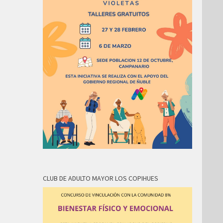
CLUB DE ADULTO MAYOR LOS COPIHUES