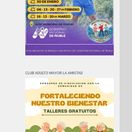
CLUB ADULTO MAYOR LA AMISTAD