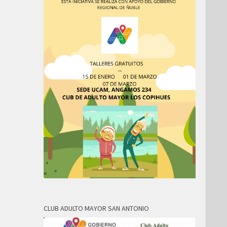
CLUB ADULTO MAYOR SAN ANTONIO