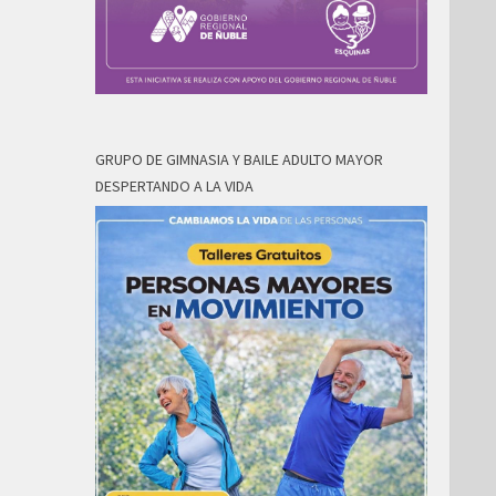
GRUPO DE GIMNASIA Y BAILE ADULTO MAYOR
DESPERTANDO A LA VIDA