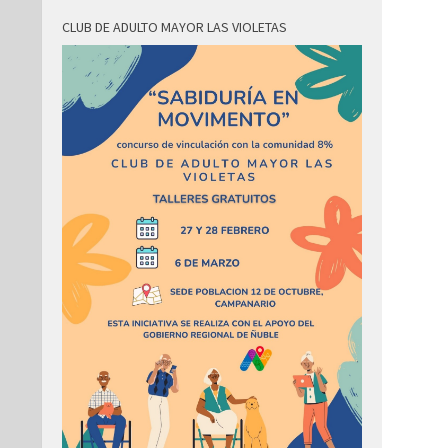
CLUB DE ADULTO MAYOR LAS VIOLETAS