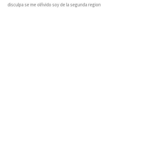
disculpa se me olñvido soy de la segunda region