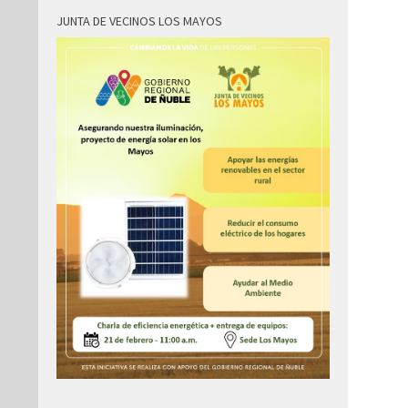
JUNTA DE VECINOS LOS MAYOS