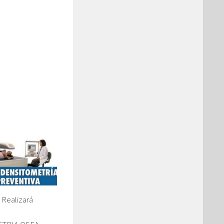
 Realizará