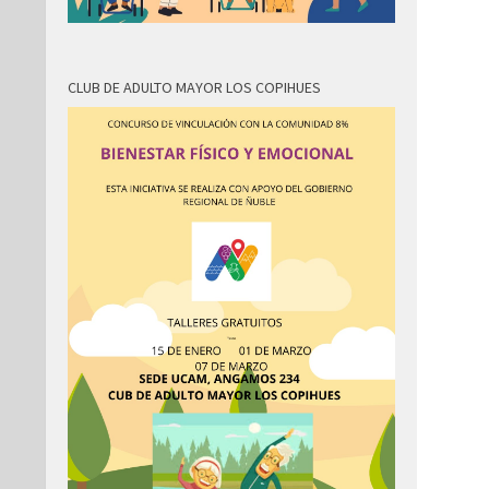
CLUB DE ADULTO MAYOR LOS COPIHUES