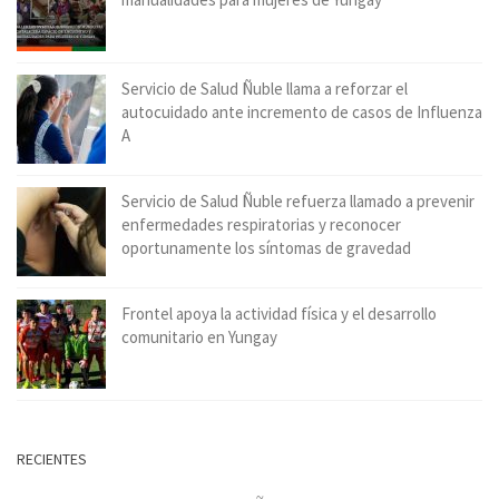
Servicio de Salud Ñuble llama a reforzar el
autocuidado ante incremento de casos de Influenza
A
Servicio de Salud Ñuble refuerza llamado a prevenir
enfermedades respiratorias y reconocer
oportunamente los síntomas de gravedad
Frontel apoya la actividad física y el desarrollo
comunitario en Yungay
RECIENTES