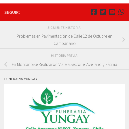
SEGUIR:
SIGUIENTE HISTORIA
Problemas en Pavimentación de Calle 12 de Octubre en
Campanario
HISTORIA PREVIA
En Montanbike Realizaron Viaje a Sector el Avellano y Fátima
FUNERARIA YUNGAY