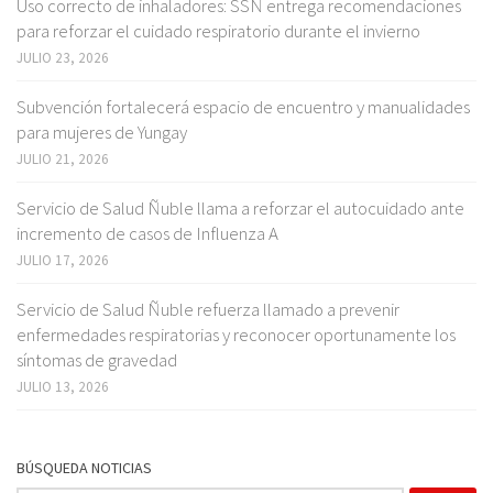
Uso correcto de inhaladores: SSÑ entrega recomendaciones
para reforzar el cuidado respiratorio durante el invierno
JULIO 23, 2026
Subvención fortalecerá espacio de encuentro y manualidades
para mujeres de Yungay
JULIO 21, 2026
Servicio de Salud Ñuble llama a reforzar el autocuidado ante
incremento de casos de Influenza A
JULIO 17, 2026
Servicio de Salud Ñuble refuerza llamado a prevenir
enfermedades respiratorias y reconocer oportunamente los
síntomas de gravedad
JULIO 13, 2026
BÚSQUEDA NOTICIAS