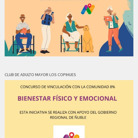
CLUB DE ADULTO MAYOR LOS COPIHUES