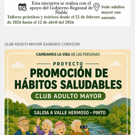
CLUB ADULTO MAYOR SAGRADO CORAZON