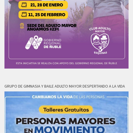
GRUPO DE GIMNASIA Y BAILE ADULTO MAYOR DESPERTANDO A LA VIDA