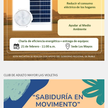
CLUB DE ADULTO MAYOR LAS VIOLETAS