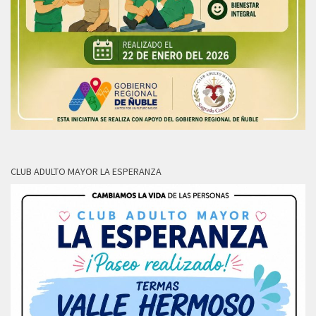
CLUB ADULTO MAYOR LA ESPERANZA