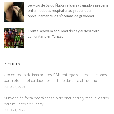
Servicio de Salud Ñuble refuerza llamado a prevenir
enfermedades respiratorias y reconocer
oportunamente los síntomas de gravedad
Frontel apoya la actividad física y el desarrollo
comunitario en Yungay
RECIENTES
Uso correcto de inhaladores: SSÑ entrega recomendaciones
para reforzar el cuidado respiratorio durante el invierno
JULIO 23, 2026
Subvención fortalecerá espacio de encuentro y manualidades
para mujeres de Yungay
JULIO 21, 2026