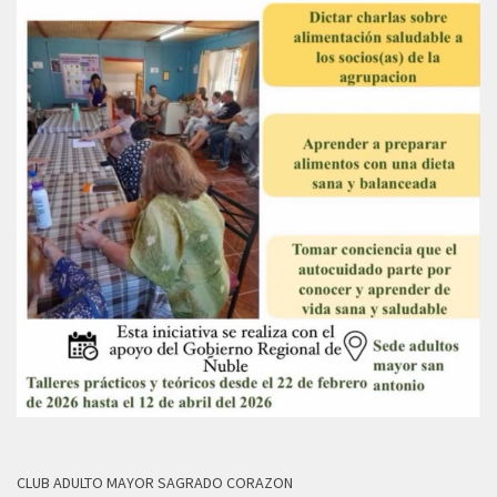
CLUB ADULTO MAYOR SAGRADO CORAZON