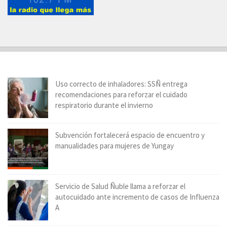
Uso correcto de inhaladores: SSÑ entrega
recomendaciones para reforzar el cuidado
respiratorio durante el invierno
Subvención fortalecerá espacio de encuentro y
manualidades para mujeres de Yungay
Servicio de Salud Ñuble llama a reforzar el
autocuidado ante incremento de casos de Influenza
A