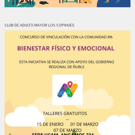
CLUB DE ADULTO MAYOR LOS COPIHUES