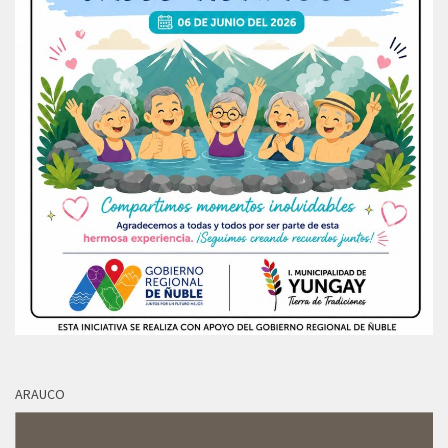
ARAUCO