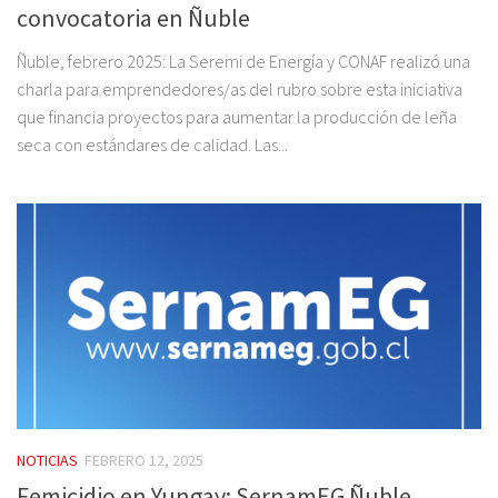
convocatoria en Ñuble
Ñuble, febrero 2025: La Seremi de Energía y CONAF realizó una
charla para emprendedores/as del rubro sobre esta iniciativa
que financia proyectos para aumentar la producción de leña
seca con estándares de calidad. Las...
NOTICIAS
FEBRERO 12, 2025
Femicidio en Yungay: SernamEG Ñuble