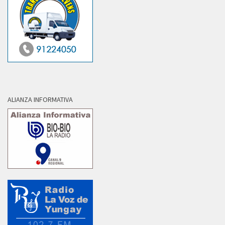
ALIANZA INFORMATIVA