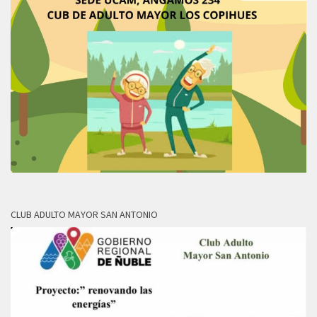
CLUB ADULTO MAYOR SAN ANTONIO