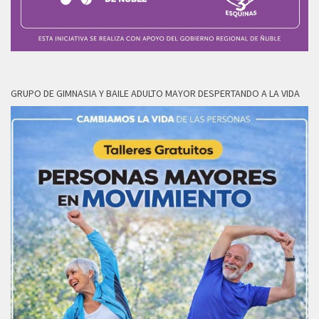
GRUPO DE GIMNASIA Y BAILE ADULTO MAYOR DESPERTANDO A LA VIDA