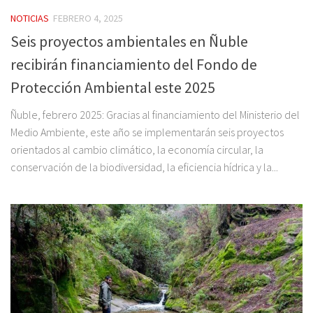
NOTICIAS
FEBRERO 4, 2025
Seis proyectos ambientales en Ñuble
recibirán financiamiento del Fondo de
Protección Ambiental este 2025
Ñuble, febrero 2025: Gracias al financiamiento del Ministerio del
Medio Ambiente, este año se implementarán seis proyectos
orientados al cambio climático, la economía circular, la
conservación de la biodiversidad, la eficiencia hídrica y la...