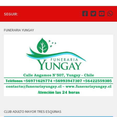
SEGUIR:
FUNERARIA YUNGAY
CLUB ADULTO MAYOR TRES ESQUINAS