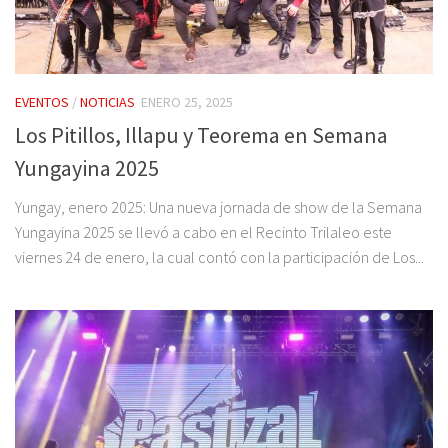
EVENTOS
/
NOTICIAS
ENERO 25, 2025
Los Pitillos, Illapu y Teorema en Semana
Yungayina 2025
Yungay, enero 2025: Una nueva jornada de show de la Semana
Yungayina 2025 se llevó a cabo en el Recinto Trilaleo este
viernes 24 de enero, la cual contó con la participación de Los...