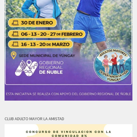
CLUB ADULTO MAYOR LA AMISTAD