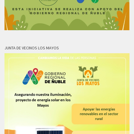
JUNTA DE VECINOS LOS MAYOS