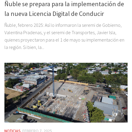
Ñuble se prepara para la implementación de
la nueva Licencia Digital de Conducir
Ñuble, febrero 2025: Así lo informaron la seremi de Gobierno,
Valentina Pradenas, y el seremi de Transportes, Javier Isla,
quienes proyectaron para el 1 de mayo su implementación en
la región. Si bien, la...
NOTICIAS
FEBRERO 7, 2025