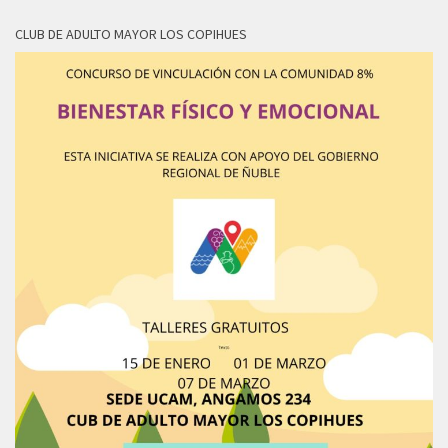
CLUB DE ADULTO MAYOR LOS COPIHUES