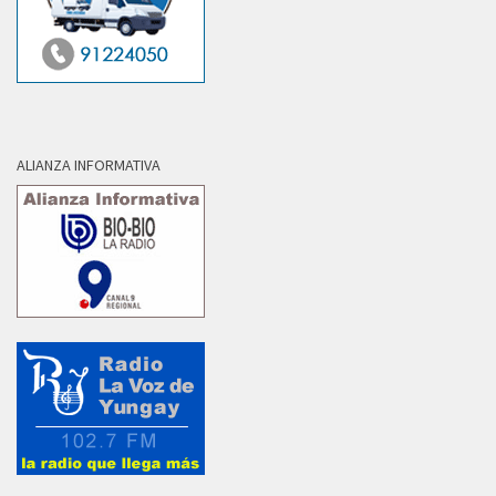
ALIANZA INFORMATIVA