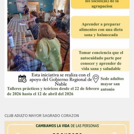
CLUB ADULTO MAYOR SAGRADO CORAZON