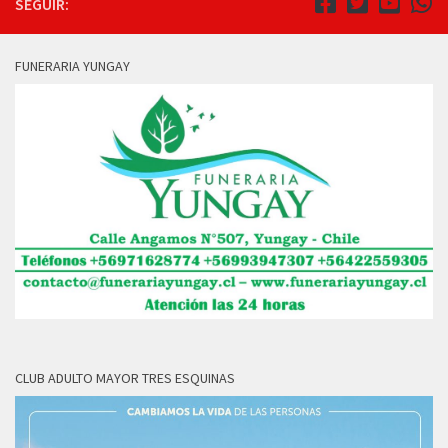
SEGUIR:
FUNERARIA YUNGAY
CLUB ADULTO MAYOR TRES ESQUINAS