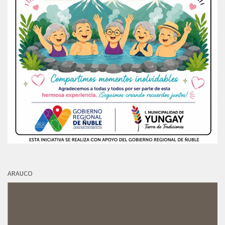
ARAUCO