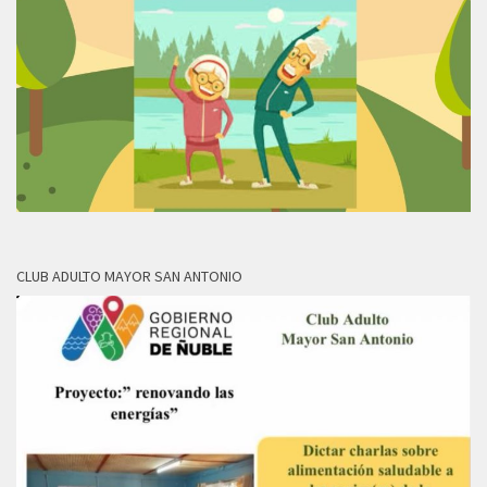
CLUB ADULTO MAYOR SAN ANTONIO