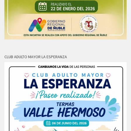
CLUB ADULTO MAYOR LA ESPERANZA