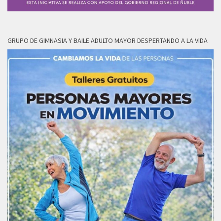
GRUPO DE GIMNASIA Y BAILE ADULTO MAYOR DESPERTANDO A LA VIDA