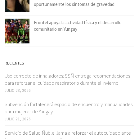
oportunamente los síntomas de gravedad
Frontel apoya la actividad física y el desarrollo
comunitario en Yungay
RECIENTES
Uso correcto de inhaladores: SSÑ entrega recomendaciones
para reforzar el cuidado respiratorio durante el invierno
JULIO 23, 2026
Subvención fortalecerá espacio de encuentro y manualidades
para mujeres de Yungay
JULIO 21, 2026
Servicio de Salud Ñuble llama a reforzar el autocuidado ante