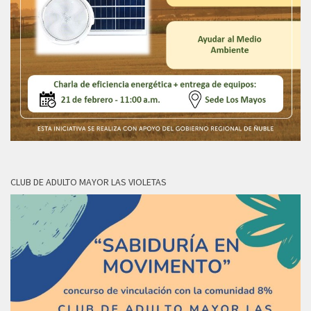
CLUB DE ADULTO MAYOR LAS VIOLETAS