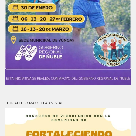
CLUB ADULTO MAYOR LA AMISTAD