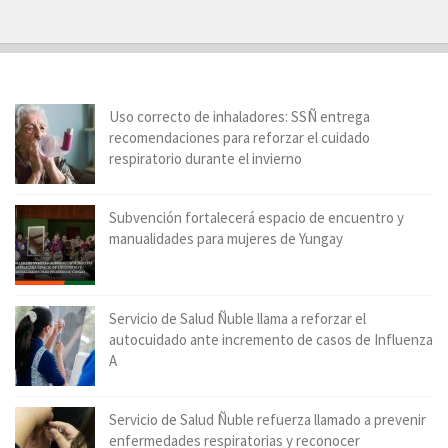
Uso correcto de inhaladores: SSÑ entrega
recomendaciones para reforzar el cuidado
respiratorio durante el invierno
Subvención fortalecerá espacio de encuentro y
manualidades para mujeres de Yungay
Servicio de Salud Ñuble llama a reforzar el
autocuidado ante incremento de casos de Influenza
A
Servicio de Salud Ñuble refuerza llamado a prevenir
enfermedades respiratorias y reconocer