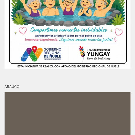
ARAUCO