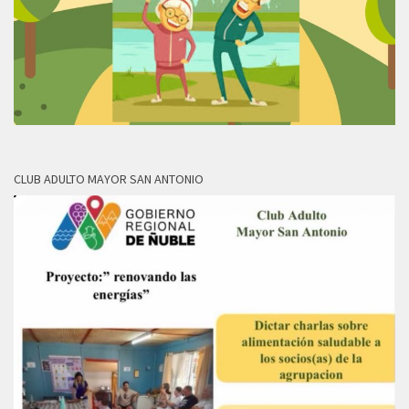
CLUB ADULTO MAYOR SAN ANTONIO