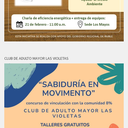
CLUB DE ADULTO MAYOR LAS VIOLETAS