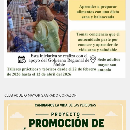
CLUB ADULTO MAYOR SAGRADO CORAZON