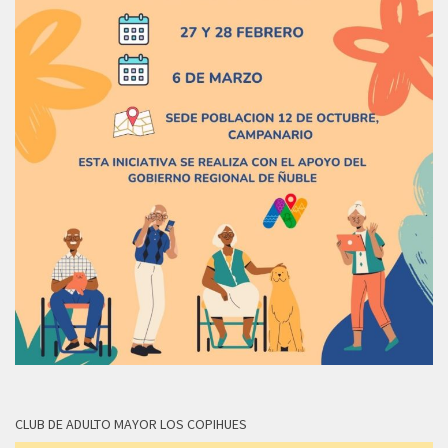
CLUB DE ADULTO MAYOR LOS COPIHUES