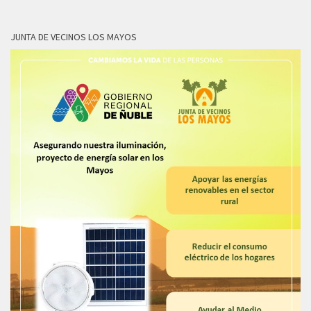
JUNTA DE VECINOS LOS MAYOS