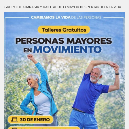
GRUPO DE GIMNASIA Y BAILE ADULTO MAYOR DESPERTANDO A LA VIDA