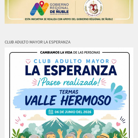
CLUB ADULTO MAYOR LA ESPERANZA