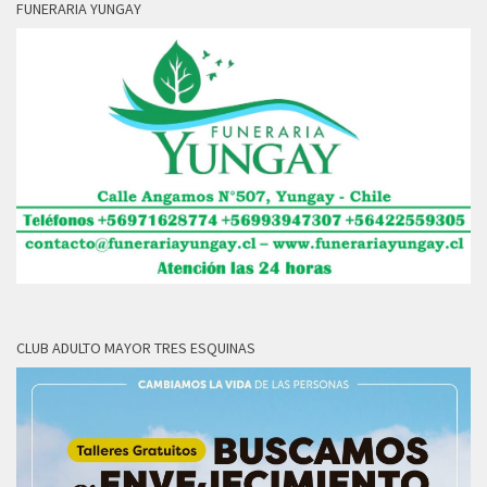
FUNERARIA YUNGAY
CLUB ADULTO MAYOR TRES ESQUINAS