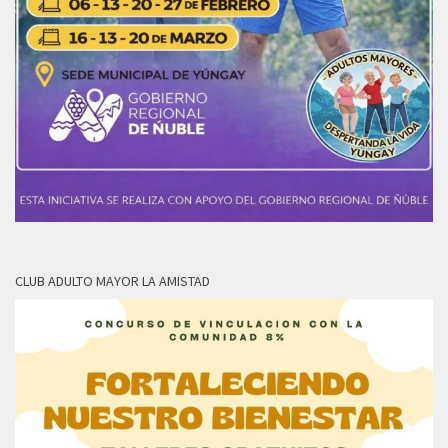
CLUB ADULTO MAYOR LA AMISTAD