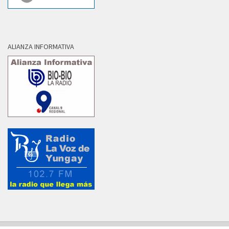
ALIANZA INFORMATIVA