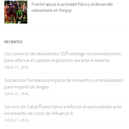
Frontel apoya la actividad física y el desarrollo
comunitario en Yungay
RECIENTES
Uso correcto de inhaladores: SSÑ entrega recomendaciones
para reforzar el cuidado respiratorio durante el invierno
JULIO 23, 2026
Subvención fortalecerá espacio de encuentro y manualidades
para mujeres de Yungay
JULIO 21, 2026
Servicio de Salud Ñuble llama a reforzar el autocuidado ante
incremento de casos de Influenza A
JULIO 17, 2026