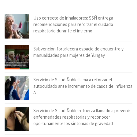
Uso correcto de inhaladores: SSÑ entrega
recomendaciones para reforzar el cuidado
respiratorio durante el invierno
Subvención fortalecerá espacio de encuentro y
manualidades para mujeres de Yungay
Servicio de Salud Ñuble llama a reforzar el
autocuidado ante incremento de casos de Influenza
A
Servicio de Salud Ñuble refuerza llamado a prevenir
enfermedades respiratorias y reconocer
oportunamente los síntomas de gravedad