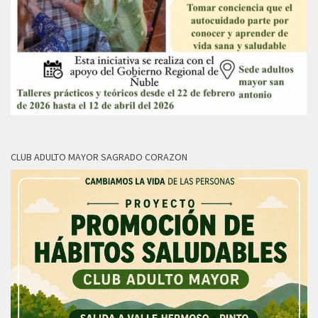
CLUB ADULTO MAYOR SAGRADO CORAZON