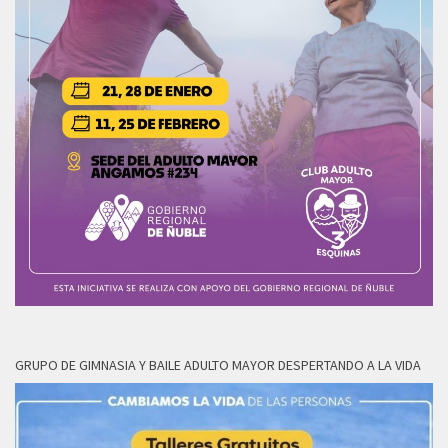
GRUPO DE GIMNASIA Y BAILE ADULTO MAYOR DESPERTANDO A LA VIDA