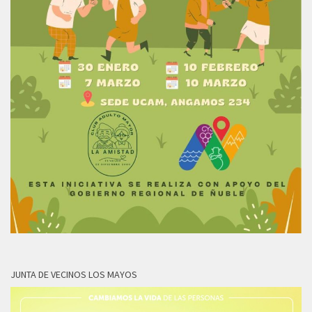
JUNTA DE VECINOS LOS MAYOS