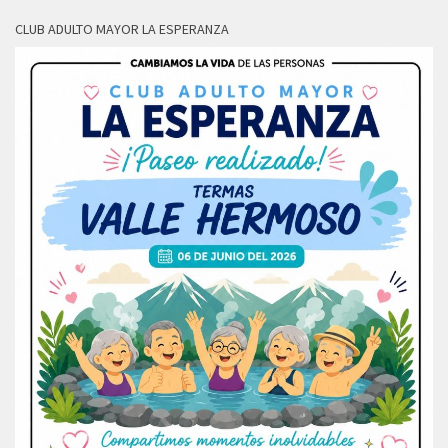
CLUB ADULTO MAYOR LA ESPERANZA