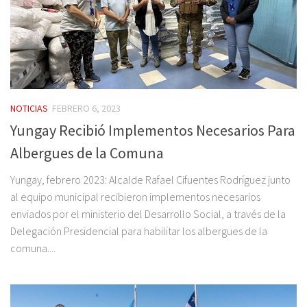
NOTICIAS
FEBRERO 6, 2023
Yungay Recibió Implementos Necesarios Para
Albergues de la Comuna
Yungay, febrero 2023: Alcalde Rafael Cifuentes Rodríguez junto
al equipo municipal recibieron implementos necesarios
enviados por el ministerio del Desarrollo Social, a través de la
Delegación Presidencial para habilitar los albergues de la
comuna....