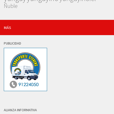
Ñuble
MÁS
PUBLICIDAD
ALIANZA INFORMATIVA