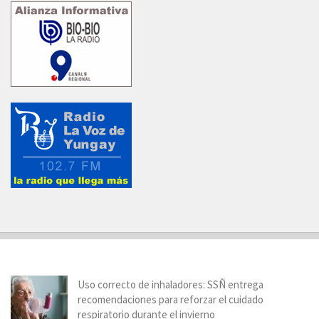
Uso correcto de inhaladores: SSÑ entrega
recomendaciones para reforzar el cuidado
respiratorio durante el invierno