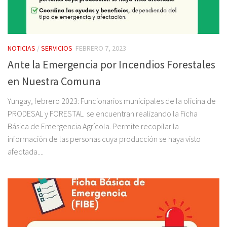
NOTICIAS
/
SERVICIOS
FEBRERO 7, 2023
Ante la Emergencia por Incendios Forestales
en Nuestra Comuna
Yungay, febrero 2023: Funcionarios municipales de la oficina de
PRODESAL y FORESTAL se encuentran realizando la Ficha
Básica de Emergencia Agrícola. Permite recopilar la
información de las personas cuya producción se haya visto
afectada....