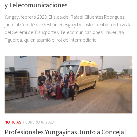
y Telecomunicaciones
Yungay, febrero 2023: El alcalde, Rafael Cifuentes Rodríguez
junto al Comité de Gestión, Riesgo y Desastre recibieron la visita
del Seremi de Transporte y Telecomunicaciones, Javier Isla
Figueroa, quien asumió el rol de intermediario...
NOTICIAS
FEBRERO 8, 2023
Profesionales Yungayinas Junto a Concejal