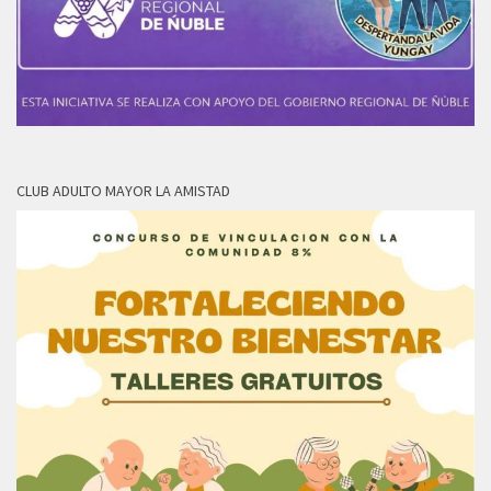
CLUB ADULTO MAYOR LA AMISTAD