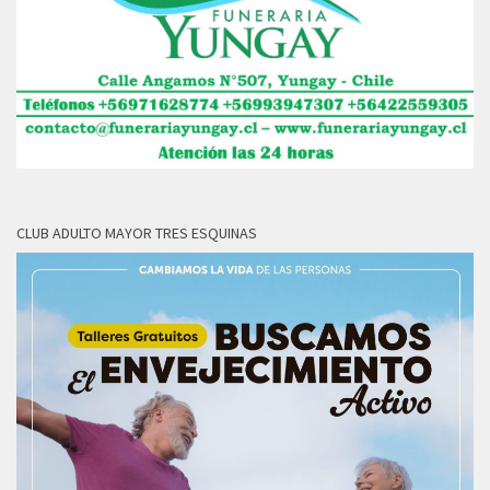
CLUB ADULTO MAYOR TRES ESQUINAS