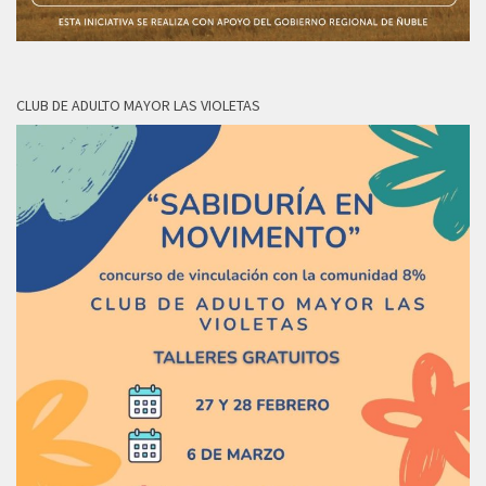
CLUB DE ADULTO MAYOR LAS VIOLETAS