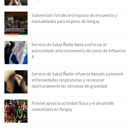
Subvención fortalecerá espacio de encuentro y
manualidades para mujeres de Yungay
Servicio de Salud Ñuble llama a reforzar el
autocuidado ante incremento de casos de Influenza
A
Servicio de Salud Ñuble refuerza llamado a prevenir
enfermedades respiratorias y reconocer
oportunamente los síntomas de gravedad
Frontel apoya la actividad física y el desarrollo
comunitario en Yungay