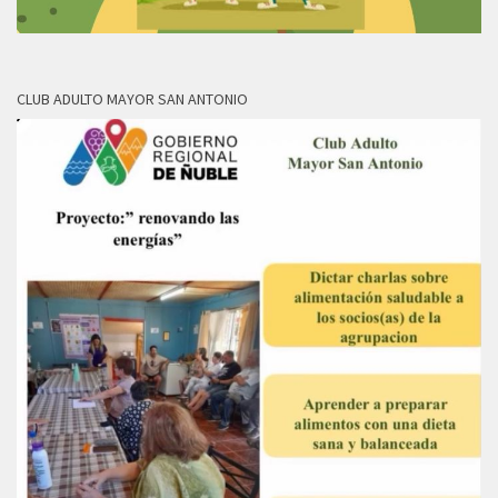
CLUB ADULTO MAYOR SAN ANTONIO