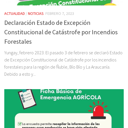
ACTUALIDAD
/
NOTICIAS
FEBRERO 7, 2023
Declaración Estado de Excepción
Constitucional de Catástrofe por Incendios
Forestales
Yungay, febrero 2023: El pasado 3 de febrero se declaró Estado
de Excepción Constitucional de Catástrofe por los incendios
forestales para la región de Ñuble, Bío Bío y La Araucanía.
Debido a esto y...