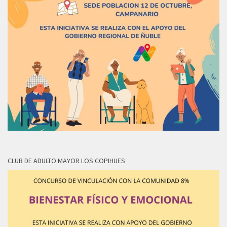
CLUB DE ADULTO MAYOR LOS COPIHUES