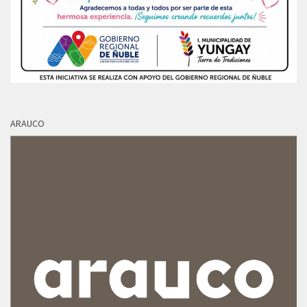
ARAUCO