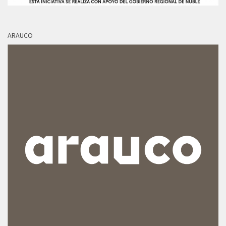
ARAUCO