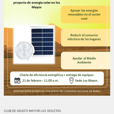
CLUB DE ADULTO MAYOR LAS VIOLETAS