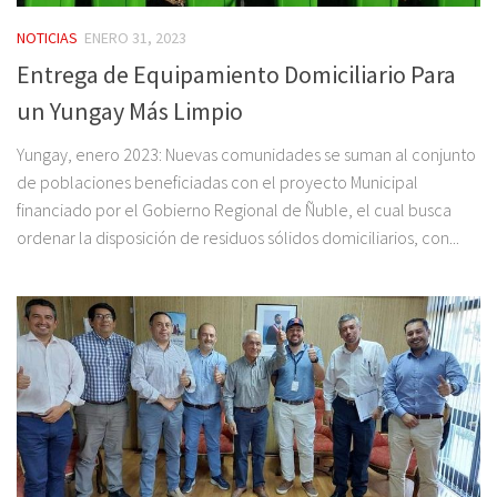
NOTICIAS
ENERO 31, 2023
Entrega de Equipamiento Domiciliario Para
un Yungay Más Limpio
Yungay, enero 2023: Nuevas comunidades se suman al conjunto
de poblaciones beneficiadas con el proyecto Municipal
financiado por el Gobierno Regional de Ñuble, el cual busca
ordenar la disposición de residuos sólidos domiciliarios, con...