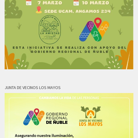
JUNTA DE VECINOS LOS MAYOS