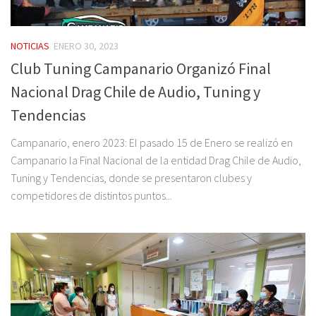
NOTICIAS
ENERO 30, 2023
Club Tuning Campanario Organizó Final
Nacional Drag Chile de Audio, Tuning y
Tendencias
Campanario, enero 2023: El pasado 15 de Enero se realizó en
Campanario la Final Nacional de la entidad Drag Chile de Audio,
Tuning y Tendencias, donde se presentaron clubes y
competidores de distintos puntos...