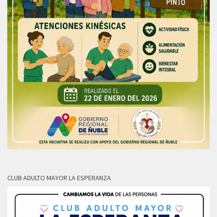
CLUB ADULTO MAYOR LA ESPERANZA