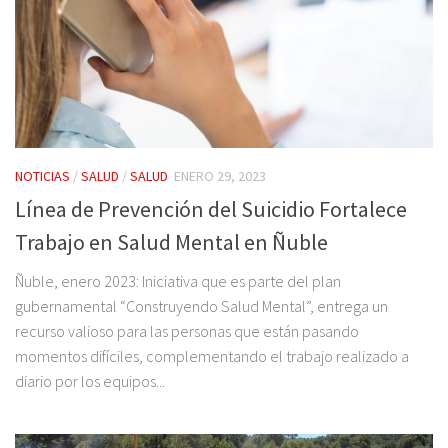
NOTICIAS
/
SALUD
/
SALUD
ENERO 29, 2023
Línea de Prevención del Suicidio Fortalece
Trabajo en Salud Mental en Ñuble
Ñuble, enero 2023: Iniciativa que es parte del plan
gubernamental “Construyendo Salud Mental”, entrega un
recurso valioso para las personas que están pasando
momentos difíciles, complementando el trabajo realizado a
diario por los equipos...