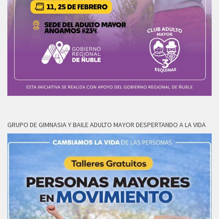
GRUPO DE GIMNASIA Y BAILE ADULTO MAYOR DESPERTANDO A LA VIDA