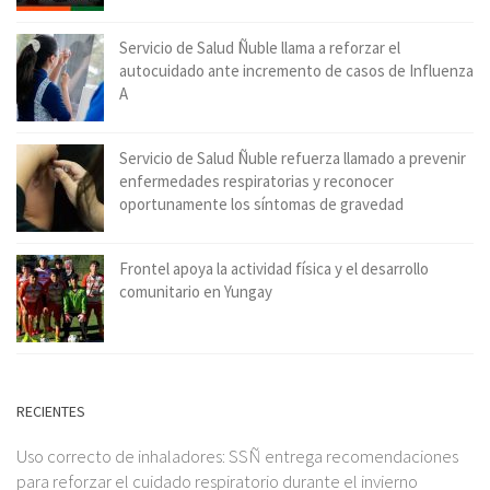
Servicio de Salud Ñuble llama a reforzar el
autocuidado ante incremento de casos de Influenza
A
Servicio de Salud Ñuble refuerza llamado a prevenir
enfermedades respiratorias y reconocer
oportunamente los síntomas de gravedad
Frontel apoya la actividad física y el desarrollo
comunitario en Yungay
RECIENTES
Uso correcto de inhaladores: SSÑ entrega recomendaciones
para reforzar el cuidado respiratorio durante el invierno