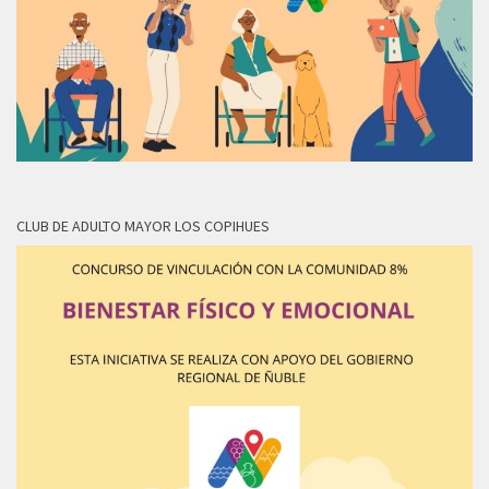
CLUB DE ADULTO MAYOR LOS COPIHUES