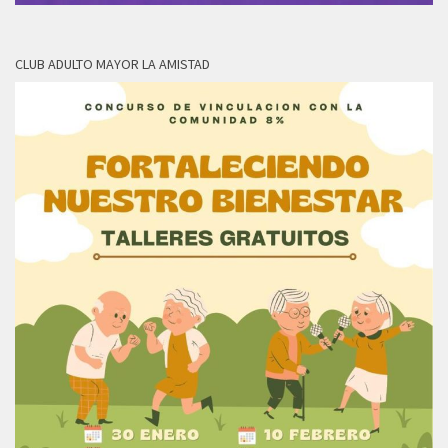
CLUB ADULTO MAYOR LA AMISTAD