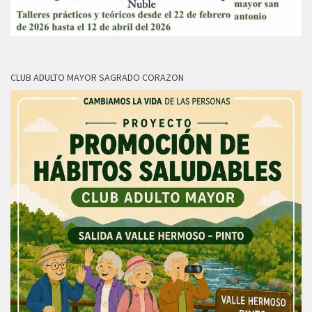
CLUB ADULTO MAYOR SAGRADO CORAZON