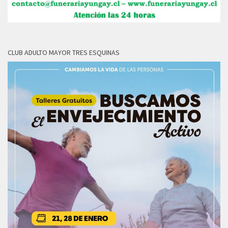
CLUB ADULTO MAYOR TRES ESQUINAS