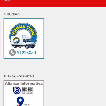
PUBLICIDAD
ALIANZA INFORMATIVA