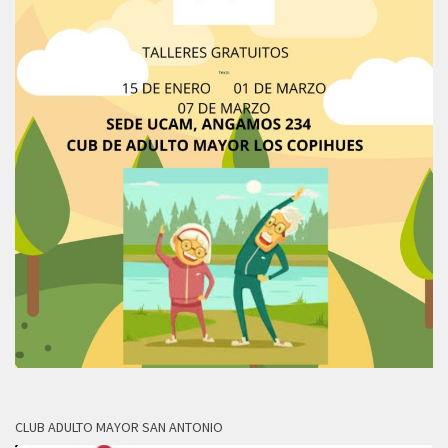
CLUB ADULTO MAYOR SAN ANTONIO