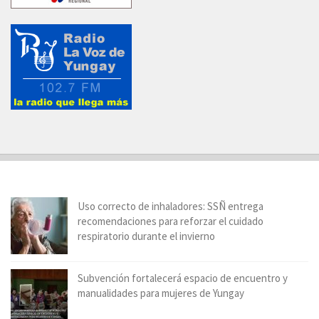
Uso correcto de inhaladores: SSÑ entrega
recomendaciones para reforzar el cuidado
respiratorio durante el invierno
Subvención fortalecerá espacio de encuentro y
manualidades para mujeres de Yungay