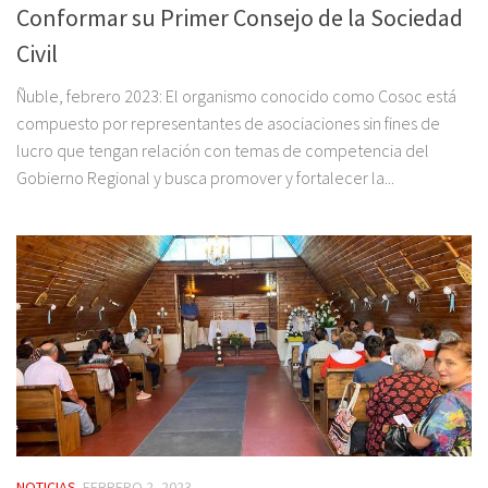
Conformar su Primer Consejo de la Sociedad
Civil
Ñuble, febrero 2023: El organismo conocido como Cosoc está
compuesto por representantes de asociaciones sin fines de
lucro que tengan relación con temas de competencia del
Gobierno Regional y busca promover y fortalecer la...
NOTICIAS
FEBRERO 2, 2023