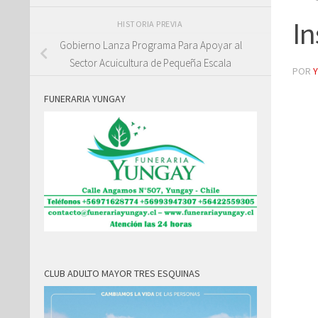
In
HISTORIA PREVIA
Gobierno Lanza Programa Para Apoyar al
Sector Acuicultura de Pequeña Escala
POR
FUNERARIA YUNGAY
CLUB ADULTO MAYOR TRES ESQUINAS