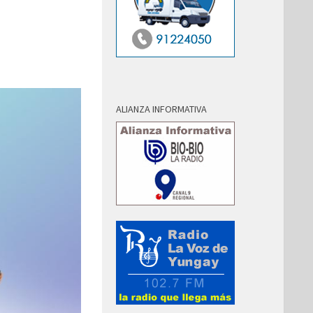
ALIANZA INFORMATIVA