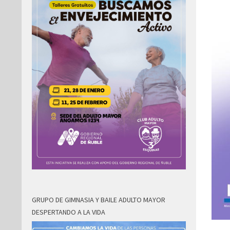
GRUPO DE GIMNASIA Y BAILE ADULTO MAYOR
DESPERTANDO A LA VIDA