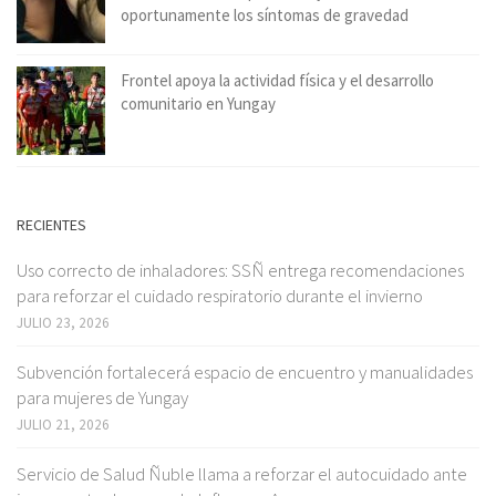
oportunamente los síntomas de gravedad
Frontel apoya la actividad física y el desarrollo
comunitario en Yungay
RECIENTES
Uso correcto de inhaladores: SSÑ entrega recomendaciones
para reforzar el cuidado respiratorio durante el invierno
JULIO 23, 2026
Subvención fortalecerá espacio de encuentro y manualidades
para mujeres de Yungay
JULIO 21, 2026
Servicio de Salud Ñuble llama a reforzar el autocuidado ante