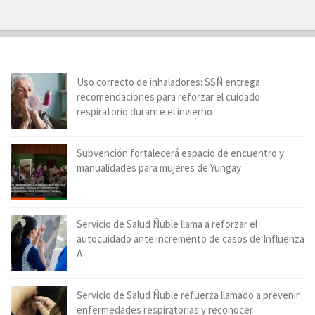
Uso correcto de inhaladores: SSÑ entrega
recomendaciones para reforzar el cuidado
respiratorio durante el invierno
Subvención fortalecerá espacio de encuentro y
manualidades para mujeres de Yungay
Servicio de Salud Ñuble llama a reforzar el
autocuidado ante incremento de casos de Influenza
A
Servicio de Salud Ñuble refuerza llamado a prevenir
enfermedades respiratorias y reconocer