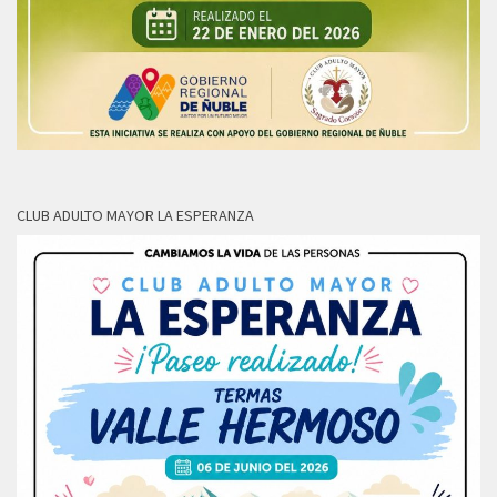
CLUB ADULTO MAYOR LA ESPERANZA