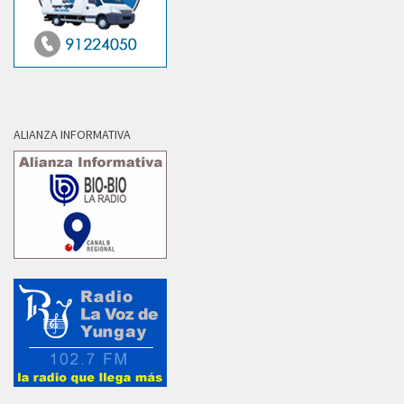
ALIANZA INFORMATIVA