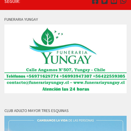
SEGUIR:
FUNERARIA YUNGAY
CLUB ADULTO MAYOR TRES ESQUINAS