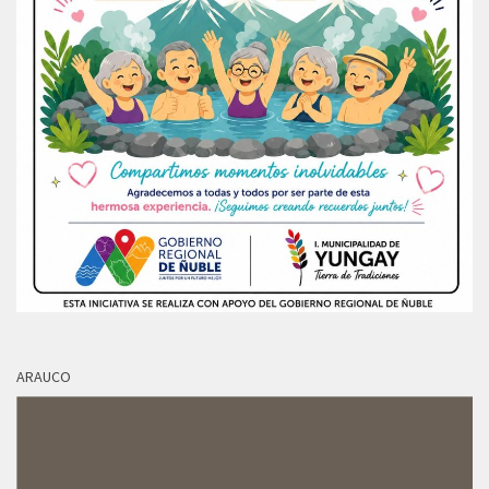
ARAUCO