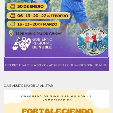
CLUB ADULTO MAYOR LA AMISTAD