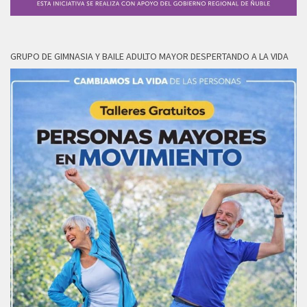
GRUPO DE GIMNASIA Y BAILE ADULTO MAYOR DESPERTANDO A LA VIDA