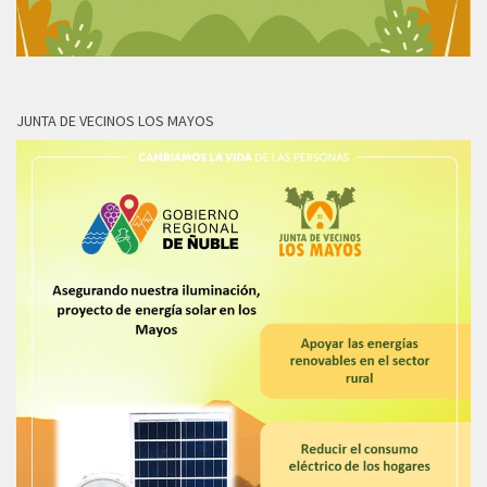
JUNTA DE VECINOS LOS MAYOS