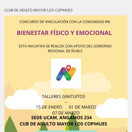
CLUB DE ADULTO MAYOR LOS COPIHUES