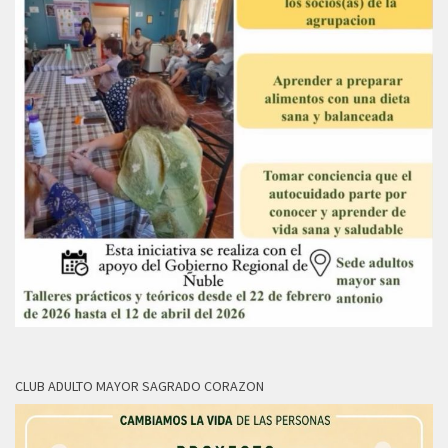
CLUB ADULTO MAYOR SAGRADO CORAZON