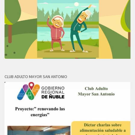
CLUB ADULTO MAYOR SAN ANTONIO