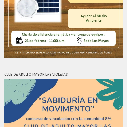
CLUB DE ADULTO MAYOR LAS VIOLETAS