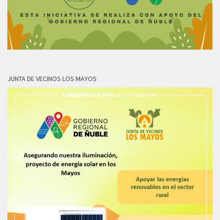
JUNTA DE VECINOS LOS MAYOS