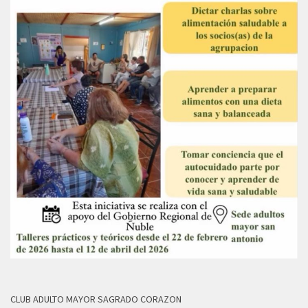
CLUB ADULTO MAYOR SAGRADO CORAZON