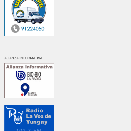
ALIANZA INFORMATIVA