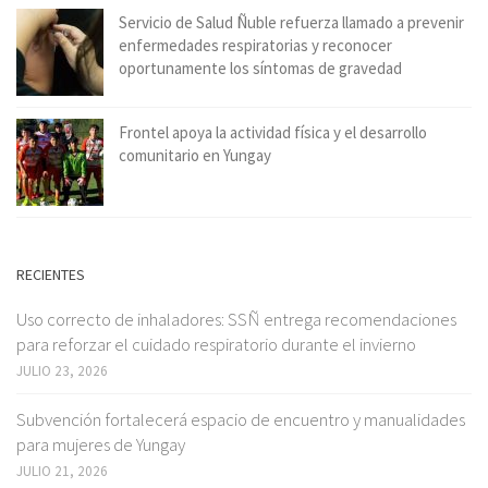
Servicio de Salud Ñuble refuerza llamado a prevenir
enfermedades respiratorias y reconocer
oportunamente los síntomas de gravedad
Frontel apoya la actividad física y el desarrollo
comunitario en Yungay
RECIENTES
Uso correcto de inhaladores: SSÑ entrega recomendaciones
para reforzar el cuidado respiratorio durante el invierno
JULIO 23, 2026
Subvención fortalecerá espacio de encuentro y manualidades
para mujeres de Yungay
JULIO 21, 2026