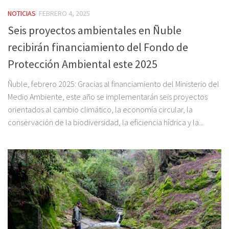
NOTICIAS
FEBRERO 4, 2025
Seis proyectos ambientales en Ñuble
recibirán financiamiento del Fondo de
Protección Ambiental este 2025
Ñuble, febrero 2025: Gracias al financiamiento del Ministerio del
Medio Ambiente, este año se implementarán seis proyectos
orientados al cambio climático, la economía circular, la
conservación de la biodiversidad, la eficiencia hídrica y la...