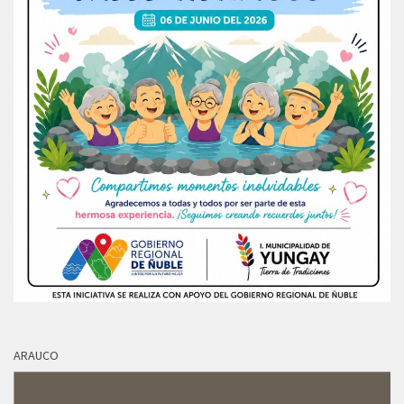
ARAUCO