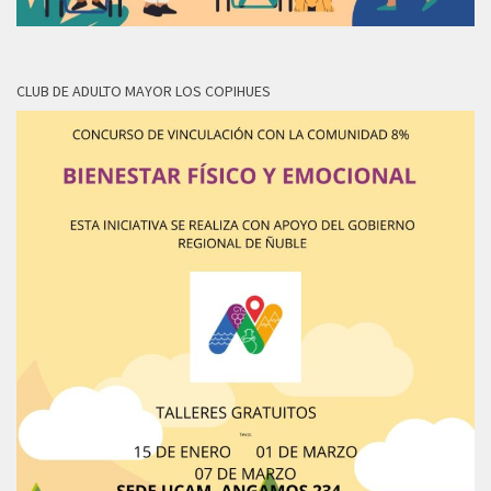
CLUB DE ADULTO MAYOR LOS COPIHUES