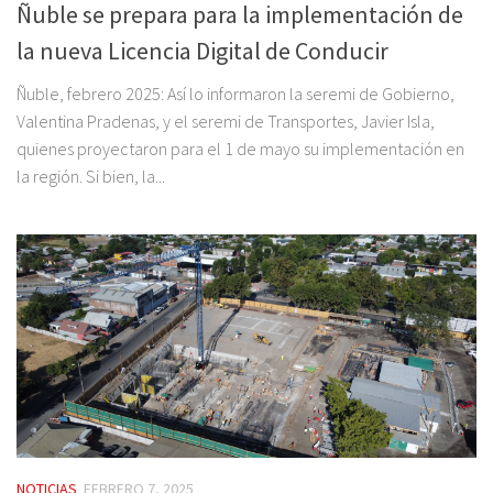
Ñuble se prepara para la implementación de
la nueva Licencia Digital de Conducir
Ñuble, febrero 2025: Así lo informaron la seremi de Gobierno,
Valentina Pradenas, y el seremi de Transportes, Javier Isla,
quienes proyectaron para el 1 de mayo su implementación en
la región. Si bien, la...
NOTICIAS
FEBRERO 7, 2025