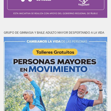
GRUPO DE GIMNASIA Y BAILE ADULTO MAYOR DESPERTANDO A LA VIDA