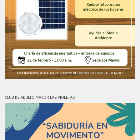
CLUB DE ADULTO MAYOR LAS VIOLETAS