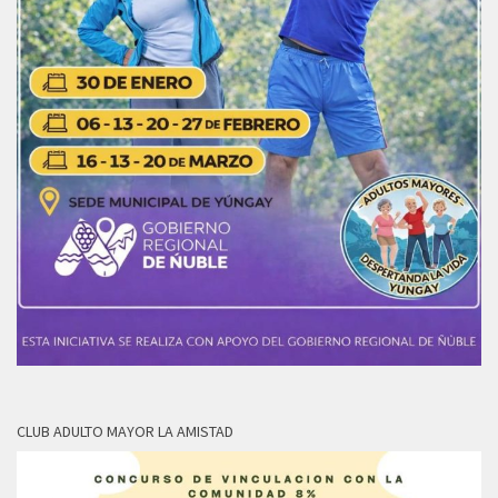
CLUB ADULTO MAYOR LA AMISTAD