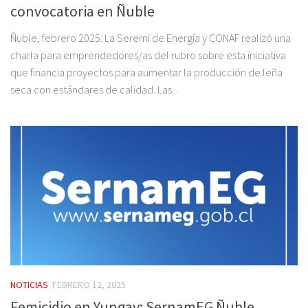
convocatoria en Ñuble
Ñuble, febrero 2025: La Seremi de Energía y CONAF realizó una
charla para emprendedores/as del rubro sobre esta iniciativa
que financia proyectos para aumentar la producción de leña
seca con estándares de calidad. Las...
NOTICIAS
FEBRERO 12, 2025
Femicidio en Yungay: SernamEG Ñuble