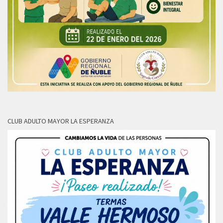
CLUB ADULTO MAYOR LA ESPERANZA