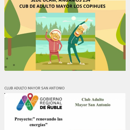
CLUB ADULTO MAYOR SAN ANTONIO