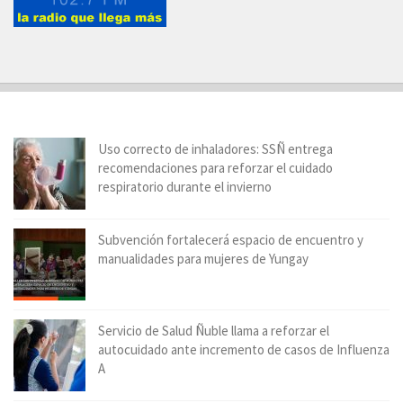
Uso correcto de inhaladores: SSÑ entrega
recomendaciones para reforzar el cuidado
respiratorio durante el invierno
Subvención fortalecerá espacio de encuentro y
manualidades para mujeres de Yungay
Servicio de Salud Ñuble llama a reforzar el
autocuidado ante incremento de casos de Influenza
A