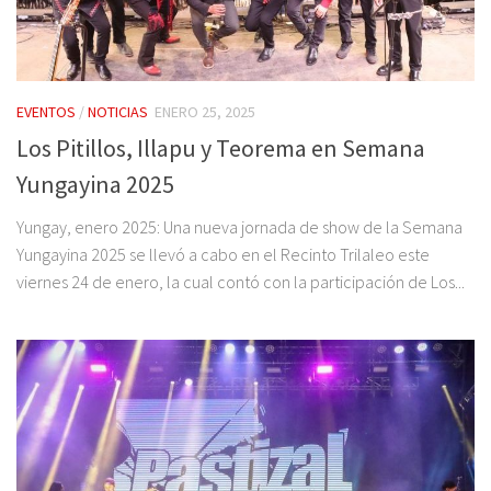
EVENTOS
/
NOTICIAS
ENERO 25, 2025
Los Pitillos, Illapu y Teorema en Semana
Yungayina 2025
Yungay, enero 2025: Una nueva jornada de show de la Semana
Yungayina 2025 se llevó a cabo en el Recinto Trilaleo este
viernes 24 de enero, la cual contó con la participación de Los...