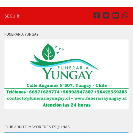
SEGUIR:
FUNERARIA YUNGAY
CLUB ADULTO MAYOR TRES ESQUINAS