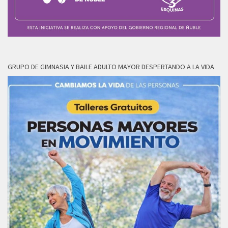
GRUPO DE GIMNASIA Y BAILE ADULTO MAYOR DESPERTANDO A LA VIDA