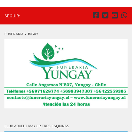
SEGUIR:
FUNERARIA YUNGAY
CLUB ADULTO MAYOR TRES ESQUINAS