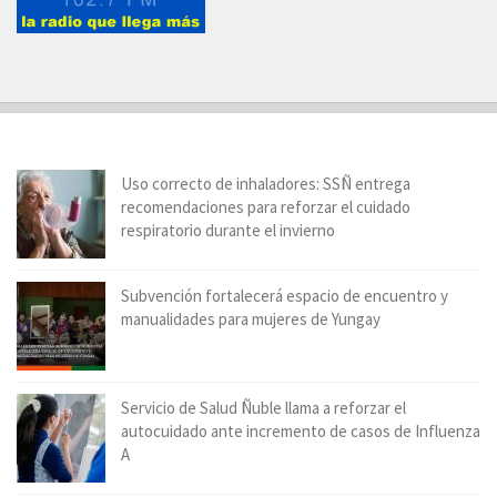
Uso correcto de inhaladores: SSÑ entrega
recomendaciones para reforzar el cuidado
respiratorio durante el invierno
Subvención fortalecerá espacio de encuentro y
manualidades para mujeres de Yungay
Servicio de Salud Ñuble llama a reforzar el
autocuidado ante incremento de casos de Influenza
A