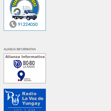
ALIANZA INFORMATIVA