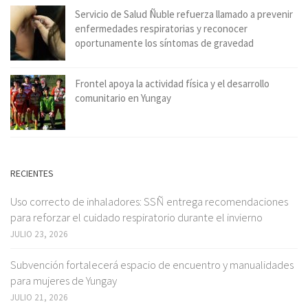
Servicio de Salud Ñuble refuerza llamado a prevenir
enfermedades respiratorias y reconocer
oportunamente los síntomas de gravedad
Frontel apoya la actividad física y el desarrollo
comunitario en Yungay
RECIENTES
Uso correcto de inhaladores: SSÑ entrega recomendaciones
para reforzar el cuidado respiratorio durante el invierno
JULIO 23, 2026
Subvención fortalecerá espacio de encuentro y manualidades
para mujeres de Yungay
JULIO 21, 2026