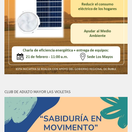
CLUB DE ADULTO MAYOR LAS VIOLETAS