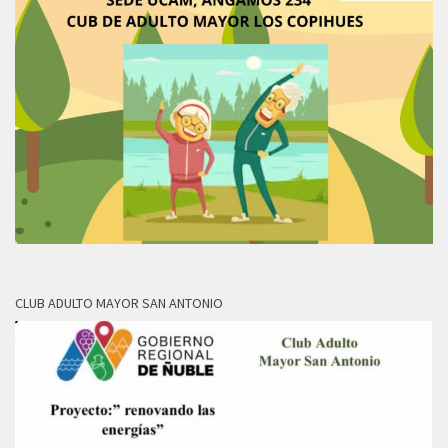
CLUB ADULTO MAYOR SAN ANTONIO