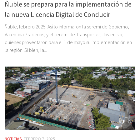
Ñuble se prepara para la implementación de
la nueva Licencia Digital de Conducir
Ñuble, febrero 2025: Así lo informaron la seremi de Gobierno,
Valentina Pradenas, y el seremi de Transportes, Javier Isla,
quienes proyectaron para el 1 de mayo su implementación en
la región. Si bien, la...
NOTICIAS
FEBRERO 7, 2025