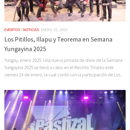
EVENTOS
/
NOTICIAS
ENERO 25, 2025
Los Pitillos, Illapu y Teorema en Semana
Yungayina 2025
Yungay, enero 2025: Una nueva jornada de show de la Semana
Yungayina 2025 se llevó a cabo en el Recinto Trilaleo este
viernes 24 de enero, la cual contó con la participación de Los...