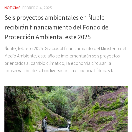
NOTICIAS
FEBRERO 4, 2025
Seis proyectos ambientales en Ñuble
recibirán financiamiento del Fondo de
Protección Ambiental este 2025
Ñuble, febrero 2025: Gracias al financiamiento del Ministerio del
Medio Ambiente, este año se implementarán seis proyectos
orientados al cambio climático, la economía circular, la
conservación de la biodiversidad, la eficiencia hídrica y la...