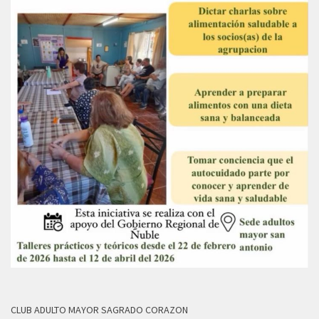
CLUB ADULTO MAYOR SAGRADO CORAZON