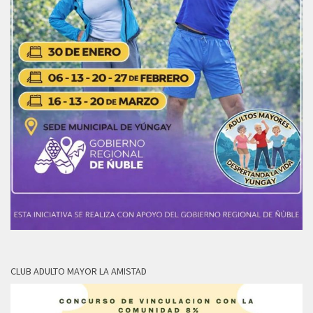
CLUB ADULTO MAYOR LA AMISTAD