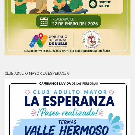
CLUB ADULTO MAYOR LA ESPERANZA