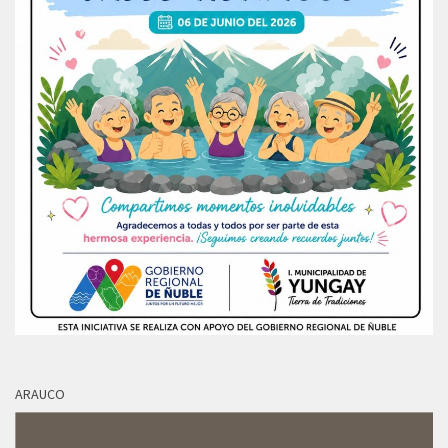
ARAUCO