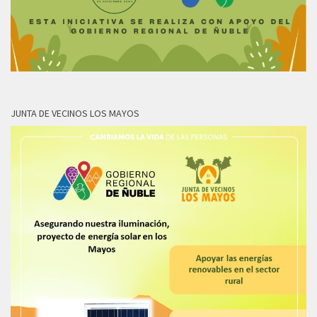
JUNTA DE VECINOS LOS MAYOS