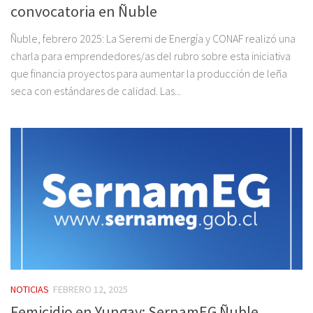
convocatoria en Ñuble
Ñuble, febrero 2025: La Seremi de Energía y CONAF realizó una
charla para emprendedores/as del rubro sobre esta iniciativa
que financia proyectos para aumentar la producción de leña
seca con estándares de calidad. Las...
NOTICIAS
FEBRERO 12, 2025
Femicidio en Yungay: SernamEG Ñuble