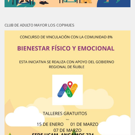
CLUB DE ADULTO MAYOR LOS COPIHUES