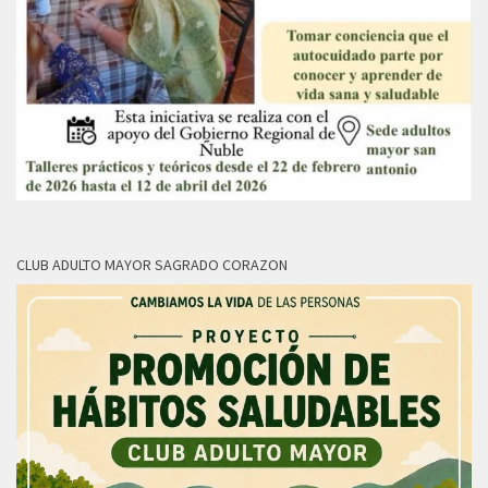
CLUB ADULTO MAYOR SAGRADO CORAZON