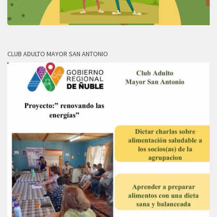
CLUB ADULTO MAYOR SAN ANTONIO