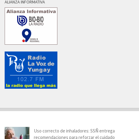
ALIANZA INFORMATIVA
Uso correcto de inhaladores: SSÑ entrega
recomendaciones para reforzar el cuidado