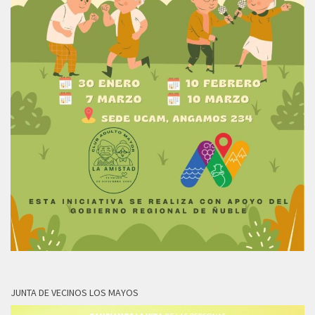
JUNTA DE VECINOS LOS MAYOS