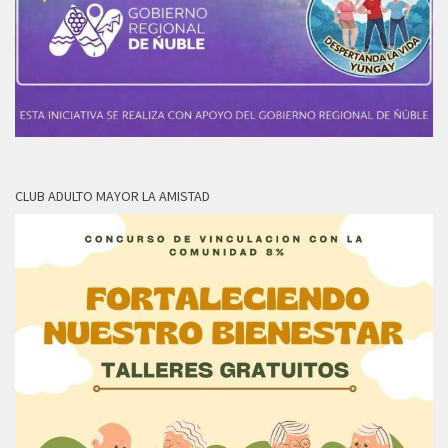
CLUB ADULTO MAYOR LA AMISTAD