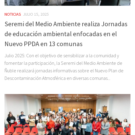
NOTICIAS
JULIO 15, 2025
Seremi del Medio Ambiente realiza Jornadas
de educación ambiental enfocadas en el
Nuevo PPDA en 13 comunas
Julio 2025: Con el objetivo de sensibilizar a la comunidad y
fomentar la participación, la Seremi del Medio Ambiente de
Ñuble realizará jornadas informativas sobre el Nuevo Plan de
Descontaminación Atmosférica en diversas comunas...