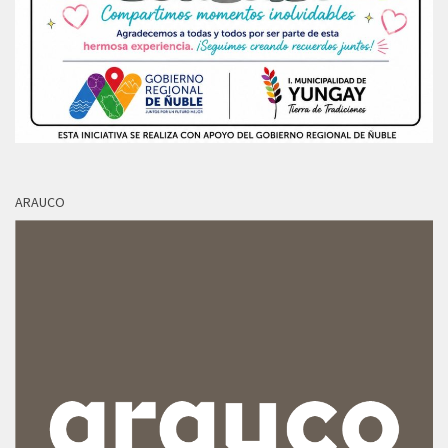
ARAUCO