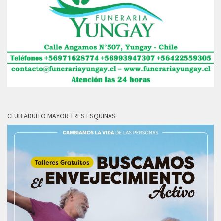
CLUB ADULTO MAYOR TRES ESQUINAS