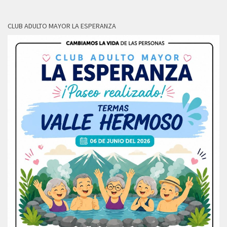
CLUB ADULTO MAYOR LA ESPERANZA