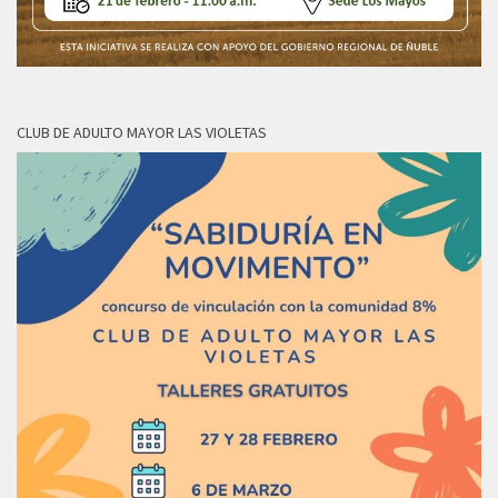
CLUB DE ADULTO MAYOR LAS VIOLETAS