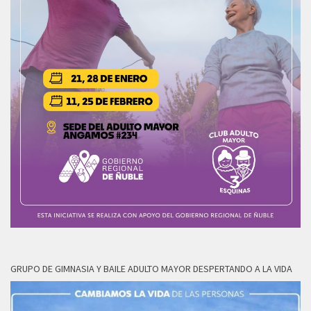
GRUPO DE GIMNASIA Y BAILE ADULTO MAYOR DESPERTANDO A LA VIDA