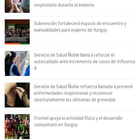
respiratorio durante el invierno
Subvención fortalecerá espacio de encuentro y
manualidades para mujeres de Yungay
Servicio de Salud Ñuble llama a reforzar el
autocuidado ante incremento de casos de Influenza
A
Servicio de Salud Ñuble refuerza llamado a prevenir
enfermedades respiratorias y reconocer
oportunamente los síntomas de gravedad
Frontel apoya la actividad física y el desarrollo
comunitario en Yungay