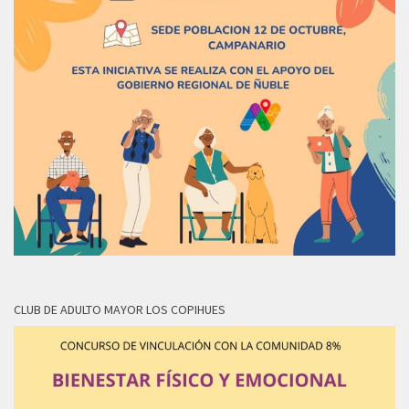
CLUB DE ADULTO MAYOR LOS COPIHUES