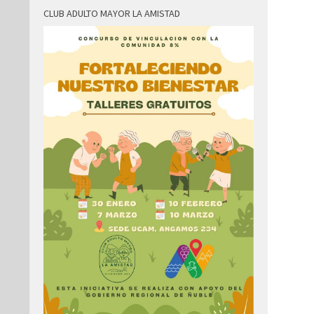
CLUB ADULTO MAYOR LA AMISTAD