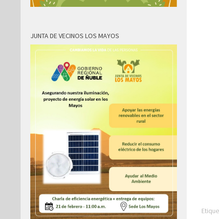
JUNTA DE VECINOS LOS MAYOS
Etique