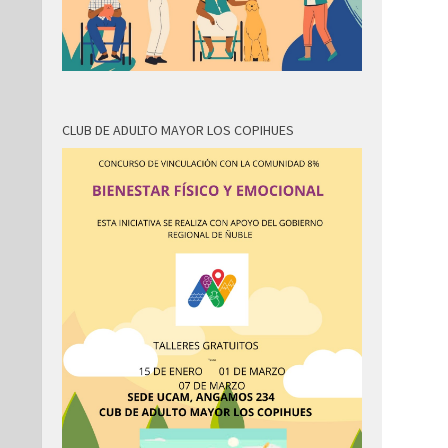
CLUB DE ADULTO MAYOR LOS COPIHUES