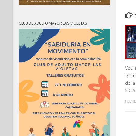
CLUB DE ADULTO MAYOR LAS VIOLETAS
Vecin
Palma
de l
2016 
FEBRE