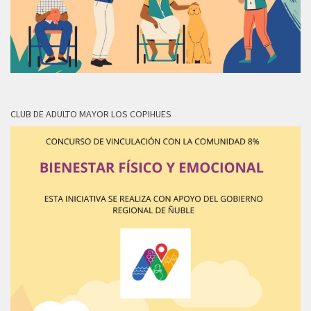
CLUB DE ADULTO MAYOR LOS COPIHUES