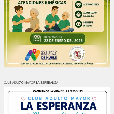
CLUB ADULTO MAYOR LA ESPERANZA