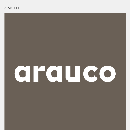
ARAUCO