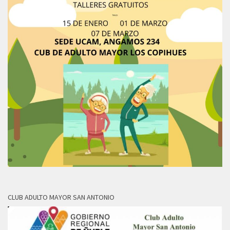
CLUB ADULTO MAYOR SAN ANTONIO