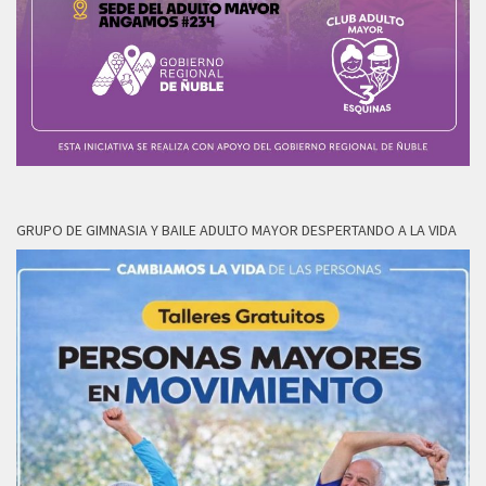
GRUPO DE GIMNASIA Y BAILE ADULTO MAYOR DESPERTANDO A LA VIDA