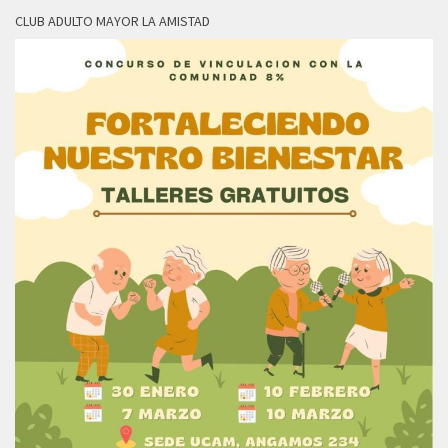
CLUB ADULTO MAYOR LA AMISTAD