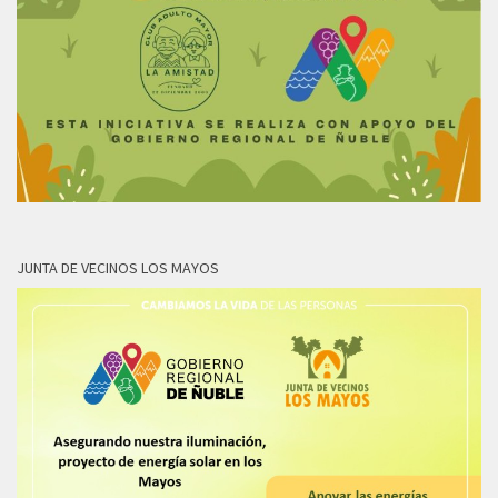
JUNTA DE VECINOS LOS MAYOS