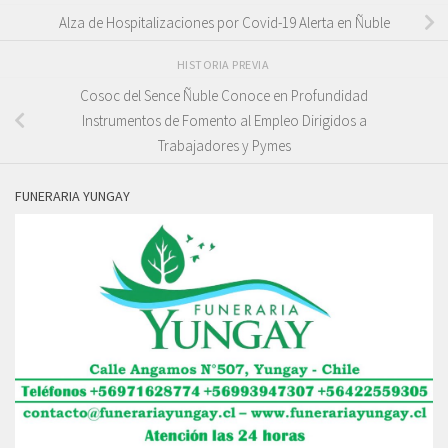
Alza de Hospitalizaciones por Covid-19 Alerta en Ñuble
HISTORIA PREVIA
Cosoc del Sence Ñuble Conoce en Profundidad
Instrumentos de Fomento al Empleo Dirigidos a
Trabajadores y Pymes
FUNERARIA YUNGAY