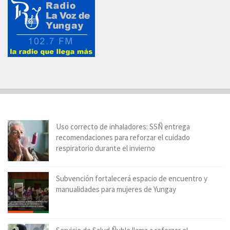
Uso correcto de inhaladores: SSÑ entrega
recomendaciones para reforzar el cuidado
respiratorio durante el invierno
Subvención fortalecerá espacio de encuentro y
manualidades para mujeres de Yungay