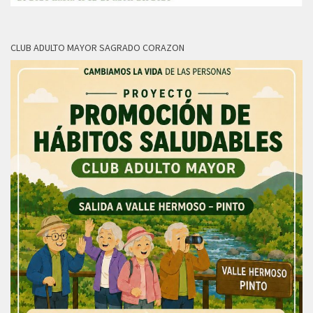
CLUB ADULTO MAYOR SAGRADO CORAZON