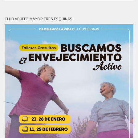
CLUB ADULTO MAYOR TRES ESQUINAS