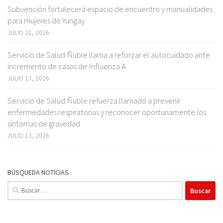
Subvención fortalecerá espacio de encuentro y manualidades
para mujeres de Yungay
JULIO 21, 2026
Servicio de Salud Ñuble llama a reforzar el autocuidado ante
incremento de casos de Influenza A
JULIO 17, 2026
Servicio de Salud Ñuble refuerza llamado a prevenir
enfermedades respiratorias y reconocer oportunamente los
síntomas de gravedad
JULIO 13, 2026
BÚSQUEDA NOTICIAS
Buscar: