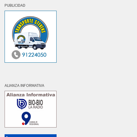
PUBLICIDAD
ALIANZA INFORMATIVA