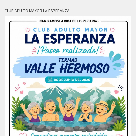
CLUB ADULTO MAYOR LA ESPERANZA