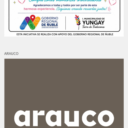
ARAUCO