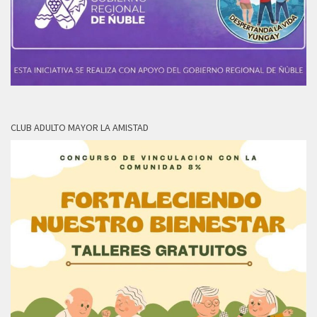
CLUB ADULTO MAYOR LA AMISTAD