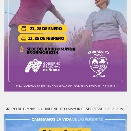
GRUPO DE GIMNASIA Y BAILE ADULTO MAYOR DESPERTANDO A LA VIDA