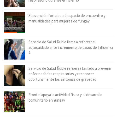
respiratorio durante el invierno
Subvención fortalecerá espacio de encuentro y
manualidades para mujeres de Yungay
Servicio de Salud Ñuble llama a reforzar el
autocuidado ante incremento de casos de Influenza
A
Servicio de Salud Ñuble refuerza llamado a prevenir
enfermedades respiratorias y reconocer
oportunamente los síntomas de gravedad
Frontel apoya la actividad física y el desarrollo
comunitario en Yungay