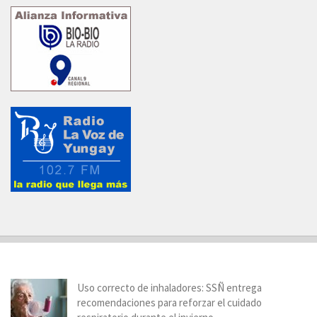
Uso correcto de inhaladores: SSÑ entrega
recomendaciones para reforzar el cuidado