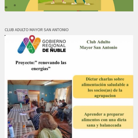
CLUB ADULTO MAYOR SAN ANTONIO