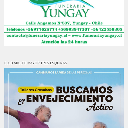
CLUB ADULTO MAYOR TRES ESQUINAS