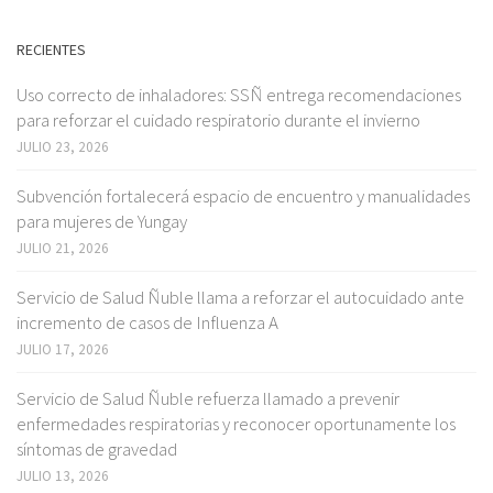
RECIENTES
Uso correcto de inhaladores: SSÑ entrega recomendaciones
para reforzar el cuidado respiratorio durante el invierno
JULIO 23, 2026
Subvención fortalecerá espacio de encuentro y manualidades
para mujeres de Yungay
JULIO 21, 2026
Servicio de Salud Ñuble llama a reforzar el autocuidado ante
incremento de casos de Influenza A
JULIO 17, 2026
Servicio de Salud Ñuble refuerza llamado a prevenir
enfermedades respiratorias y reconocer oportunamente los
síntomas de gravedad
JULIO 13, 2026