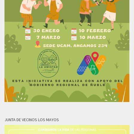
JUNTA DE VECINOS LOS MAYOS