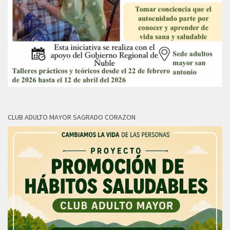
CLUB ADULTO MAYOR SAGRADO CORAZON