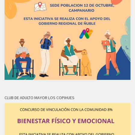
CLUB DE ADULTO MAYOR LOS COPIHUES