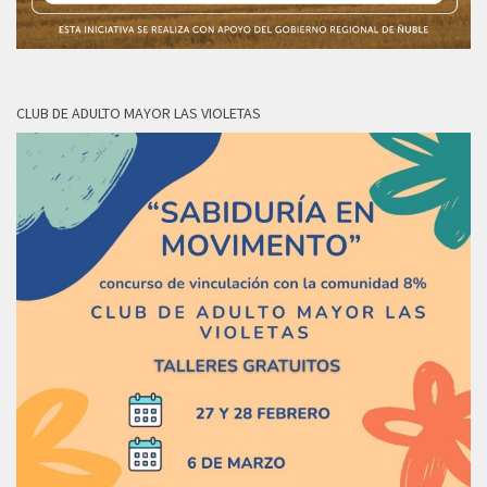
CLUB DE ADULTO MAYOR LAS VIOLETAS