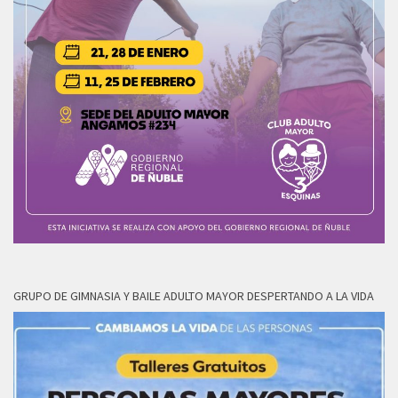
GRUPO DE GIMNASIA Y BAILE ADULTO MAYOR DESPERTANDO A LA VIDA