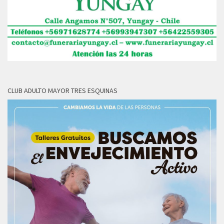
CLUB ADULTO MAYOR TRES ESQUINAS