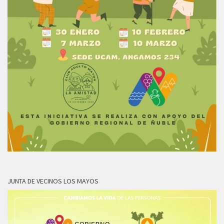
JUNTA DE VECINOS LOS MAYOS