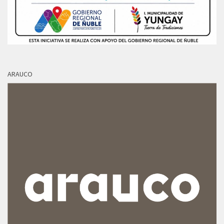
ARAUCO