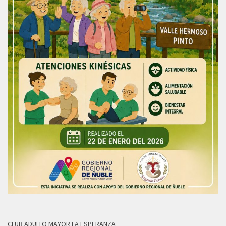
CLUB ADULTO MAYOR LA ESPERANZA