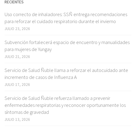
RECIENTES
Uso correcto de inhaladores: SSÑ entrega recomendaciones
para reforzar el cuidado respiratorio durante el invierno
JULIO 23, 2026
Subvención fortalecerá espacio de encuentro y manualidades
para mujeres de Yungay
JULIO 21, 2026
Servicio de Salud Ñuble llama a reforzar el autocuidado ante
incremento de casos de Influenza A
JULIO 17, 2026
Servicio de Salud Ñuble refuerza llamado a prevenir
enfermedades respiratorias y reconocer oportunamente los
síntomas de gravedad
JULIO 13, 2026