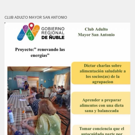
CLUB ADULTO MAYOR SAN ANTONIO