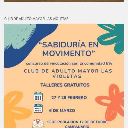
CLUB DE ADULTO MAYOR LAS VIOLETAS