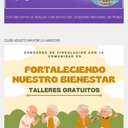
CLUB ADULTO MAYOR LA AMISTAD