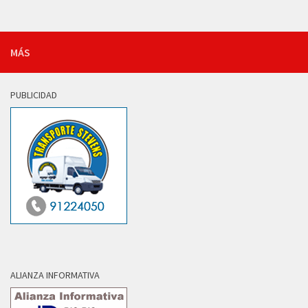
MÁS
PUBLICIDAD
ALIANZA INFORMATIVA