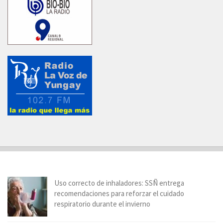
Uso correcto de inhaladores: SSÑ entrega
recomendaciones para reforzar el cuidado
respiratorio durante el invierno