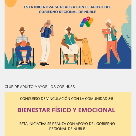
CLUB DE ADULTO MAYOR LOS COPIHUES