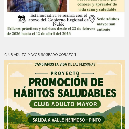
CLUB ADULTO MAYOR SAGRADO CORAZON