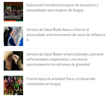
Subvención fortalecerá espacio de encuentro y
manualidades para mujeres de Yungay
Servicio de Salud Ñuble llama a reforzar el
autocuidado ante incremento de casos de Influenza
A
Servicio de Salud Ñuble refuerza llamado a prevenir
enfermedades respiratorias y reconocer
oportunamente los síntomas de gravedad
Frontel apoya la actividad física y el desarrollo
comunitario en Yungay