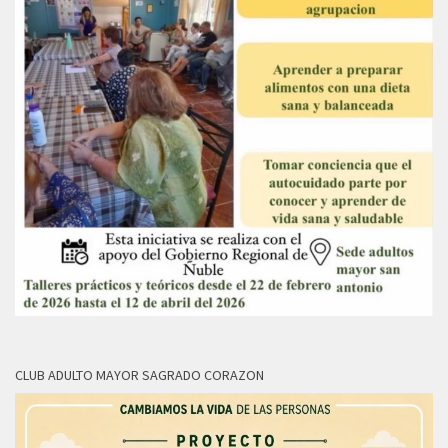
CLUB ADULTO MAYOR SAGRADO CORAZON