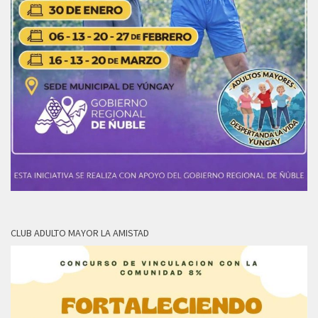
CLUB ADULTO MAYOR LA AMISTAD