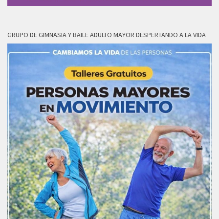
GRUPO DE GIMNASIA Y BAILE ADULTO MAYOR DESPERTANDO A LA VIDA