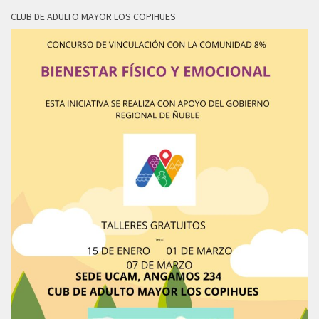
CLUB DE ADULTO MAYOR LOS COPIHUES