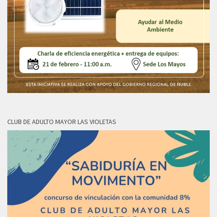
CLUB DE ADULTO MAYOR LAS VIOLETAS