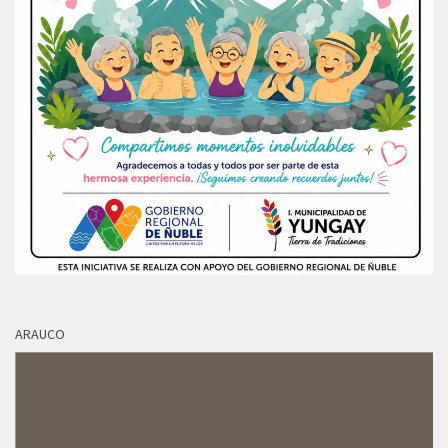
ARAUCO