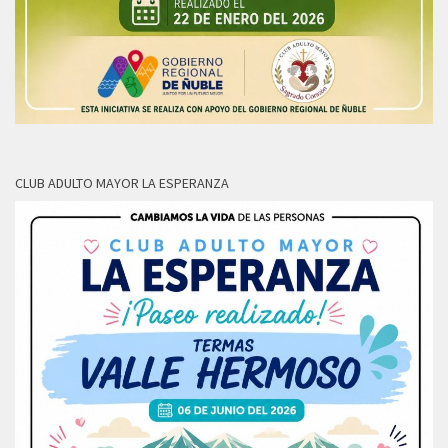
CLUB ADULTO MAYOR LA ESPERANZA