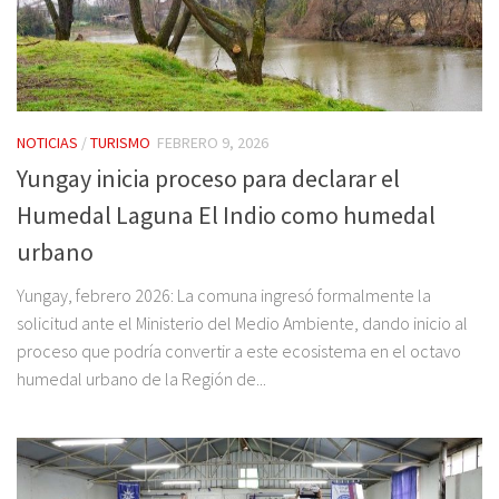
NOTICIAS
/
TURISMO
FEBRERO 9, 2026
Yungay inicia proceso para declarar el
Humedal Laguna El Indio como humedal
urbano
Yungay, febrero 2026: La comuna ingresó formalmente la
solicitud ante el Ministerio del Medio Ambiente, dando inicio al
proceso que podría convertir a este ecosistema en el octavo
humedal urbano de la Región de...