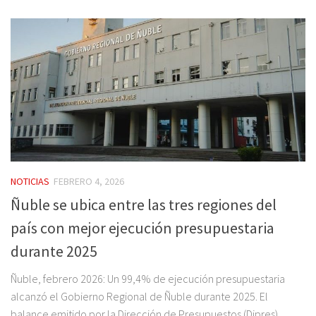
NOTICIAS
FEBRERO 4, 2026
Ñuble se ubica entre las tres regiones del
país con mejor ejecución presupuestaria
durante 2025
Ñuble, febrero 2026: Un 99,4% de ejecución presupuestaria
alcanzó el Gobierno Regional de Ñuble durante 2025. El
balance emitido por la Dirección de Presupuestos (Dipres)