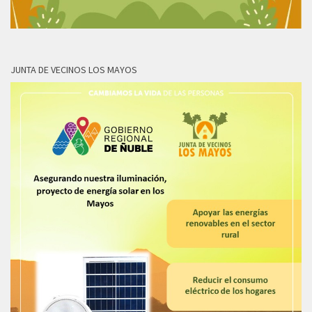
JUNTA DE VECINOS LOS MAYOS