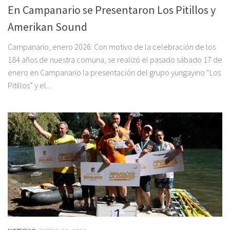
En Campanario se Presentaron Los Pitillos y
Amerikan Sound
Campanario, enero 2026: Con motivo de la celebración de los
184 años de nuestra comuna, se realizó el pasado sábado 17 de
enero en Campanario la presentación del grupo yungayino “Los
Pitillos” y el...