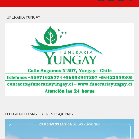
FUNERARIA YUNGAY
CLUB ADULTO MAYOR TRES ESQUINAS