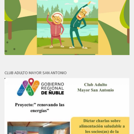
CLUB ADULTO MAYOR SAN ANTONIO