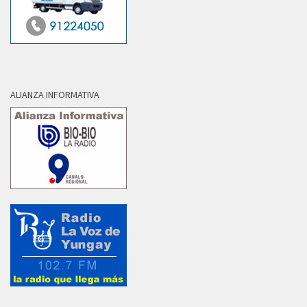
ALIANZA INFORMATIVA