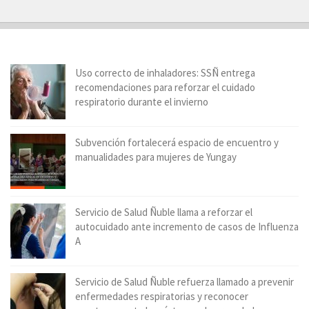
Uso correcto de inhaladores: SSÑ entrega
recomendaciones para reforzar el cuidado
respiratorio durante el invierno
Subvención fortalecerá espacio de encuentro y
manualidades para mujeres de Yungay
Servicio de Salud Ñuble llama a reforzar el
autocuidado ante incremento de casos de Influenza
A
Servicio de Salud Ñuble refuerza llamado a prevenir
enfermedades respiratorias y reconocer