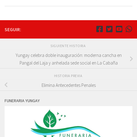
SEGUIR:
SIGUIENTE HISTORIA
Yungay celebra doble inauguración: moderna cancha en
Pangal del Laja y anhelada sede social en La Cabaña
HISTORIA PREVIA
Elimina Antecedentes Penales
FUNERARIA YUNGAY