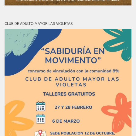
CLUB DE ADULTO MAYOR LAS VIOLETAS