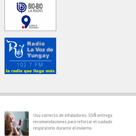
Uso correcto de inhaladores: SSÑ entrega
recomendaciones para reforzar el cuidado
respiratorio durante el invierno