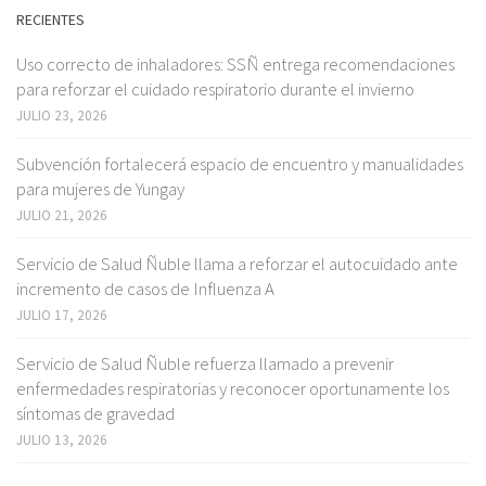
RECIENTES
Uso correcto de inhaladores: SSÑ entrega recomendaciones
para reforzar el cuidado respiratorio durante el invierno
JULIO 23, 2026
Subvención fortalecerá espacio de encuentro y manualidades
para mujeres de Yungay
JULIO 21, 2026
Servicio de Salud Ñuble llama a reforzar el autocuidado ante
incremento de casos de Influenza A
JULIO 17, 2026
Servicio de Salud Ñuble refuerza llamado a prevenir
enfermedades respiratorias y reconocer oportunamente los
síntomas de gravedad
JULIO 13, 2026