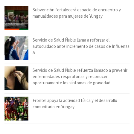
Subvención fortalecerá espacio de encuentro y
manualidades para mujeres de Yungay
Servicio de Salud Ñuble llama a reforzar el
autocuidado ante incremento de casos de Influenza
A
Servicio de Salud Ñuble refuerza llamado a prevenir
enfermedades respiratorias y reconocer
oportunamente los síntomas de gravedad
Frontel apoya la actividad física y el desarrollo
comunitario en Yungay