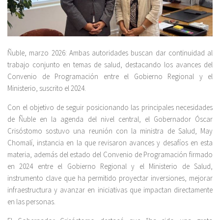
Ñuble, marzo 2026: Ambas autoridades buscan dar continuidad al
trabajo conjunto en temas de salud, destacando los avances del
Convenio de Programación entre el Gobierno Regional y el
Ministerio, suscrito el 2024.
Con el objetivo de seguir posicionando las principales necesidades
de Ñuble en la agenda del nivel central, el Gobernador Óscar
Crisóstomo sostuvo una reunión con la ministra de Salud, May
Chomalí, instancia en la que revisaron avances y desafíos en esta
materia, además del estado del Convenio de Programación firmado
en 2024 entre el Gobierno Regional y el Ministerio de Salud,
instrumento clave que ha permitido proyectar inversiones, mejorar
infraestructura y avanzar en iniciativas que impactan directamente
en las personas.