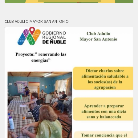
CLUB ADULTO MAYOR SAN ANTONIO