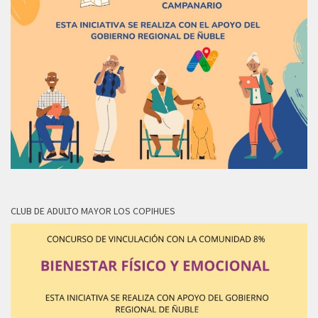
CLUB DE ADULTO MAYOR LOS COPIHUES