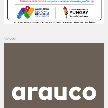
ARAUCO