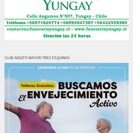
CLUB ADULTO MAYOR TRES ESQUINAS