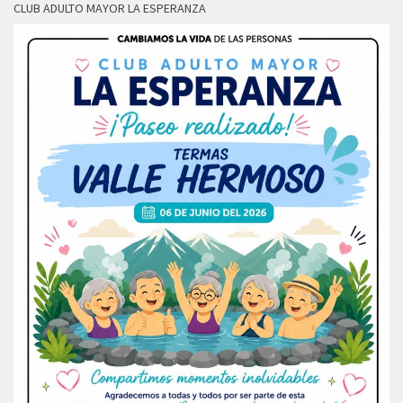
CLUB ADULTO MAYOR LA ESPERANZA