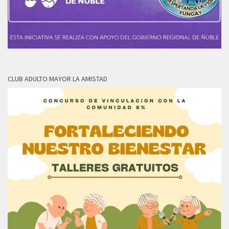
CLUB ADULTO MAYOR LA AMISTAD