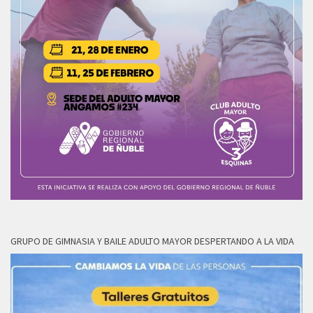
GRUPO DE GIMNASIA Y BAILE ADULTO MAYOR DESPERTANDO A LA VIDA