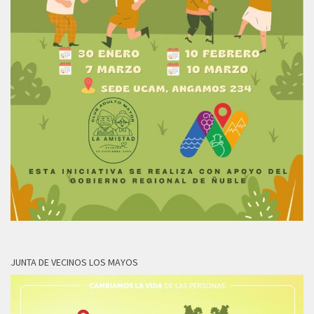
JUNTA DE VECINOS LOS MAYOS