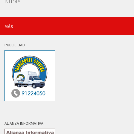
Ñuble
MÁS
PUBLICIDAD
ALIANZA INFORMATIVA