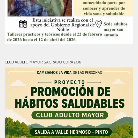
CLUB ADULTO MAYOR SAGRADO CORAZON