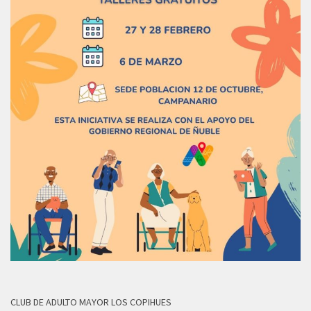
CLUB DE ADULTO MAYOR LOS COPIHUES