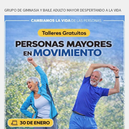
GRUPO DE GIMNASIA Y BAILE ADULTO MAYOR DESPERTANDO A LA VIDA