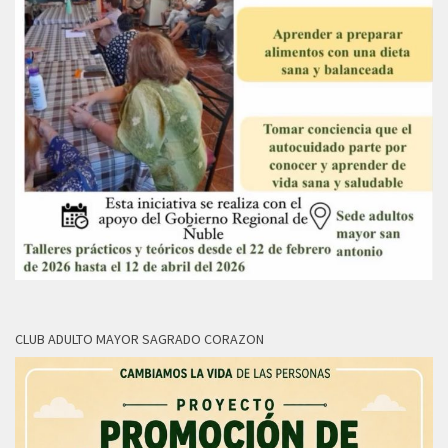
CLUB ADULTO MAYOR SAGRADO CORAZON