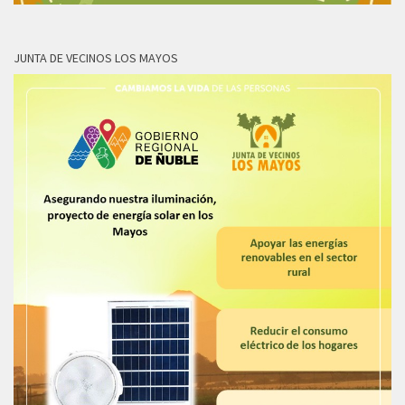
JUNTA DE VECINOS LOS MAYOS