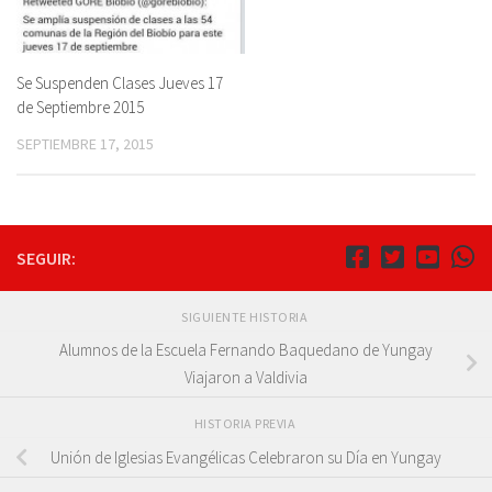
Se Suspenden Clases Jueves 17
de Septiembre 2015
SEPTIEMBRE 17, 2015
SEGUIR:
SIGUIENTE HISTORIA
Alumnos de la Escuela Fernando Baquedano de Yungay
Viajaron a Valdivia
HISTORIA PREVIA
Unión de Iglesias Evangélicas Celebraron su Día en Yungay