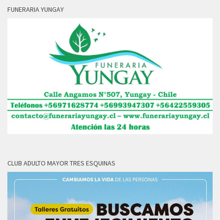
FUNERARIA YUNGAY
CLUB ADULTO MAYOR TRES ESQUINAS