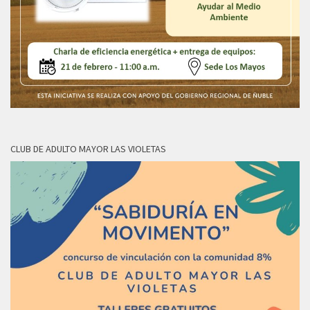
CLUB DE ADULTO MAYOR LAS VIOLETAS