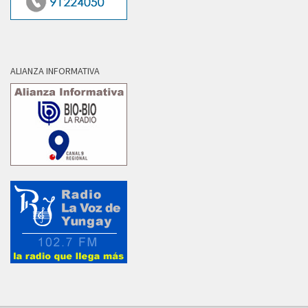
ALIANZA INFORMATIVA