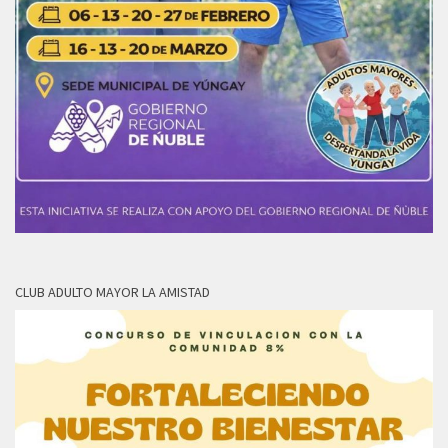
CLUB ADULTO MAYOR LA AMISTAD