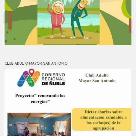
CLUB ADULTO MAYOR SAN ANTONIO