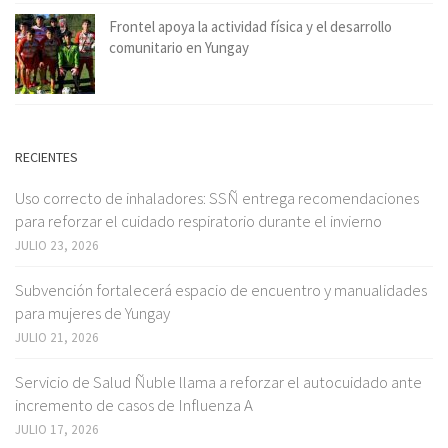
Frontel apoya la actividad física y el desarrollo
comunitario en Yungay
RECIENTES
Uso correcto de inhaladores: SSÑ entrega recomendaciones
para reforzar el cuidado respiratorio durante el invierno
JULIO 23, 2026
Subvención fortalecerá espacio de encuentro y manualidades
para mujeres de Yungay
JULIO 21, 2026
Servicio de Salud Ñuble llama a reforzar el autocuidado ante
incremento de casos de Influenza A
JULIO 17, 2026