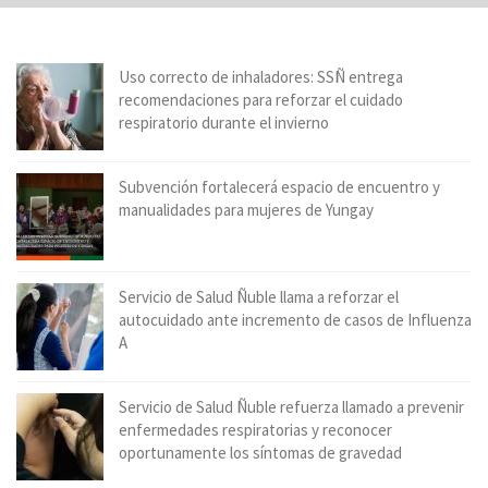
Uso correcto de inhaladores: SSÑ entrega
recomendaciones para reforzar el cuidado
respiratorio durante el invierno
Subvención fortalecerá espacio de encuentro y
manualidades para mujeres de Yungay
Servicio de Salud Ñuble llama a reforzar el
autocuidado ante incremento de casos de Influenza
A
Servicio de Salud Ñuble refuerza llamado a prevenir
enfermedades respiratorias y reconocer
oportunamente los síntomas de gravedad