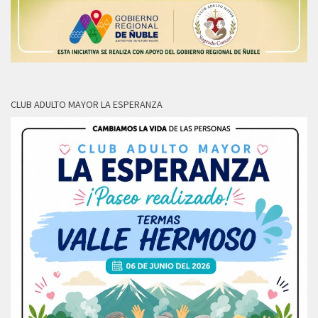
CLUB ADULTO MAYOR LA ESPERANZA