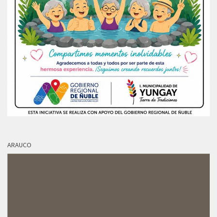
ARAUCO