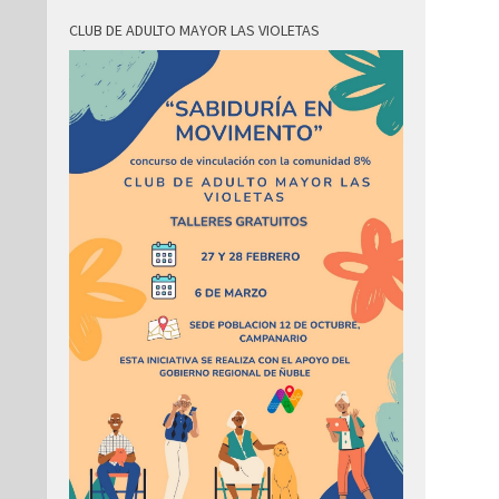
CLUB DE ADULTO MAYOR LAS VIOLETAS