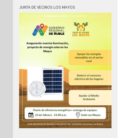
JUNTA DE VECINOS LOS MAYOS