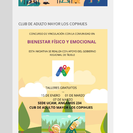
CLUB DE ADULTO MAYOR LOS COPIHUES