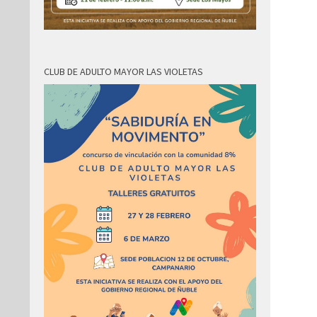
CLUB DE ADULTO MAYOR LAS VIOLETAS