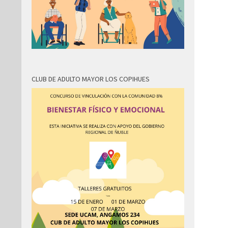
CLUB DE ADULTO MAYOR LOS COPIHUES