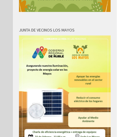
JUNTA DE VECINOS LOS MAYOS