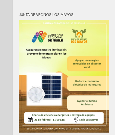
JUNTA DE VECINOS LOS MAYOS