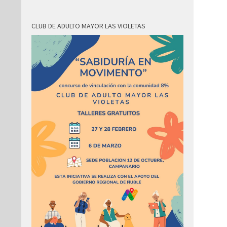
CLUB DE ADULTO MAYOR LAS VIOLETAS