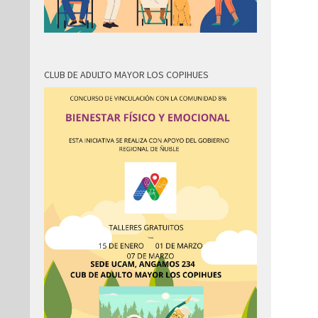
CLUB DE ADULTO MAYOR LOS COPIHUES