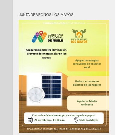
JUNTA DE VECINOS LOS MAYOS