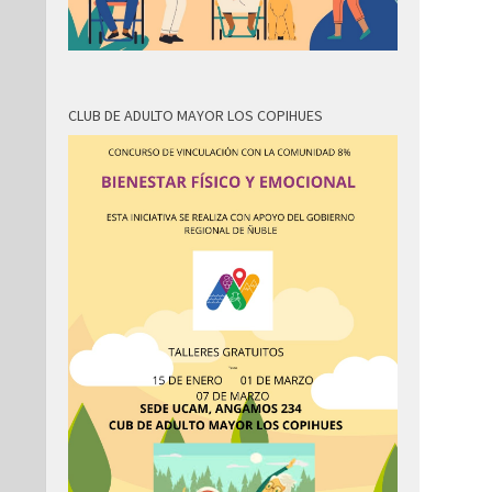
CLUB DE ADULTO MAYOR LOS COPIHUES