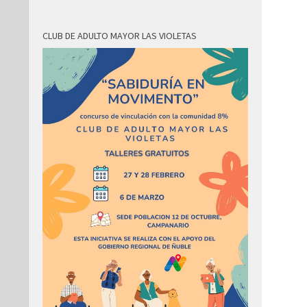
CLUB DE ADULTO MAYOR LAS VIOLETAS