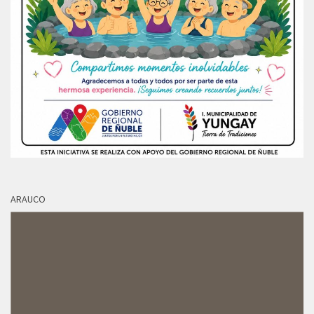
ARAUCO