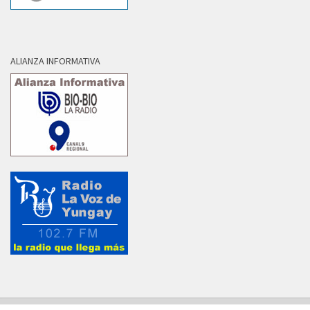
ALIANZA INFORMATIVA