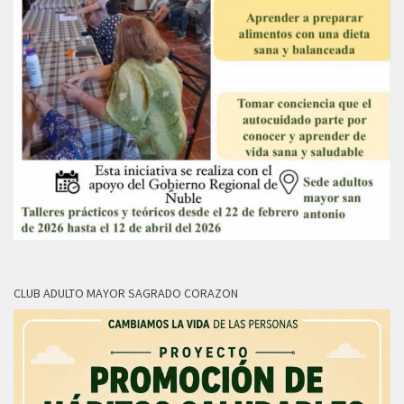
CLUB ADULTO MAYOR SAGRADO CORAZON