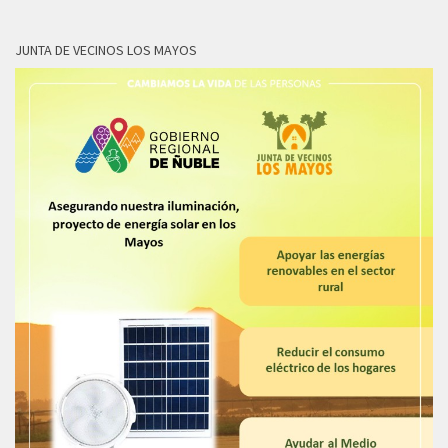
JUNTA DE VECINOS LOS MAYOS