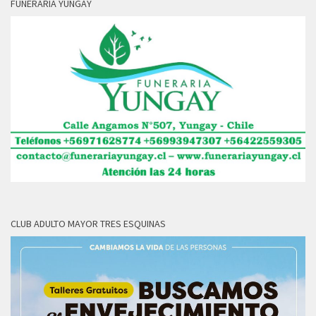
FUNERARIA YUNGAY
CLUB ADULTO MAYOR TRES ESQUINAS