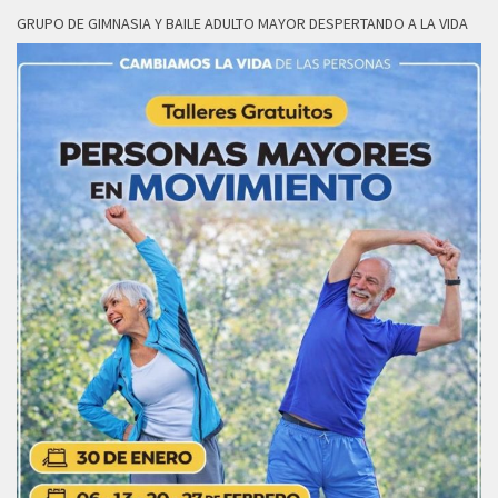
GRUPO DE GIMNASIA Y BAILE ADULTO MAYOR DESPERTANDO A LA VIDA