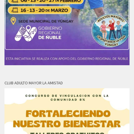
CLUB ADULTO MAYOR LA AMISTAD