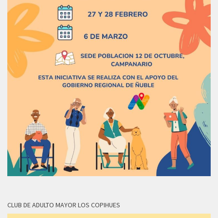
CLUB DE ADULTO MAYOR LOS COPIHUES