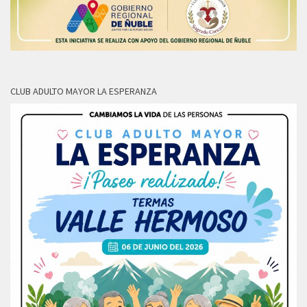
CLUB ADULTO MAYOR LA ESPERANZA