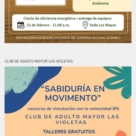
CLUB DE ADULTO MAYOR LAS VIOLETAS