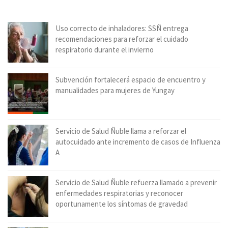
Uso correcto de inhaladores: SSÑ entrega
recomendaciones para reforzar el cuidado
respiratorio durante el invierno
Subvención fortalecerá espacio de encuentro y
manualidades para mujeres de Yungay
Servicio de Salud Ñuble llama a reforzar el
autocuidado ante incremento de casos de Influenza
A
Servicio de Salud Ñuble refuerza llamado a prevenir
enfermedades respiratorias y reconocer
oportunamente los síntomas de gravedad