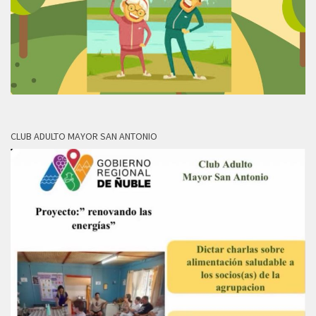
CLUB ADULTO MAYOR SAN ANTONIO