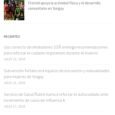
Frontel apoya la actividad física y el desarrollo
comunitario en Yungay
RECIENTES
Uso correcto de inhaladores: SSÑ entrega recomendaciones
para reforzar el cuidado respiratorio durante el invierno
JULIO 23, 2026
Subvención fortalecerá espacio de encuentro y manualidades
para mujeres de Yungay
JULIO 21, 2026
Servicio de Salud Ñuble llama a reforzar el autocuidado ante
incremento de casos de Influenza A
JULIO 17, 2026