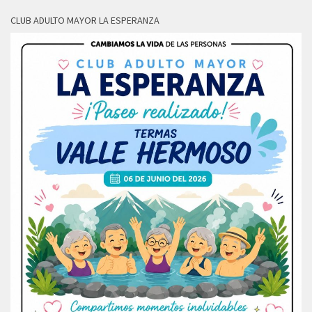
CLUB ADULTO MAYOR LA ESPERANZA