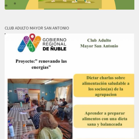
CLUB ADULTO MAYOR SAN ANTONIO