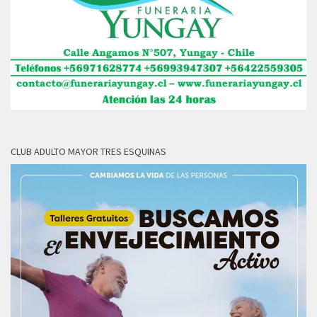
CLUB ADULTO MAYOR TRES ESQUINAS