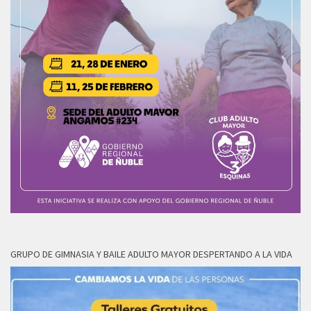
GRUPO DE GIMNASIA Y BAILE ADULTO MAYOR DESPERTANDO A LA VIDA