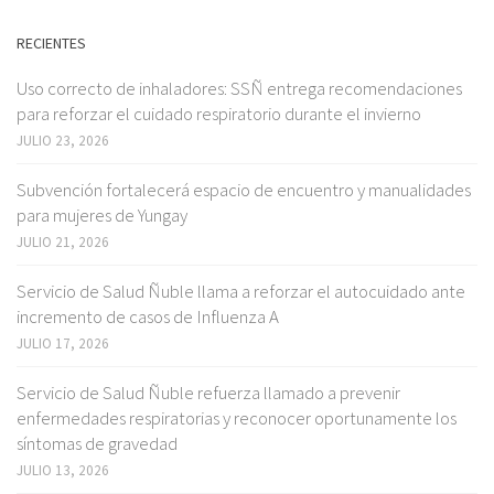
RECIENTES
Uso correcto de inhaladores: SSÑ entrega recomendaciones
para reforzar el cuidado respiratorio durante el invierno
JULIO 23, 2026
Subvención fortalecerá espacio de encuentro y manualidades
para mujeres de Yungay
JULIO 21, 2026
Servicio de Salud Ñuble llama a reforzar el autocuidado ante
incremento de casos de Influenza A
JULIO 17, 2026
Servicio de Salud Ñuble refuerza llamado a prevenir
enfermedades respiratorias y reconocer oportunamente los
síntomas de gravedad
JULIO 13, 2026