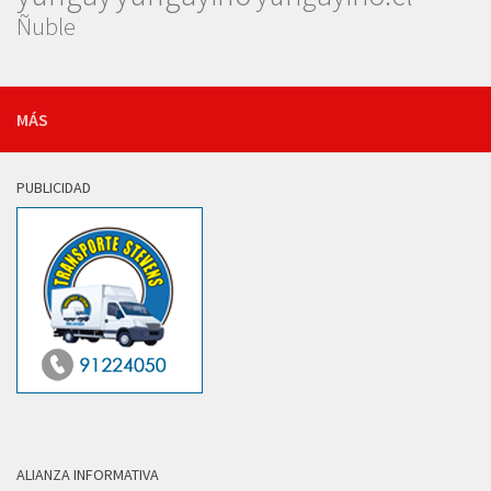
Ñuble
MÁS
PUBLICIDAD
ALIANZA INFORMATIVA