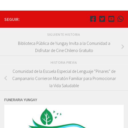
SEGUIR:
SIGUIENTE HISTORIA
Biblioteca Pública de Yungay Invita a la Comunidad a
Disfrutar de Cine Chileno Gratuito
HISTORIA PREVIA
Comunidad de la Escuela Especial de Lenguaje “Pinares” de
Campanario Corrieron Maratón Familiar para Promocionar
la Vida Saludable
FUNERARIA YUNGAY