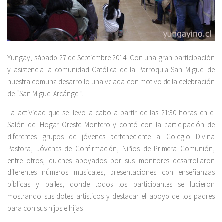
Yungay, sábado 27 de Septiembre 2014: Con una gran participación
y asistencia la comunidad Católica de la Parroquia San Miguel de
nuestra comuna desarrollo una velada con motivo de la celebración
de “San Miguel Arcángel”.
La actividad que se llevo a cabo a partir de las 21:30 horas en el
Salón del Hogar Oreste Montero y contó con la participación de
diferentes grupos de jóvenes perteneciente al Colegio Divina
Pastora, Jóvenes de Confirmación, Niños de Primera Comunión,
entre otros, quienes apoyados por sus monitores desarrollaron
diferentes números musicales, presentaciones con enseñanzas
bíblicas y bailes, donde todos los participantes se lucieron
mostrando sus dotes artísticos y destacar el apoyo de los padres
para con sus hijos e hijas .