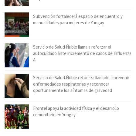
Subvención fortalecerá espacio de encuentro y
manualidades para mujeres de Yungay
Servicio de Salud Ñuble llama a reforzar el
autocuidado ante incremento de casos de Influenza
A
Servicio de Salud Ñuble refuerza llamado a prevenir
enfermedades respiratorias y reconocer
oportunamente los síntomas de gravedad
Frontel apoya la actividad física y el desarrollo
comunitario en Yungay