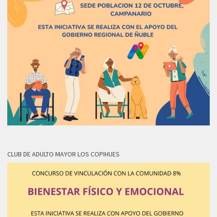
CLUB DE ADULTO MAYOR LOS COPIHUES