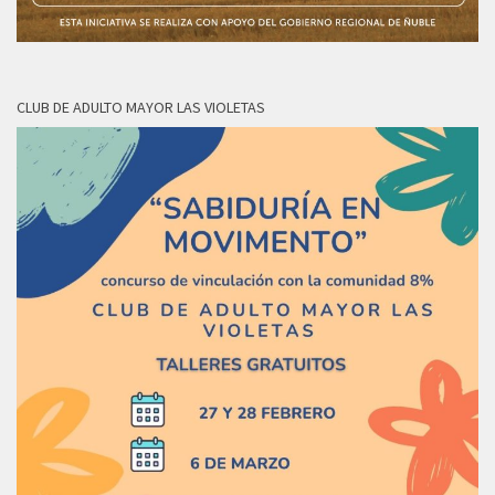
CLUB DE ADULTO MAYOR LAS VIOLETAS