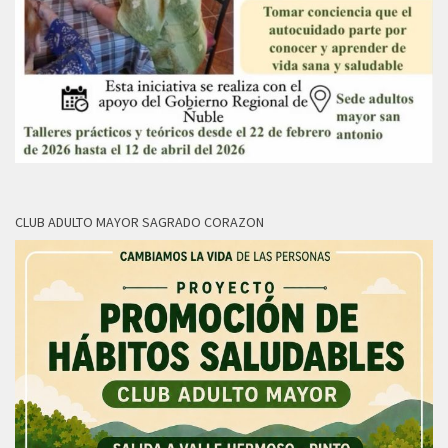
CLUB ADULTO MAYOR SAGRADO CORAZON