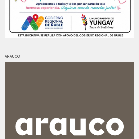
ARAUCO