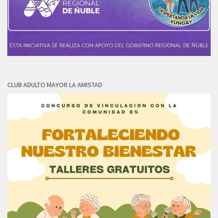
CLUB ADULTO MAYOR LA AMISTAD