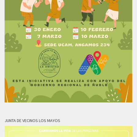
JUNTA DE VECINOS LOS MAYOS