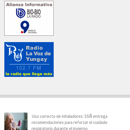
Uso correcto de inhaladores: SSÑ entrega
recomendaciones para reforzar el cuidado
respiratorio durante el invierno