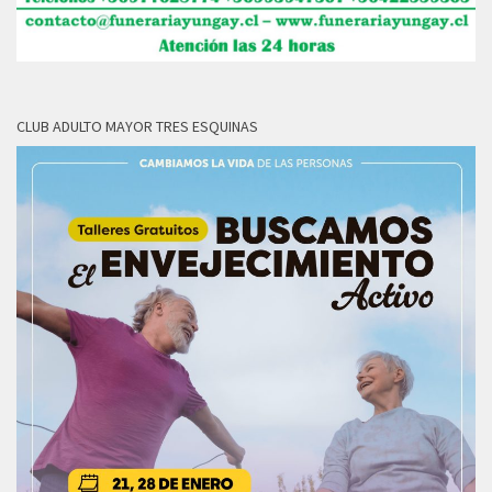
CLUB ADULTO MAYOR TRES ESQUINAS