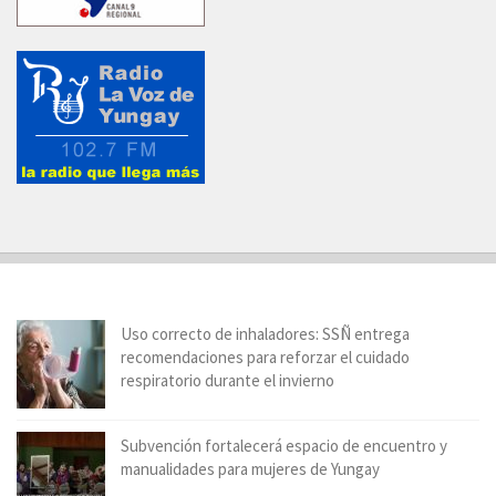
Uso correcto de inhaladores: SSÑ entrega
recomendaciones para reforzar el cuidado
respiratorio durante el invierno
Subvención fortalecerá espacio de encuentro y
manualidades para mujeres de Yungay