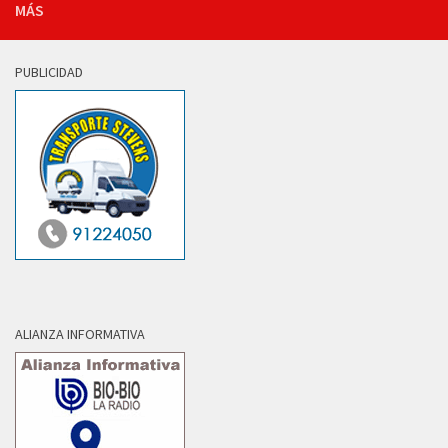
MÁS
PUBLICIDAD
ALIANZA INFORMATIVA