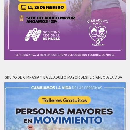
GRUPO DE GIMNASIA Y BAILE ADULTO MAYOR DESPERTANDO A LA VIDA