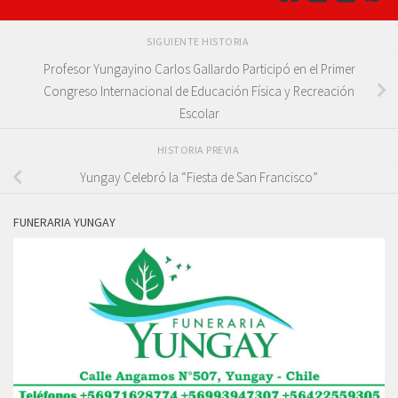
SIGUIENTE HISTORIA
Profesor Yungayino Carlos Gallardo Participó en el Primer
Congreso Internacional de Educación Física y Recreación
Escolar
HISTORIA PREVIA
Yungay Celebró la “Fiesta de San Francisco”
FUNERARIA YUNGAY