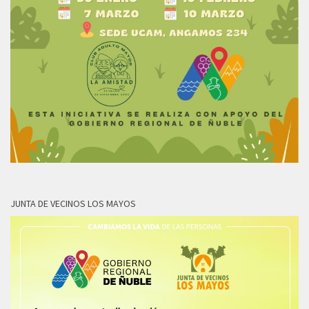
JUNTA DE VECINOS LOS MAYOS