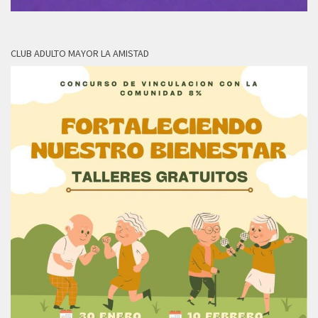
CLUB ADULTO MAYOR LA AMISTAD