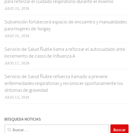
para reforzar el cuidado respiratorio durante el invierno
JULIO 23, 2026
Subvención fortalecerá espacio de encuentro y manualidades
para mujeres de Yungay
JULIO 21, 2026
Servicio de Salud Ñuble llama a reforzar el autocuidado ante
incremento de casos de Influenza A
JULIO 17, 2026
Servicio de Salud Ñuble refuerza llamado a prevenir
enfermedades respiratorias y reconocer oportunamente los
síntomas de gravedad
JULIO 13, 2026
BÚSQUEDA NOTICIAS
Buscar: