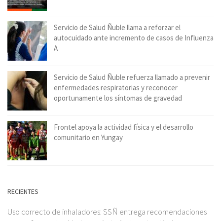
Servicio de Salud Ñuble llama a reforzar el
autocuidado ante incremento de casos de Influenza
A
Servicio de Salud Ñuble refuerza llamado a prevenir
enfermedades respiratorias y reconocer
oportunamente los síntomas de gravedad
Frontel apoya la actividad física y el desarrollo
comunitario en Yungay
RECIENTES
Uso correcto de inhaladores: SSÑ entrega recomendaciones