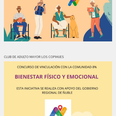
CLUB DE ADULTO MAYOR LOS COPIHUES