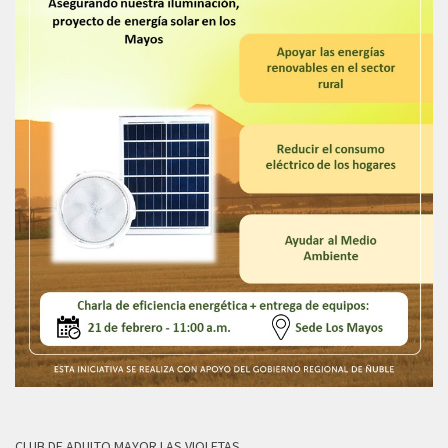
CLUB DE ADULTO MAYOR LAS VIOLETAS