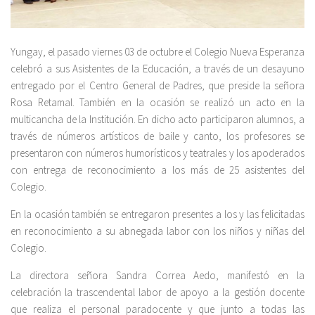
Yungay, el pasado viernes 03 de octubre el Colegio Nueva Esperanza
celebró a sus Asistentes de la Educación, a través de un desayuno
entregado por el Centro General de Padres, que preside la señora
Rosa Retamal. También en la ocasión se realizó un acto en la
multicancha de la Institución. En dicho acto participaron alumnos, a
través de números artísticos de baile y canto, los profesores se
presentaron con números humorísticos y teatrales y los apoderados
con entrega de reconocimiento a los más de 25 asistentes del
Colegio.
En la ocasión también se entregaron presentes a los y las felicitadas
en reconocimiento a su abnegada labor con los niños y niñas del
Colegio.
La directora señora Sandra Correa Aedo, manifestó en la
celebración la trascendental labor de apoyo a la gestión docente
que realiza el personal paradocente y que junto a todas las