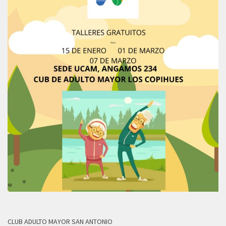
CLUB ADULTO MAYOR SAN ANTONIO