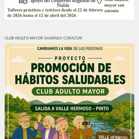
CLUB ADULTO MAYOR SAGRADO CORAZON