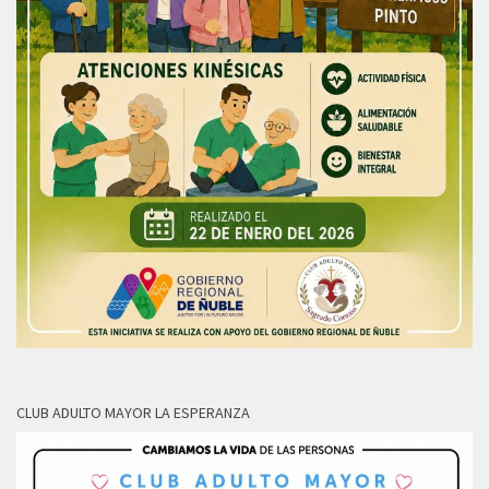
CLUB ADULTO MAYOR LA ESPERANZA