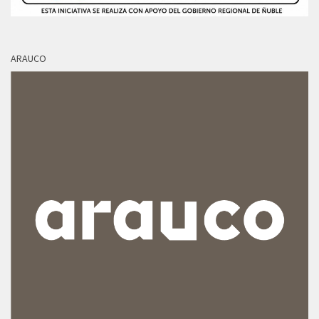
ARAUCO