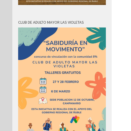
CLUB DE ADULTO MAYOR LAS VIOLETAS