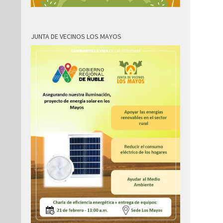
JUNTA DE VECINOS LOS MAYOS