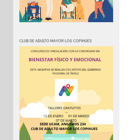
CLUB DE ADULTO MAYOR LOS COPIHUES