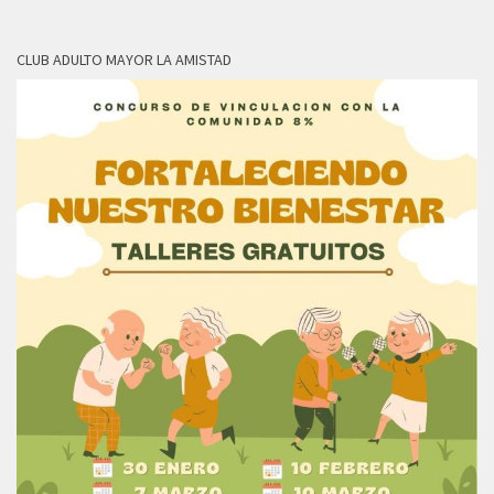
CLUB ADULTO MAYOR LA AMISTAD