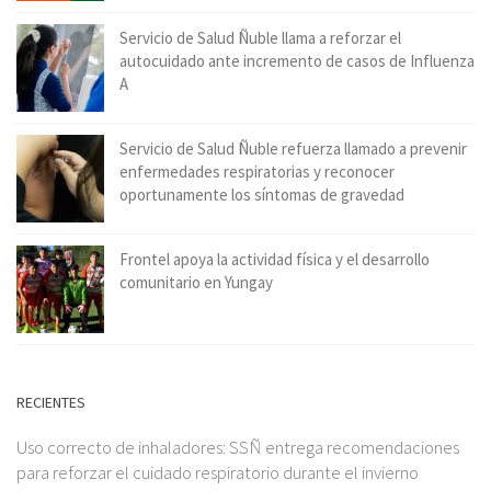
Servicio de Salud Ñuble llama a reforzar el
autocuidado ante incremento de casos de Influenza
A
Servicio de Salud Ñuble refuerza llamado a prevenir
enfermedades respiratorias y reconocer
oportunamente los síntomas de gravedad
Frontel apoya la actividad física y el desarrollo
comunitario en Yungay
RECIENTES
Uso correcto de inhaladores: SSÑ entrega recomendaciones
para reforzar el cuidado respiratorio durante el invierno