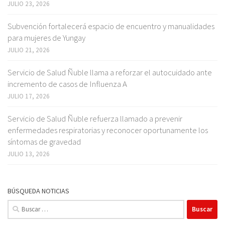
JULIO 23, 2026
Subvención fortalecerá espacio de encuentro y manualidades
para mujeres de Yungay
JULIO 21, 2026
Servicio de Salud Ñuble llama a reforzar el autocuidado ante
incremento de casos de Influenza A
JULIO 17, 2026
Servicio de Salud Ñuble refuerza llamado a prevenir
enfermedades respiratorias y reconocer oportunamente los
síntomas de gravedad
JULIO 13, 2026
BÚSQUEDA NOTICIAS
Buscar: