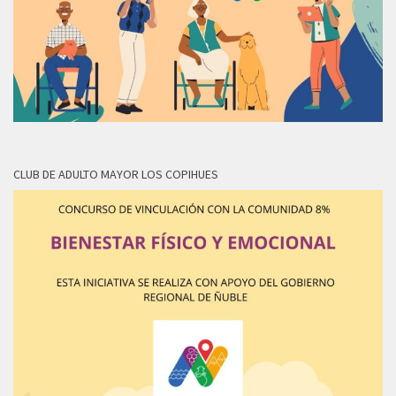
CLUB DE ADULTO MAYOR LOS COPIHUES