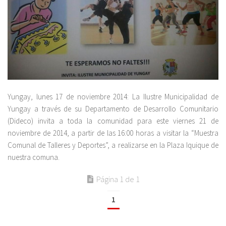
Yungay, lunes 17 de noviembre 2014: La Ilustre Municipalidad de
Yungay a través de su Departamento de Desarrollo Comunitario
(Dideco) invita a toda la comunidad para este viernes 21 de
noviembre de 2014, a partir de las 16:00 horas a visitar la “Muestra
Comunal de Talleres y Deportes”, a realizarse en la Plaza Iquique de
nuestra comuna.
Página 1 de 1
1