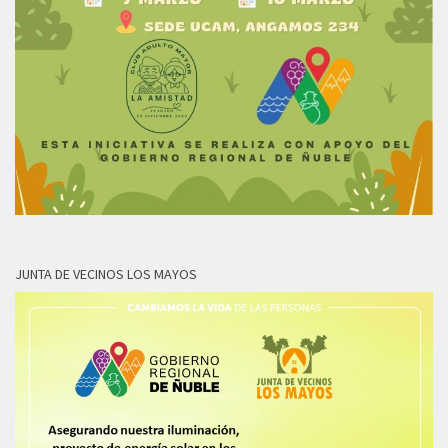
JUNTA DE VECINOS LOS MAYOS