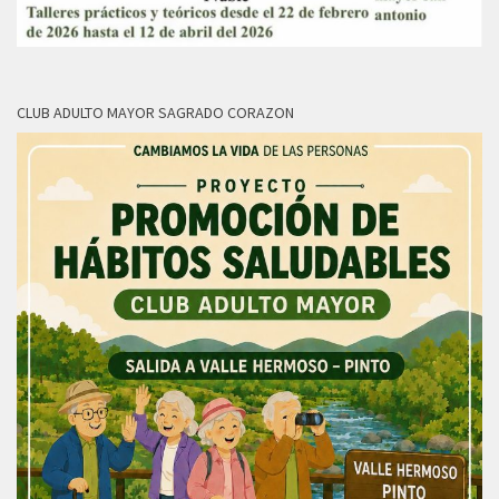
CLUB ADULTO MAYOR SAGRADO CORAZON