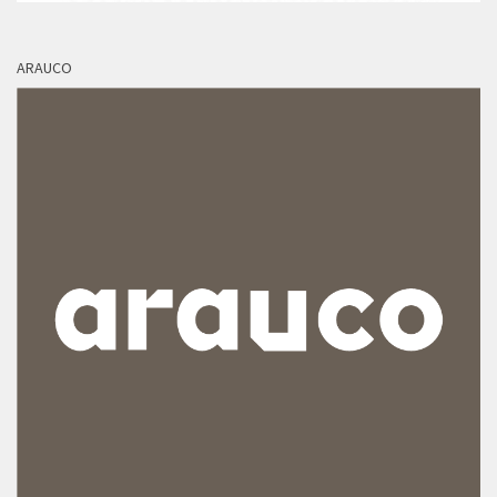
ARAUCO