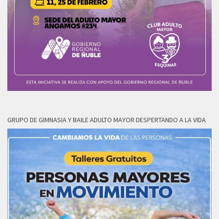
GRUPO DE GIMNASIA Y BAILE ADULTO MAYOR DESPERTANDO A LA VIDA