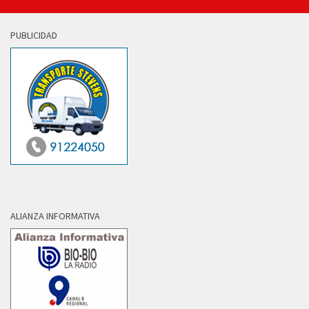
PUBLICIDAD
ALIANZA INFORMATIVA