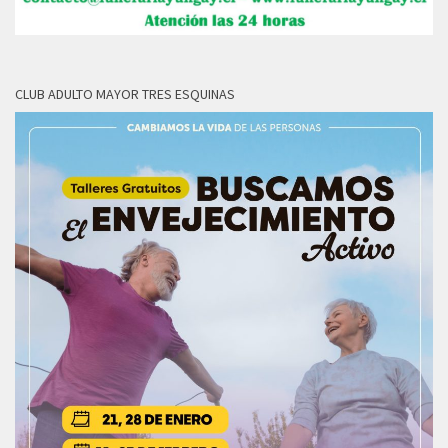
CLUB ADULTO MAYOR TRES ESQUINAS