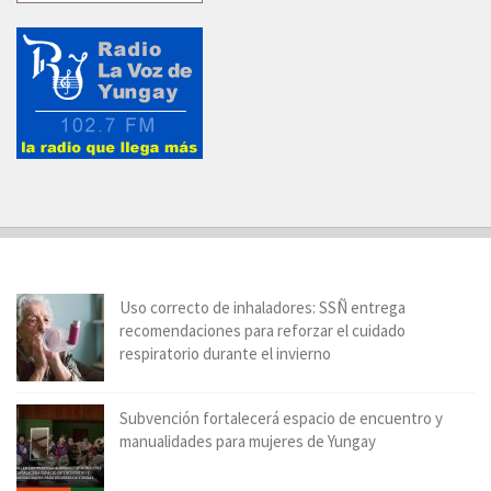
Uso correcto de inhaladores: SSÑ entrega
recomendaciones para reforzar el cuidado
respiratorio durante el invierno
Subvención fortalecerá espacio de encuentro y
manualidades para mujeres de Yungay