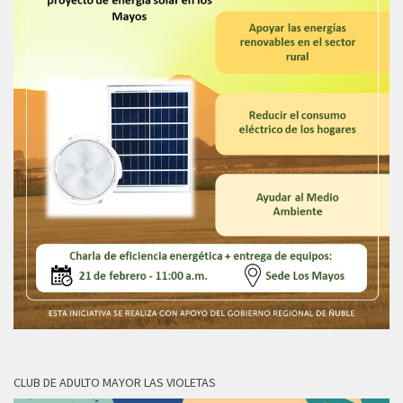
CLUB DE ADULTO MAYOR LAS VIOLETAS