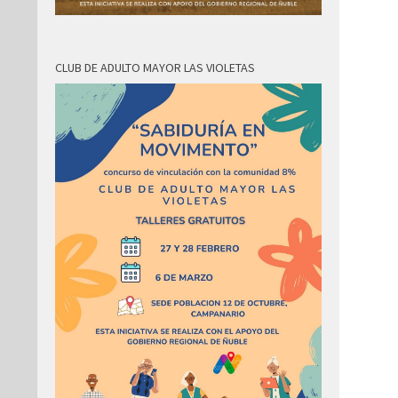
CLUB DE ADULTO MAYOR LAS VIOLETAS