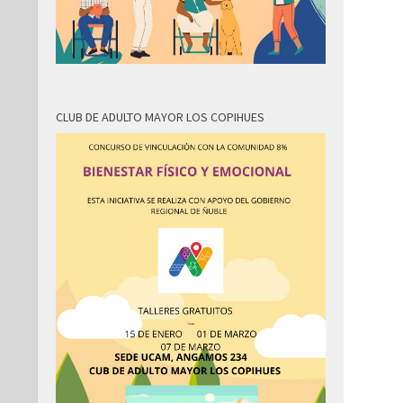
CLUB DE ADULTO MAYOR LOS COPIHUES