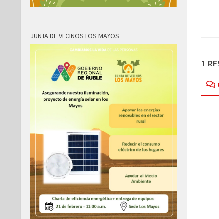
JUNTA DE VECINOS LOS MAYOS
1 R