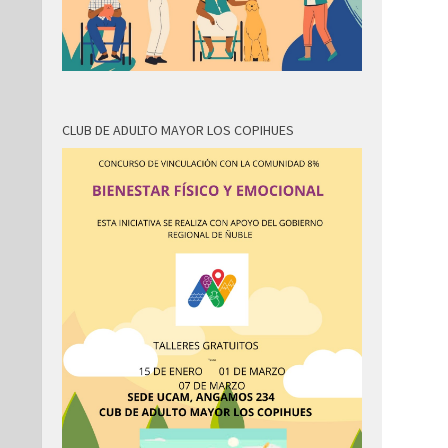
CLUB DE ADULTO MAYOR LOS COPIHUES