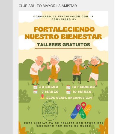
CLUB ADULTO MAYOR LA AMISTAD