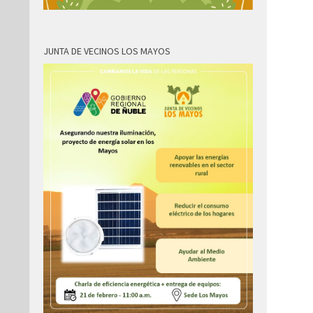
JUNTA DE VECINOS LOS MAYOS