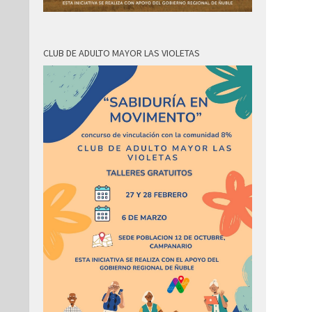
CLUB DE ADULTO MAYOR LAS VIOLETAS