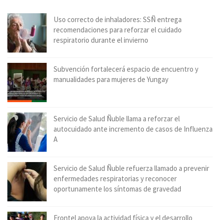
Uso correcto de inhaladores: SSÑ entrega
recomendaciones para reforzar el cuidado
respiratorio durante el invierno
Subvención fortalecerá espacio de encuentro y
manualidades para mujeres de Yungay
Servicio de Salud Ñuble llama a reforzar el
autocuidado ante incremento de casos de Influenza
A
Servicio de Salud Ñuble refuerza llamado a prevenir
enfermedades respiratorias y reconocer
oportunamente los síntomas de gravedad
Frontel apoya la actividad física y el desarrollo