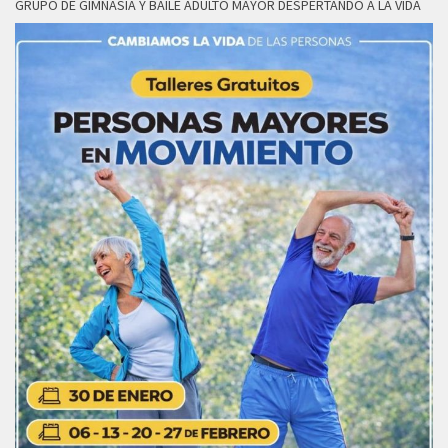
GRUPO DE GIMNASIA Y BAILE ADULTO MAYOR DESPERTANDO A LA VIDA