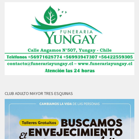
CLUB ADULTO MAYOR TRES ESQUINAS