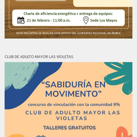
CLUB DE ADULTO MAYOR LAS VIOLETAS