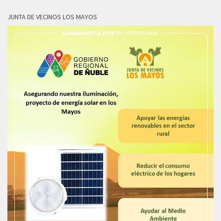
JUNTA DE VECINOS LOS MAYOS