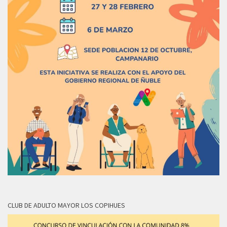
CLUB DE ADULTO MAYOR LOS COPIHUES