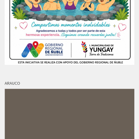
ARAUCO