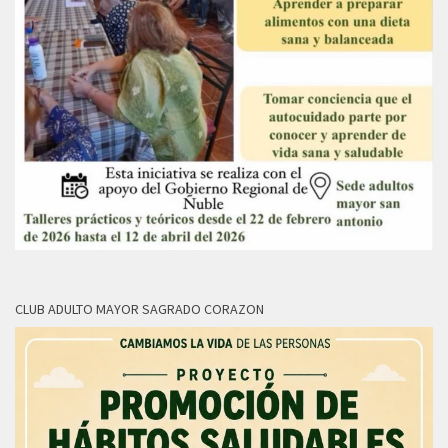
CLUB ADULTO MAYOR SAGRADO CORAZON