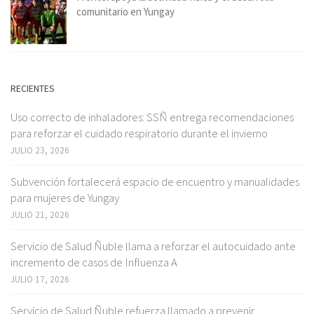
comunitario en Yungay
RECIENTES
Uso correcto de inhaladores: SSÑ entrega recomendaciones
para reforzar el cuidado respiratorio durante el invierno
JULIO 23, 2026
Subvención fortalecerá espacio de encuentro y manualidades
para mujeres de Yungay
JULIO 21, 2026
Servicio de Salud Ñuble llama a reforzar el autocuidado ante
incremento de casos de Influenza A
JULIO 17, 2026
Servicio de Salud Ñuble refuerza llamado a prevenir