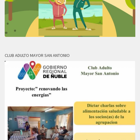
CLUB ADULTO MAYOR SAN ANTONIO