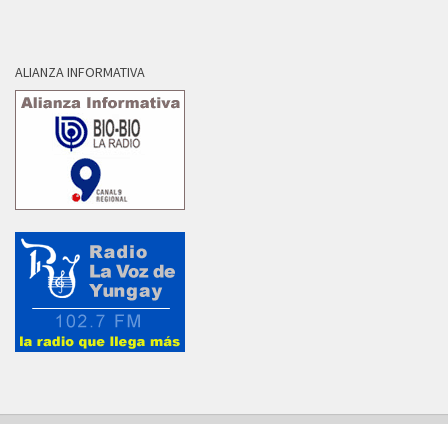
ALIANZA INFORMATIVA