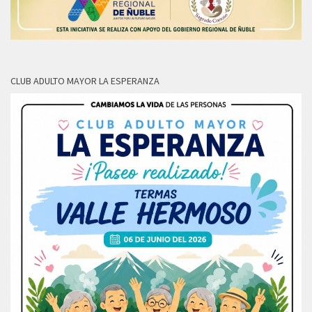
CLUB ADULTO MAYOR LA ESPERANZA