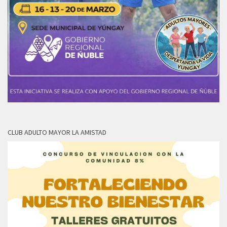
CLUB ADULTO MAYOR LA AMISTAD