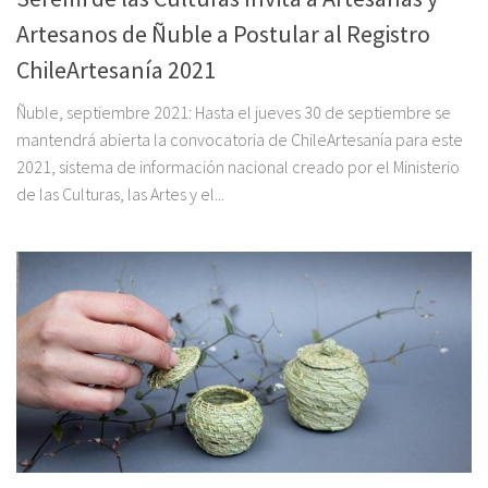
Artesanos de Ñuble a Postular al Registro
ChileArtesanía 2021
Ñuble, septiembre 2021: Hasta el jueves 30 de septiembre se
mantendrá abierta la convocatoria de ChileArtesanía para este
2021, sistema de información nacional creado por el Ministerio
de las Culturas, las Artes y el...