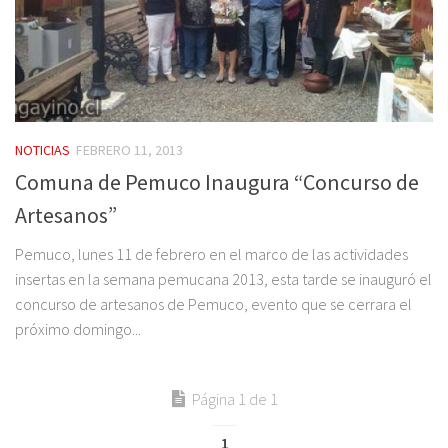
NOTICIAS
FEBRERO 11, 2013
Comuna de Pemuco Inaugura “Concurso de
Artesanos”
Pemuco, lunes 11 de febrero en el marco de las actividades
insertas en la semana pemucana 2013, esta tarde se inauguró el
concurso de artesanos de Pemuco, evento que se cerrara el
próximo domingo...
Página 1 de 1
1