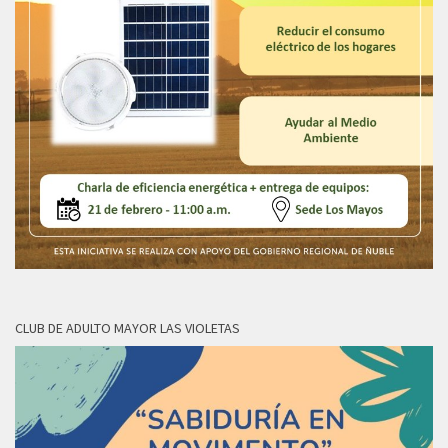
CLUB DE ADULTO MAYOR LAS VIOLETAS