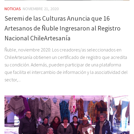
NOTICIAS
NOVIEMBRE 21, 2020
Seremi de las Culturas Anuncia que 16
Artesanos de Ñuble Ingresaron al Registro
Nacional ChileArtesanía
Ñuble, noviembre 2020: Los creadores/as seleccionados en
ChileArtesanía obtienen un certificado de registro que acredita
su condición. Además, pueden participar de una plataforma
que facilita el intercambio de información y la asociatividad del
sector,...