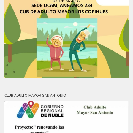
CLUB ADULTO MAYOR SAN ANTONIO