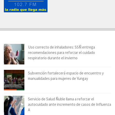
Uso correcto de inhaladores: SSÑ entrega
recomendaciones para reforzar el cuidado
respiratorio durante el invierno
Subvención fortalecerá espacio de encuentro y
manualidades para mujeres de Yungay
Servicio de Salud Ñuble llama a reforzar el
autocuidado ante incremento de casos de Influenza
A