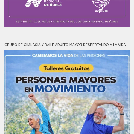
GRUPO DE GIMNASIA Y BAILE ADULTO MAYOR DESPERTANDO A LA VIDA