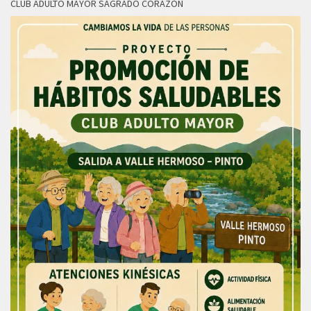
CLUB ADULTO MAYOR SAGRADO CORAZON