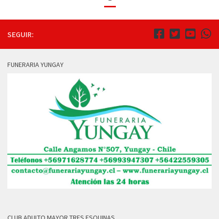
SEGUIR:
FUNERARIA YUNGAY
CLUB ADULTO MAYOR TRES ESQUINAS