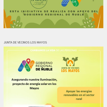
JUNTA DE VECINOS LOS MAYOS