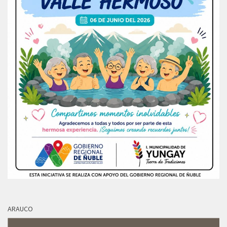
ARAUCO