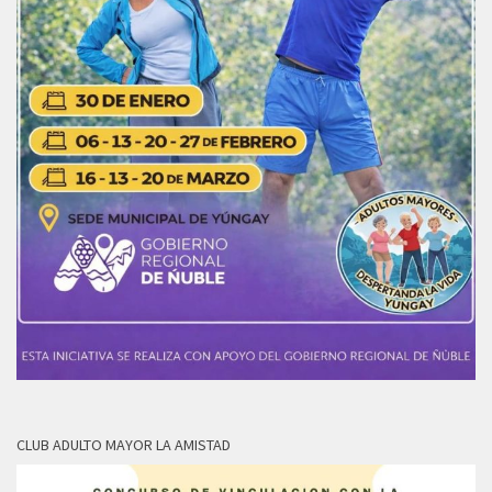
CLUB ADULTO MAYOR LA AMISTAD