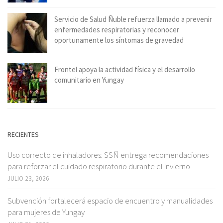
Servicio de Salud Ñuble refuerza llamado a prevenir
enfermedades respiratorias y reconocer
oportunamente los síntomas de gravedad
Frontel apoya la actividad física y el desarrollo
comunitario en Yungay
RECIENTES
Uso correcto de inhaladores: SSÑ entrega recomendaciones
para reforzar el cuidado respiratorio durante el invierno
JULIO 23, 2026
Subvención fortalecerá espacio de encuentro y manualidades
para mujeres de Yungay