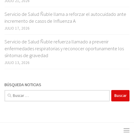
JULIO 21, 2026
Servicio de Salud Ñuble llama a reforzar el autocuidado ante
incremento de casos de Influenza A
JULIO 17, 2026
Servicio de Salud Ñuble refuerza llamado a prevenir
enfermedades respiratorias y reconocer oportunamente los
síntomas de gravedad
JULIO 13, 2026
BÚSQUEDA NOTICIAS
Buscar: