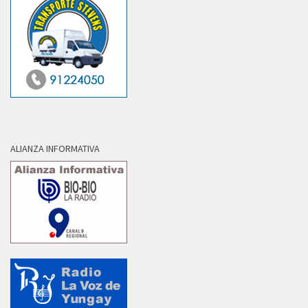
ALIANZA INFORMATIVA