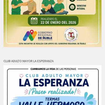
CLUB ADULTO MAYOR LA ESPERANZA