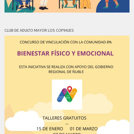
CLUB DE ADULTO MAYOR LOS COPIHUES