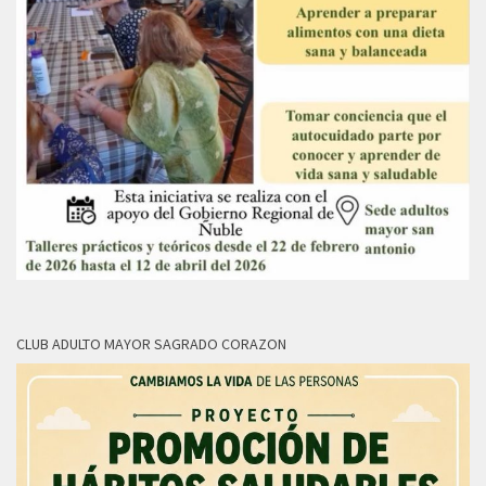
CLUB ADULTO MAYOR SAGRADO CORAZON