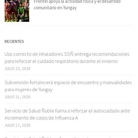
Frontel apoya la actividad física y el desarrollo
comunitario en Yungay
RECIENTES
Uso correcto de inhaladores: SSÑ entrega recomendaciones
para reforzar el cuidado respiratorio durante el invierno
JULIO 23, 2026
Subvención fortalecerá espacio de encuentro y manualidades
para mujeres de Yungay
JULIO 21, 2026
Servicio de Salud Ñuble llama a reforzar el autocuidado ante
incremento de casos de Influenza A
JULIO 17, 2026