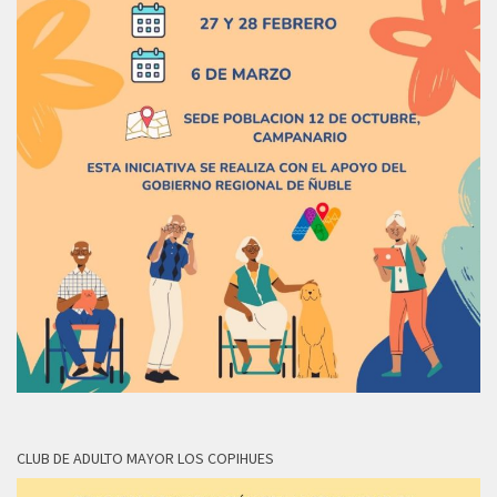
CLUB DE ADULTO MAYOR LOS COPIHUES