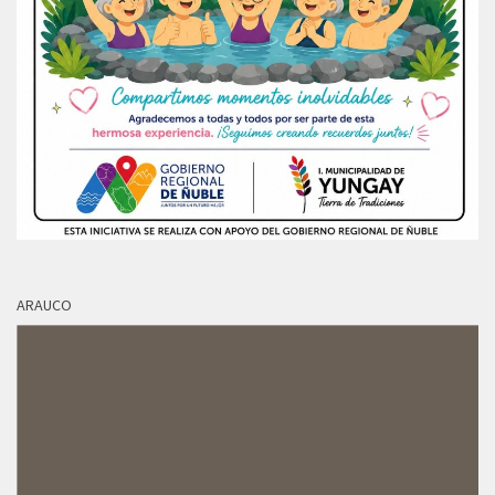
ARAUCO