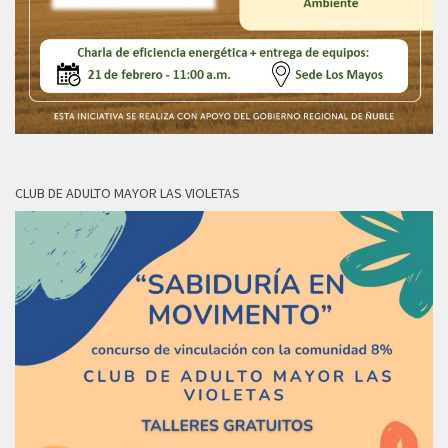
CLUB DE ADULTO MAYOR LAS VIOLETAS