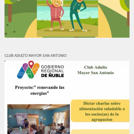
CLUB ADULTO MAYOR SAN ANTONIO