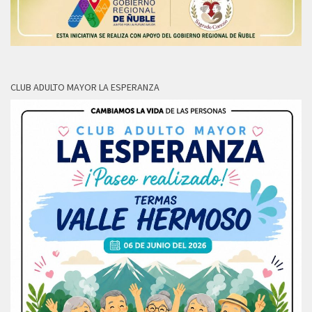
CLUB ADULTO MAYOR LA ESPERANZA