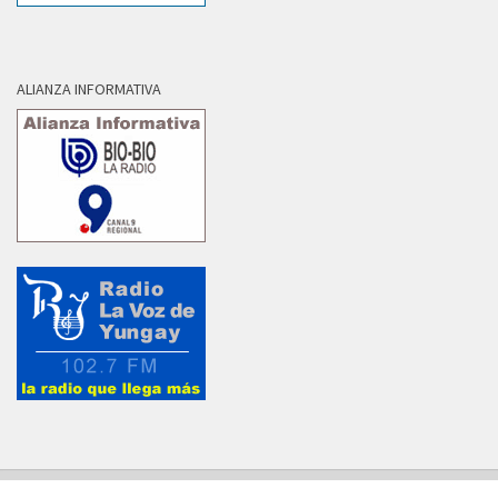
ALIANZA INFORMATIVA