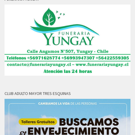
CLUB ADULTO MAYOR TRES ESQUINAS