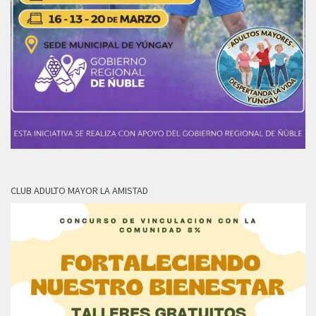
CLUB ADULTO MAYOR LA AMISTAD