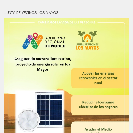
JUNTA DE VECINOS LOS MAYOS