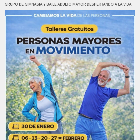
GRUPO DE GIMNASIA Y BAILE ADULTO MAYOR DESPERTANDO A LA VIDA