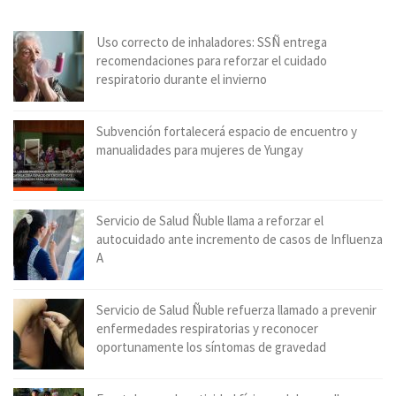
Uso correcto de inhaladores: SSÑ entrega
recomendaciones para reforzar el cuidado
respiratorio durante el invierno
Subvención fortalecerá espacio de encuentro y
manualidades para mujeres de Yungay
Servicio de Salud Ñuble llama a reforzar el
autocuidado ante incremento de casos de Influenza
A
Servicio de Salud Ñuble refuerza llamado a prevenir
enfermedades respiratorias y reconocer
oportunamente los síntomas de gravedad