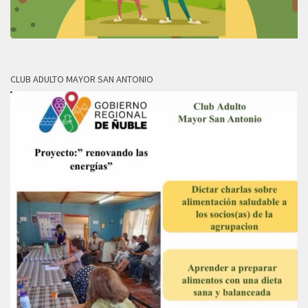
CLUB ADULTO MAYOR SAN ANTONIO