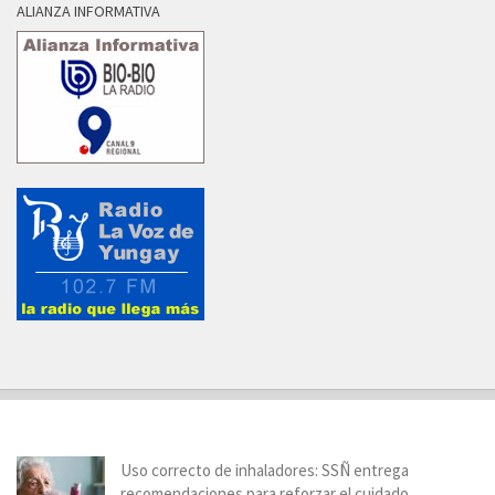
ALIANZA INFORMATIVA
Uso correcto de inhaladores: SSÑ entrega
recomendaciones para reforzar el cuidado