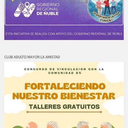
CLUB ADULTO MAYOR LA AMISTAD