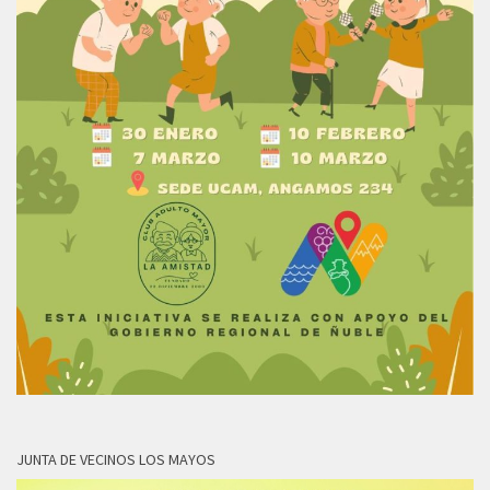
JUNTA DE VECINOS LOS MAYOS