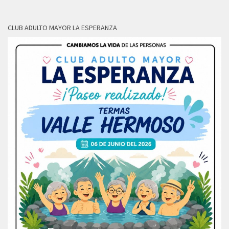
CLUB ADULTO MAYOR LA ESPERANZA