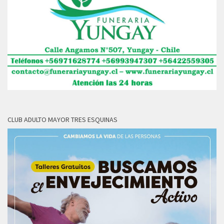
CLUB ADULTO MAYOR TRES ESQUINAS