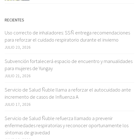
RECIENTES
Uso correcto de inhaladores: SSÑ entrega recomendaciones
para reforzar el cuidado respiratorio durante el invierno
JULIO 23, 2026
Subvención fortalecerá espacio de encuentro y manualidades
para mujeres de Yungay
JULIO 21, 2026
Servicio de Salud Ñuble llama a reforzar el autocuidado ante
incremento de casos de Influenza A
JULIO 17, 2026
Servicio de Salud Ñuble refuerza llamado a prevenir
enfermedades respiratorias y reconocer oportunamente los
síntomas de gravedad