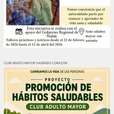
CLUB ADULTO MAYOR SAGRADO CORAZON