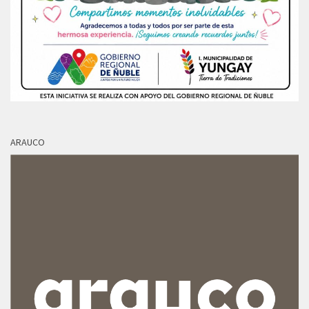
ARAUCO