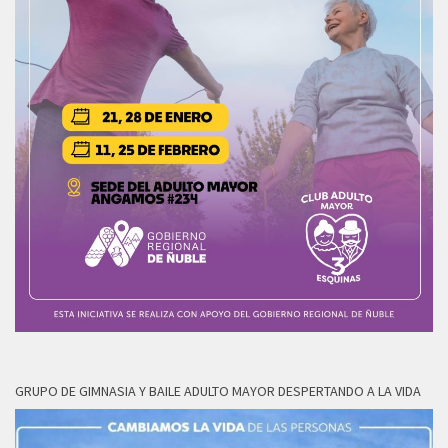
GRUPO DE GIMNASIA Y BAILE ADULTO MAYOR DESPERTANDO A LA VIDA