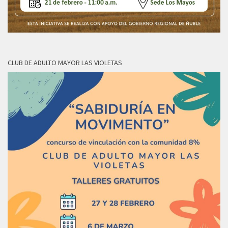
CLUB DE ADULTO MAYOR LAS VIOLETAS