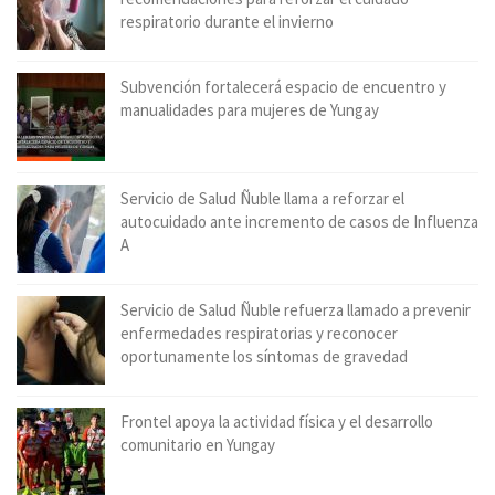
respiratorio durante el invierno
Subvención fortalecerá espacio de encuentro y
manualidades para mujeres de Yungay
Servicio de Salud Ñuble llama a reforzar el
autocuidado ante incremento de casos de Influenza
A
Servicio de Salud Ñuble refuerza llamado a prevenir
enfermedades respiratorias y reconocer
oportunamente los síntomas de gravedad
Frontel apoya la actividad física y el desarrollo
comunitario en Yungay