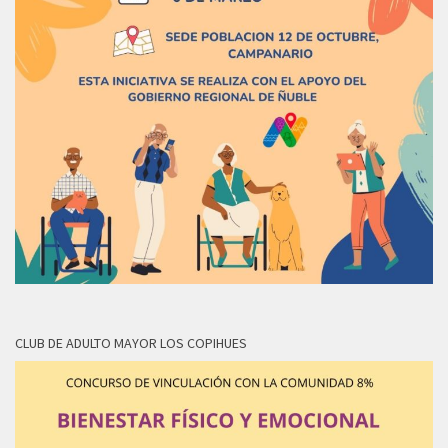
CLUB DE ADULTO MAYOR LOS COPIHUES