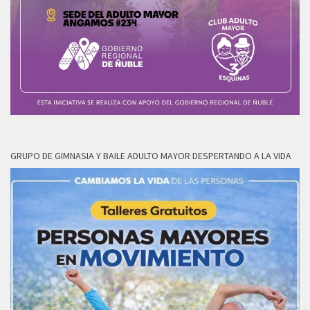
GRUPO DE GIMNASIA Y BAILE ADULTO MAYOR DESPERTANDO A LA VIDA