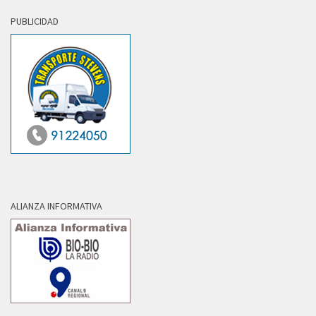
PUBLICIDAD
ALIANZA INFORMATIVA