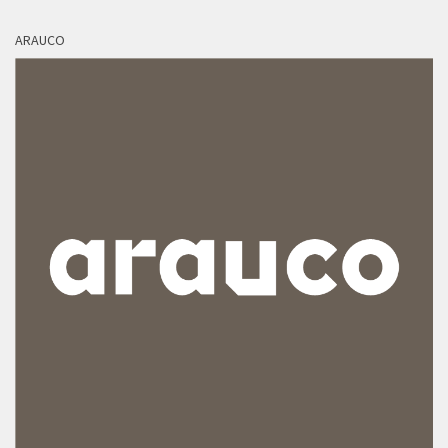
ARAUCO