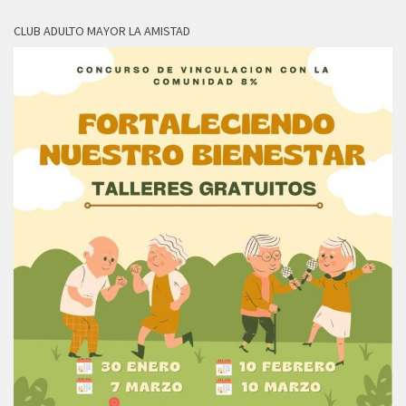
CLUB ADULTO MAYOR LA AMISTAD