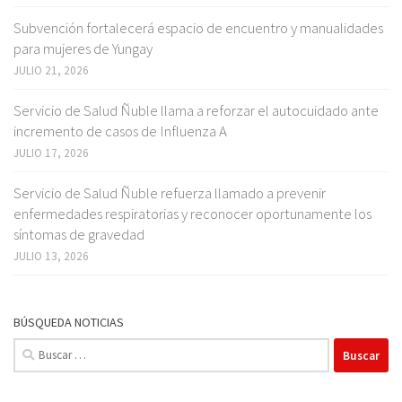
Subvención fortalecerá espacio de encuentro y manualidades
para mujeres de Yungay
JULIO 21, 2026
Servicio de Salud Ñuble llama a reforzar el autocuidado ante
incremento de casos de Influenza A
JULIO 17, 2026
Servicio de Salud Ñuble refuerza llamado a prevenir
enfermedades respiratorias y reconocer oportunamente los
síntomas de gravedad
JULIO 13, 2026
BÚSQUEDA NOTICIAS
Buscar: