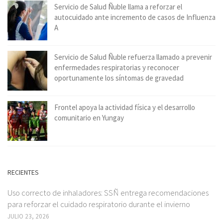
Servicio de Salud Ñuble llama a reforzar el
autocuidado ante incremento de casos de Influenza
A
Servicio de Salud Ñuble refuerza llamado a prevenir
enfermedades respiratorias y reconocer
oportunamente los síntomas de gravedad
Frontel apoya la actividad física y el desarrollo
comunitario en Yungay
RECIENTES
Uso correcto de inhaladores: SSÑ entrega recomendaciones
para reforzar el cuidado respiratorio durante el invierno
JULIO 23, 2026