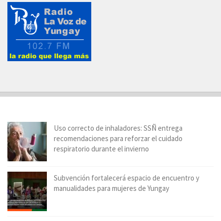
Uso correcto de inhaladores: SSÑ entrega
recomendaciones para reforzar el cuidado
respiratorio durante el invierno
Subvención fortalecerá espacio de encuentro y
manualidades para mujeres de Yungay