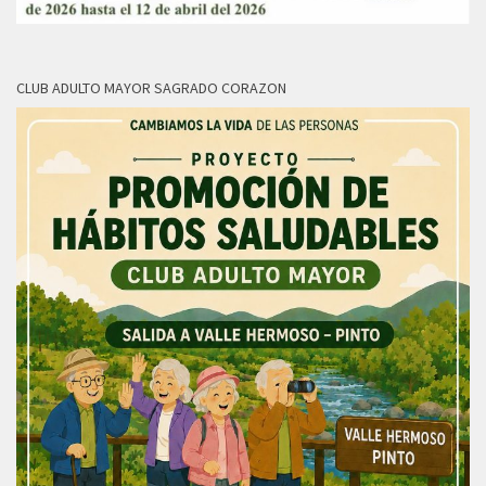
CLUB ADULTO MAYOR SAGRADO CORAZON