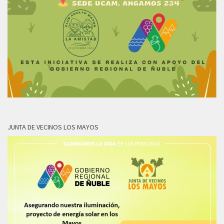
JUNTA DE VECINOS LOS MAYOS