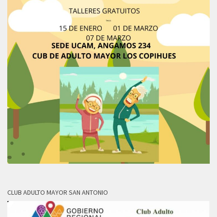
CLUB ADULTO MAYOR SAN ANTONIO