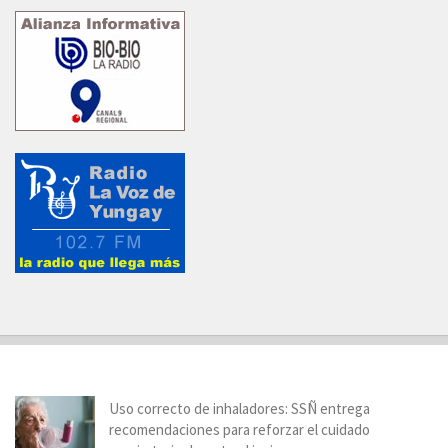
Uso correcto de inhaladores: SSÑ entrega
recomendaciones para reforzar el cuidado