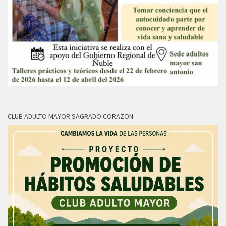
CLUB ADULTO MAYOR SAGRADO CORAZON