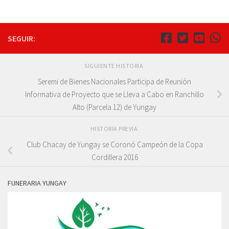
SEGUIR:
SIGUIENTE HISTORIA
Seremi de Bienes Nacionales Participa de Reunión
Informativa de Proyecto que se Lleva a Cabo en Ranchillo
Alto (Parcela 12) de Yungay
HISTORIA PREVIA
Club Chacay de Yungay se Coronó Campeón de la Copa
Cordillera 2016
FUNERARIA YUNGAY