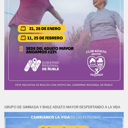
GRUPO DE GIMNASIA Y BAILE ADULTO MAYOR DESPERTANDO A LA VIDA