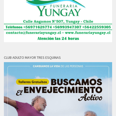
CLUB ADULTO MAYOR TRES ESQUINAS