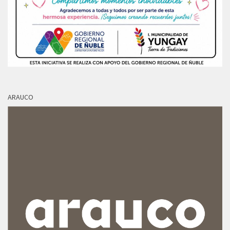
ARAUCO