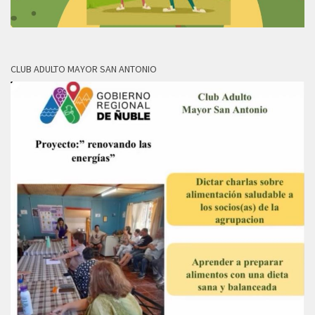
CLUB ADULTO MAYOR SAN ANTONIO