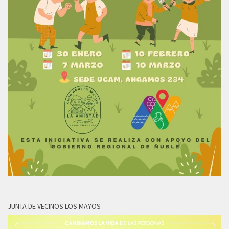
JUNTA DE VECINOS LOS MAYOS