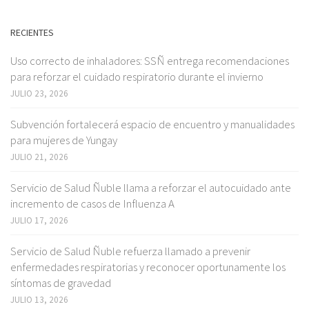
RECIENTES
Uso correcto de inhaladores: SSÑ entrega recomendaciones
para reforzar el cuidado respiratorio durante el invierno
JULIO 23, 2026
Subvención fortalecerá espacio de encuentro y manualidades
para mujeres de Yungay
JULIO 21, 2026
Servicio de Salud Ñuble llama a reforzar el autocuidado ante
incremento de casos de Influenza A
JULIO 17, 2026
Servicio de Salud Ñuble refuerza llamado a prevenir
enfermedades respiratorias y reconocer oportunamente los
síntomas de gravedad
JULIO 13, 2026