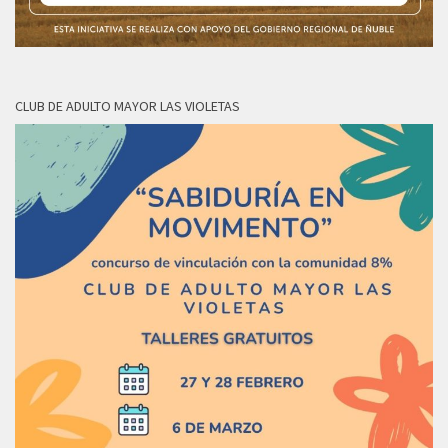
CLUB DE ADULTO MAYOR LAS VIOLETAS