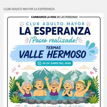
CLUB ADULTO MAYOR LA ESPERANZA