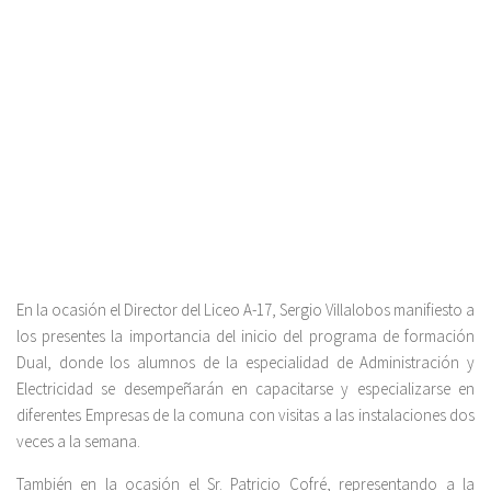
En la ocasión el Director del Liceo A-17, Sergio Villalobos manifiesto a
los presentes la importancia del inicio del programa de formación
Dual, donde los alumnos de la especialidad de Administración y
Electricidad se desempeñarán en capacitarse y especializarse en
diferentes Empresas de la comuna con visitas a las instalaciones dos
veces a la semana.
También en la ocasión el Sr. Patricio Cofré, representando a la