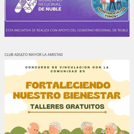
CLUB ADULTO MAYOR LA AMISTAD