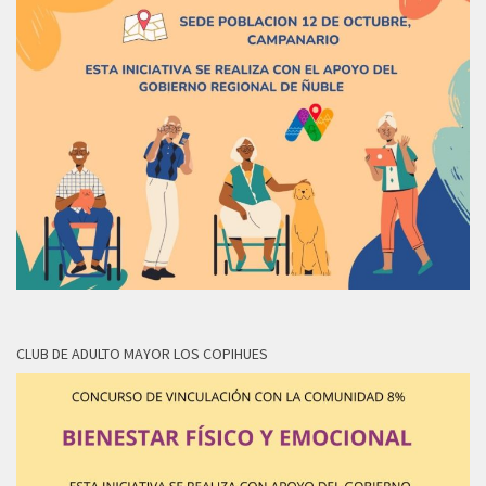
CLUB DE ADULTO MAYOR LOS COPIHUES