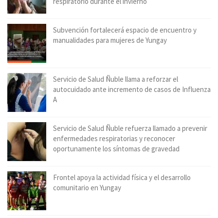
respiratorio durante el invierno
Subvención fortalecerá espacio de encuentro y
manualidades para mujeres de Yungay
Servicio de Salud Ñuble llama a reforzar el
autocuidado ante incremento de casos de Influenza
A
Servicio de Salud Ñuble refuerza llamado a prevenir
enfermedades respiratorias y reconocer
oportunamente los síntomas de gravedad
Frontel apoya la actividad física y el desarrollo
comunitario en Yungay