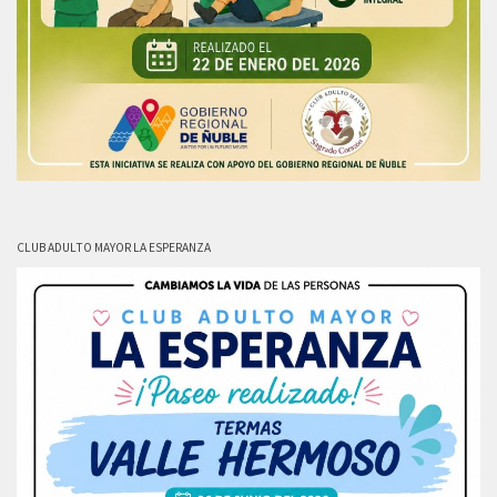
CLUB ADULTO MAYOR LA ESPERANZA