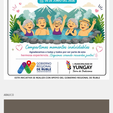
ARAUCO