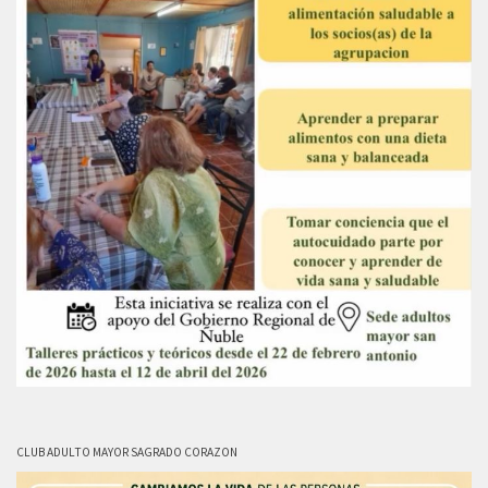
CLUB ADULTO MAYOR SAGRADO CORAZON