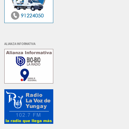
ALIANZA INFORMATIVA