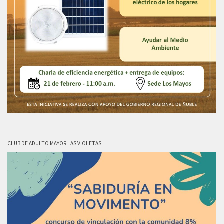
CLUB DE ADULTO MAYOR LAS VIOLETAS