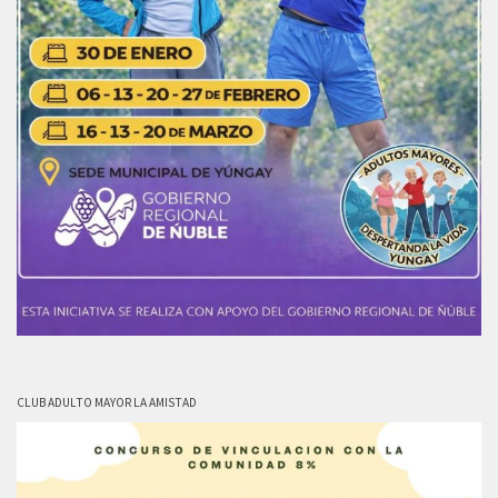
CLUB ADULTO MAYOR LA AMISTAD