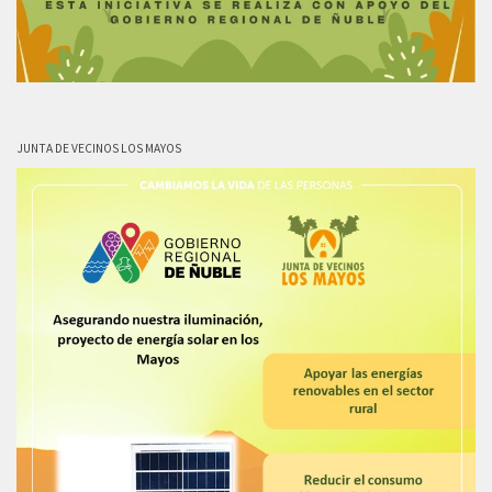
JUNTA DE VECINOS LOS MAYOS