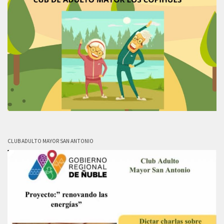
CLUB ADULTO MAYOR SAN ANTONIO