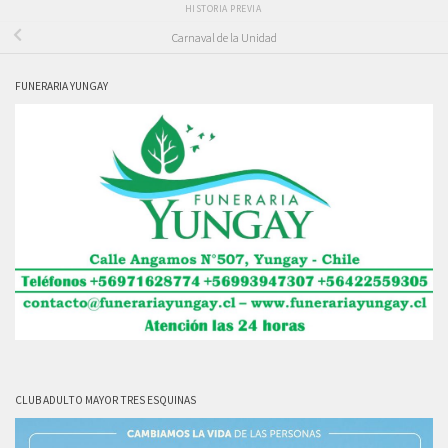
HISTORIA PREVIA
Carnaval de la Unidad
FUNERARIA YUNGAY
CLUB ADULTO MAYOR TRES ESQUINAS