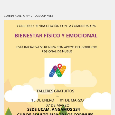
CLUB DE ADULTO MAYOR LOS COPIHUES