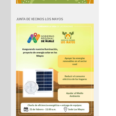
JUNTA DE VECINOS LOS MAYOS