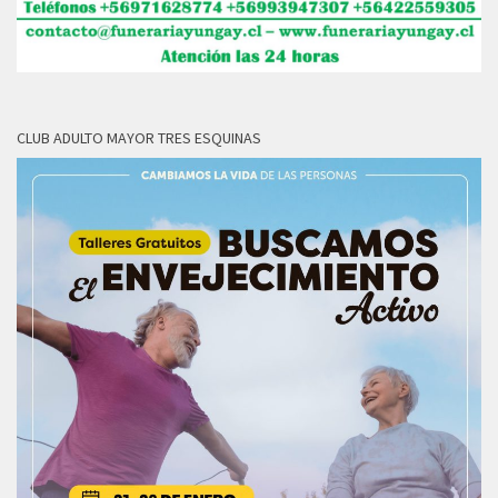
CLUB ADULTO MAYOR TRES ESQUINAS