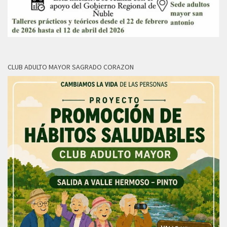
CLUB ADULTO MAYOR SAGRADO CORAZON