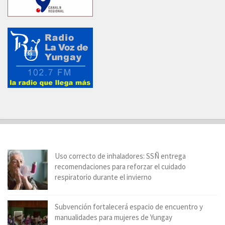
Uso correcto de inhaladores: SSÑ entrega
recomendaciones para reforzar el cuidado
respiratorio durante el invierno
Subvención fortalecerá espacio de encuentro y
manualidades para mujeres de Yungay