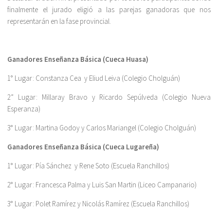
finalmente el jurado eligió a las parejas ganadoras que nos
representarán en la fase provincial.
Ganadores Enseñanza Básica (Cueca Huasa)
1° Lugar: Constanza Cea y Eliud Leiva (Colegio Cholguán)
2” Lugar: Millaray Bravo y Ricardo Sepúlveda (Colegio Nueva
Esperanza)
3° Lugar: Martina Godoy y Carlos Mariangel (Colegio Cholguán)
Ganadores Enseñanza Básica (Cueca Lugareña)
1° Lugar: Pía Sánchez y Rene Soto (Escuela Ranchillos)
2° Lugar: Francesca Palma y Luis San Martin (Liceo Campanario)
3° Lugar: Polet Ramírez y Nicolás Ramírez (Escuela Ranchillos)