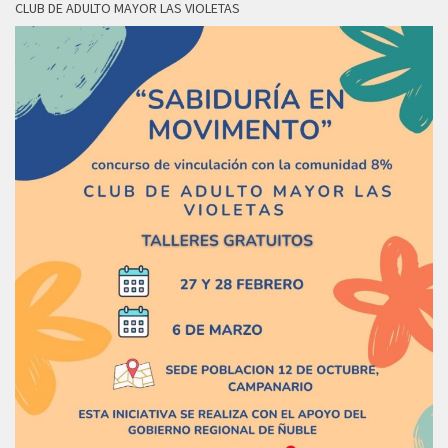
CLUB DE ADULTO MAYOR LAS VIOLETAS