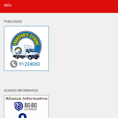
MÁS
PUBLICIDAD
ALIANZA INFORMATIVA