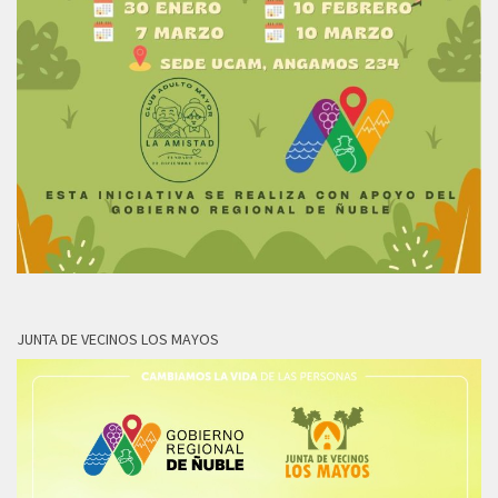
JUNTA DE VECINOS LOS MAYOS