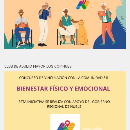
CLUB DE ADULTO MAYOR LOS COPIHUES