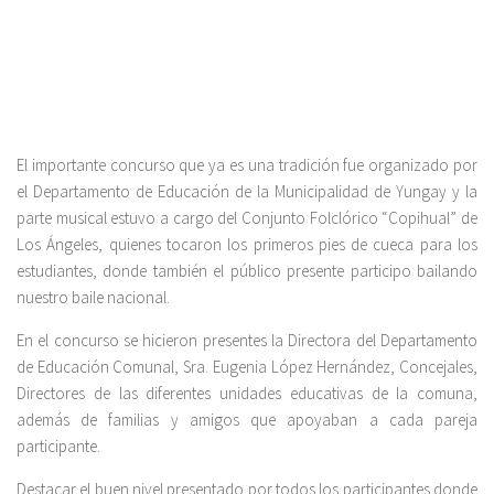
El importante concurso que ya es una tradición fue organizado por
el Departamento de Educación de la Municipalidad de Yungay y la
parte musical estuvo a cargo del Conjunto Folclórico “Copihual” de
Los Ángeles, quienes tocaron los primeros pies de cueca para los
estudiantes, donde también el público presente participo bailando
nuestro baile nacional.
En el concurso se hicieron presentes la Directora del Departamento
de Educación Comunal, Sra. Eugenia López Hernández, Concejales,
Directores de las diferentes unidades educativas de la comuna,
además de familias y amigos que apoyaban a cada pareja
participante.
Destacar el buen nivel presentado por todos los participantes donde