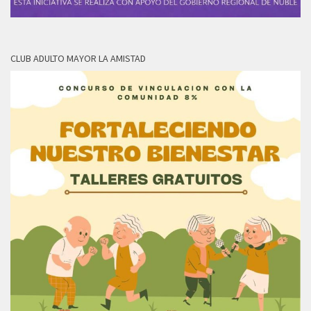
CLUB ADULTO MAYOR LA AMISTAD