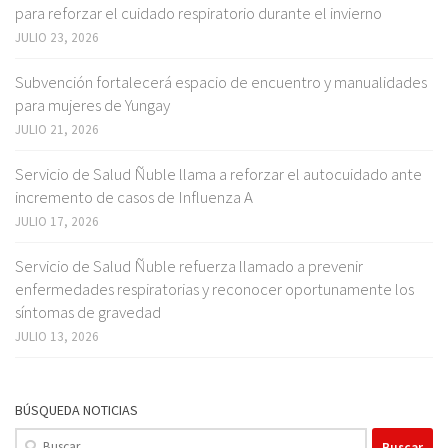
para reforzar el cuidado respiratorio durante el invierno
JULIO 23, 2026
Subvención fortalecerá espacio de encuentro y manualidades
para mujeres de Yungay
JULIO 21, 2026
Servicio de Salud Ñuble llama a reforzar el autocuidado ante
incremento de casos de Influenza A
JULIO 17, 2026
Servicio de Salud Ñuble refuerza llamado a prevenir
enfermedades respiratorias y reconocer oportunamente los
síntomas de gravedad
JULIO 13, 2026
BÚSQUEDA NOTICIAS
Buscar: