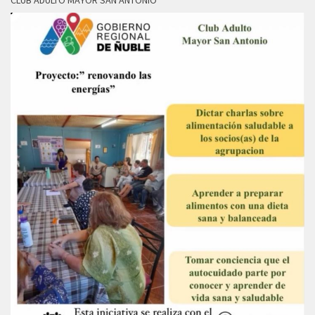
CLUB ADULTO MAYOR SAN ANTONIO