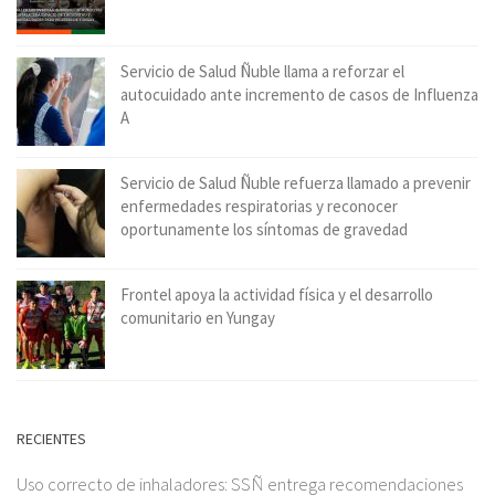
Servicio de Salud Ñuble llama a reforzar el
autocuidado ante incremento de casos de Influenza
A
Servicio de Salud Ñuble refuerza llamado a prevenir
enfermedades respiratorias y reconocer
oportunamente los síntomas de gravedad
Frontel apoya la actividad física y el desarrollo
comunitario en Yungay
RECIENTES
Uso correcto de inhaladores: SSÑ entrega recomendaciones