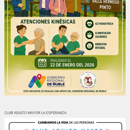
CLUB ADULTO MAYOR LA ESPERANZA