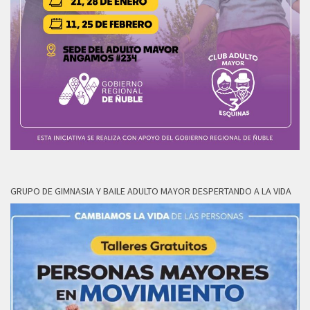
GRUPO DE GIMNASIA Y BAILE ADULTO MAYOR DESPERTANDO A LA VIDA