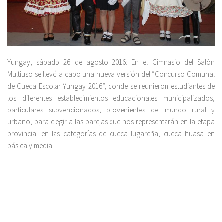
Yungay, sábado 26 de agosto 2016: En el Gimnasio del Salón
Multiuso se llevó a cabo una nueva versión del “Concurso Comunal
de Cueca Escolar Yungay 2016”, donde se reunieron estudiantes de
los diferentes establecimientos educacionales municipalizados,
particulares subvencionados, provenientes del mundo rural y
urbano, para elegir a las parejas que nos representarán en la etapa
provincial en las categorías de cueca lugareña, cueca huasa en
básica y media.