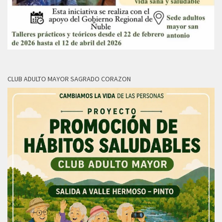
CLUB ADULTO MAYOR SAGRADO CORAZON