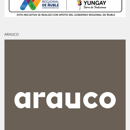
ARAUCO