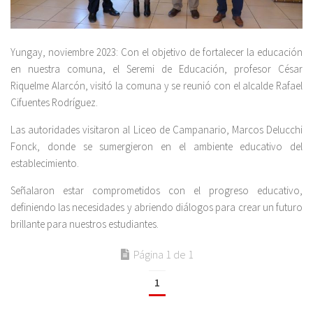
Yungay, noviembre 2023: Con el objetivo de fortalecer la educación
en nuestra comuna, el Seremi de Educación, profesor César
Riquelme Alarcón, visitó la comuna y se reunió con el alcalde Rafael
Cifuentes Rodríguez.
Las autoridades visitaron al Liceo de Campanario, Marcos Delucchi
Fonck, donde se sumergieron en el ambiente educativo del
establecimiento.
Señalaron estar comprometidos con el progreso educativo,
definiendo las necesidades y abriendo diálogos para crear un futuro
brillante para nuestros estudiantes.
Página 1 de 1
1