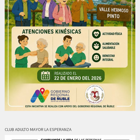
CLUB ADULTO MAYOR LA ESPERANZA