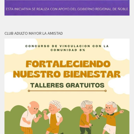
CLUB ADULTO MAYOR LA AMISTAD