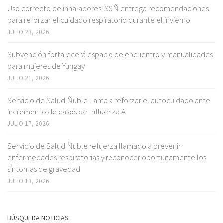
Uso correcto de inhaladores: SSÑ entrega recomendaciones
para reforzar el cuidado respiratorio durante el invierno
JULIO 23, 2026
Subvención fortalecerá espacio de encuentro y manualidades
para mujeres de Yungay
JULIO 21, 2026
Servicio de Salud Ñuble llama a reforzar el autocuidado ante
incremento de casos de Influenza A
JULIO 17, 2026
Servicio de Salud Ñuble refuerza llamado a prevenir
enfermedades respiratorias y reconocer oportunamente los
síntomas de gravedad
JULIO 13, 2026
BÚSQUEDA NOTICIAS