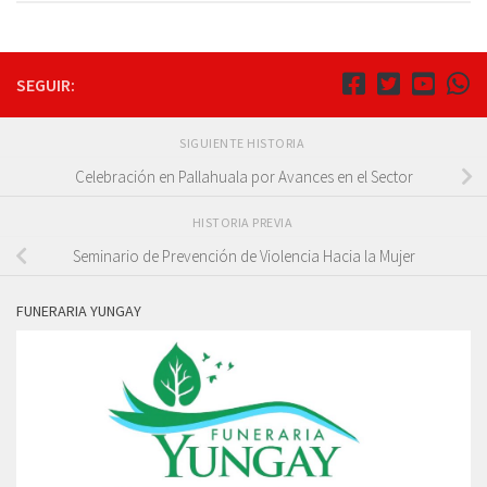
SEGUIR:
SIGUIENTE HISTORIA
Celebración en Pallahuala por Avances en el Sector
HISTORIA PREVIA
Seminario de Prevención de Violencia Hacia la Mujer
FUNERARIA YUNGAY