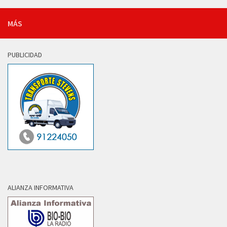
MÁS
PUBLICIDAD
ALIANZA INFORMATIVA