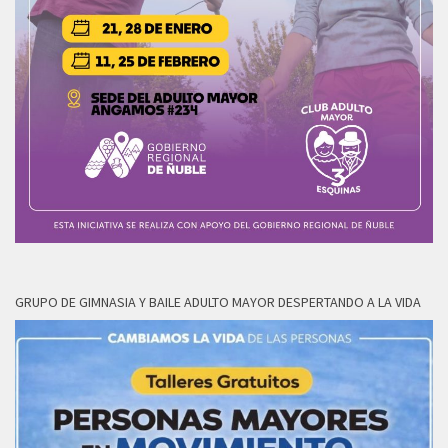
GRUPO DE GIMNASIA Y BAILE ADULTO MAYOR DESPERTANDO A LA VIDA