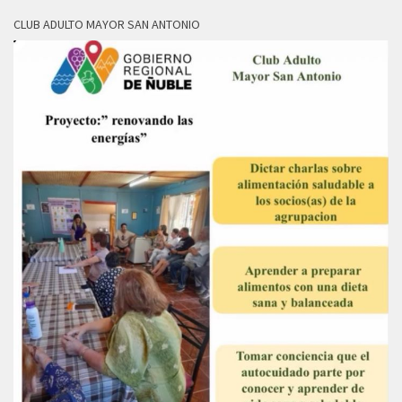
CLUB ADULTO MAYOR SAN ANTONIO