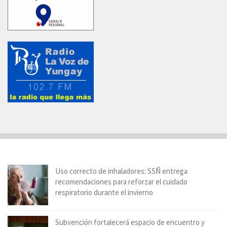
Uso correcto de inhaladores: SSÑ entrega
recomendaciones para reforzar el cuidado
respiratorio durante el invierno
Subvención fortalecerá espacio de encuentro y