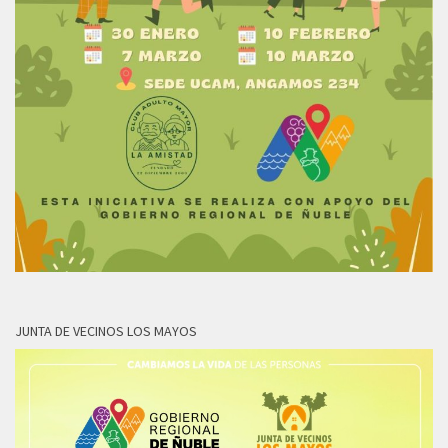
JUNTA DE VECINOS LOS MAYOS