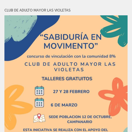
CLUB DE ADULTO MAYOR LAS VIOLETAS