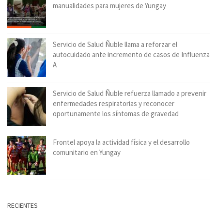
manualidades para mujeres de Yungay
Servicio de Salud Ñuble llama a reforzar el
autocuidado ante incremento de casos de Influenza
A
Servicio de Salud Ñuble refuerza llamado a prevenir
enfermedades respiratorias y reconocer
oportunamente los síntomas de gravedad
Frontel apoya la actividad física y el desarrollo
comunitario en Yungay
RECIENTES