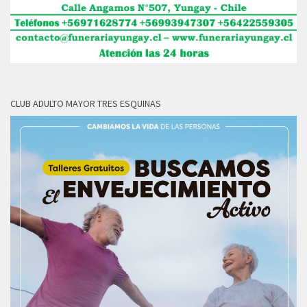
CLUB ADULTO MAYOR TRES ESQUINAS