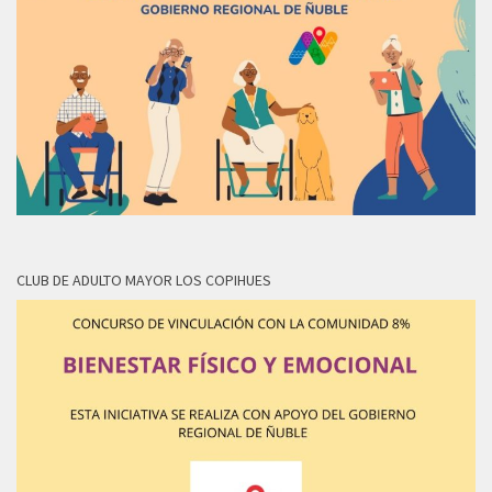
CLUB DE ADULTO MAYOR LOS COPIHUES