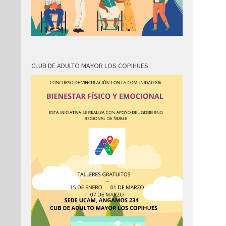
CLUB DE ADULTO MAYOR LOS COPIHUES