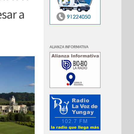
esar a
ALIANZA INFORMATIVA