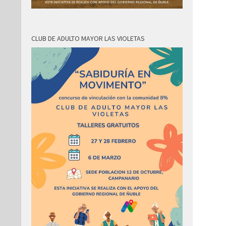
CLUB DE ADULTO MAYOR LAS VIOLETAS