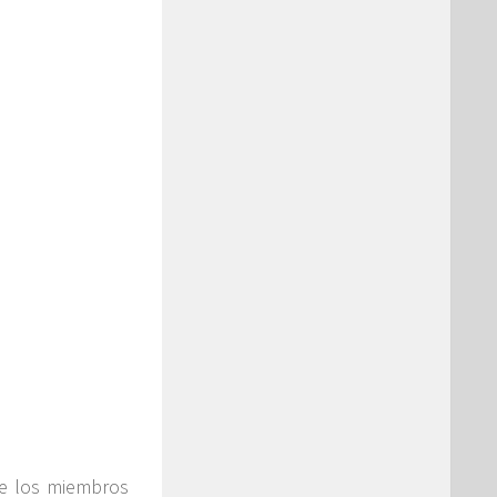
de los miembros