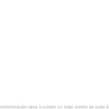
onmemoración viene a cumplir un largo anhelo de parte 