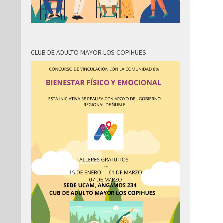
CLUB DE ADULTO MAYOR LOS COPIHUES