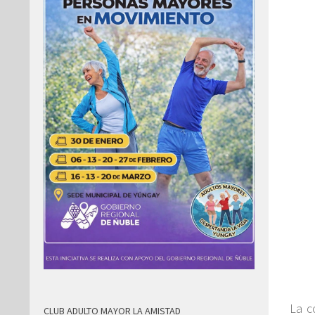
La c
CLUB ADULTO MAYOR LA AMISTAD