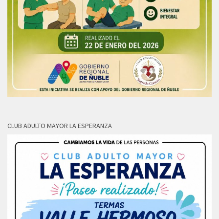
CLUB ADULTO MAYOR LA ESPERANZA