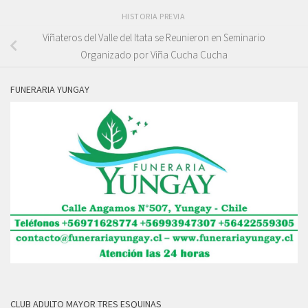
HISTORIA PREVIA
Viñateros del Valle del Itata se Reunieron en Seminario
Organizado por Viña Cucha Cucha
FUNERARIA YUNGAY
CLUB ADULTO MAYOR TRES ESQUINAS