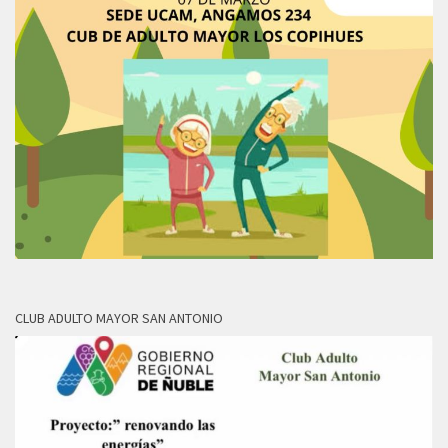
CLUB ADULTO MAYOR SAN ANTONIO