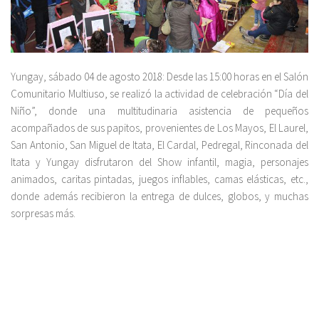
Yungay, sábado 04 de agosto 2018: Desde las 15:00 horas en el Salón
Comunitario Multiuso, se realizó la actividad de celebración “Día del
Niño”, donde una multitudinaria asistencia de pequeños
acompañados de sus papitos, provenientes de Los Mayos, El Laurel,
San Antonio, San Miguel de Itata, El Cardal, Pedregal, Rinconada del
Itata y Yungay disfrutaron del Show infantil, magia, personajes
animados, caritas pintadas, juegos inflables, camas elásticas, etc.,
donde además recibieron la entrega de dulces, globos, y muchas
sorpresas más.