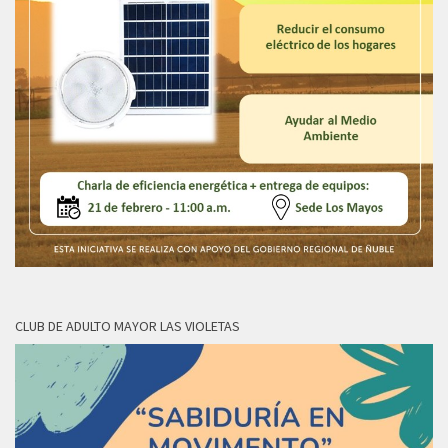
CLUB DE ADULTO MAYOR LAS VIOLETAS