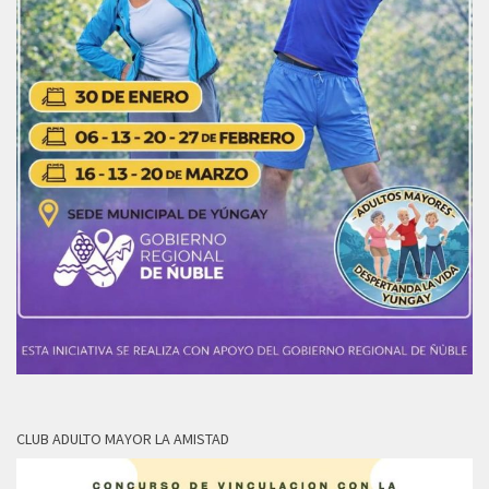
CLUB ADULTO MAYOR LA AMISTAD