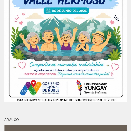
ARAUCO