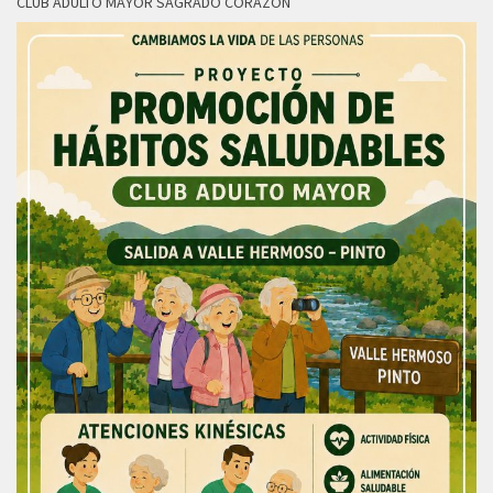
CLUB ADULTO MAYOR SAGRADO CORAZON