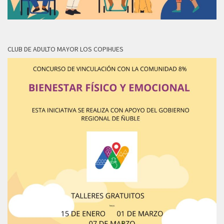
CLUB DE ADULTO MAYOR LOS COPIHUES