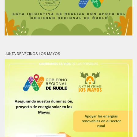
JUNTA DE VECINOS LOS MAYOS