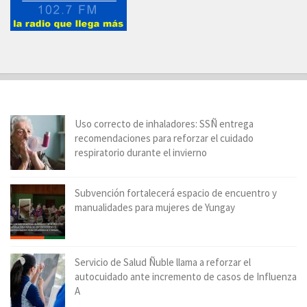
Uso correcto de inhaladores: SSÑ entrega
recomendaciones para reforzar el cuidado
respiratorio durante el invierno
Subvención fortalecerá espacio de encuentro y
manualidades para mujeres de Yungay
Servicio de Salud Ñuble llama a reforzar el
autocuidado ante incremento de casos de Influenza
A