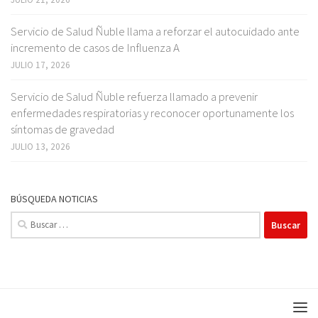
Servicio de Salud Ñuble llama a reforzar el autocuidado ante
incremento de casos de Influenza A
JULIO 17, 2026
Servicio de Salud Ñuble refuerza llamado a prevenir
enfermedades respiratorias y reconocer oportunamente los
síntomas de gravedad
JULIO 13, 2026
BÚSQUEDA NOTICIAS
Buscar: