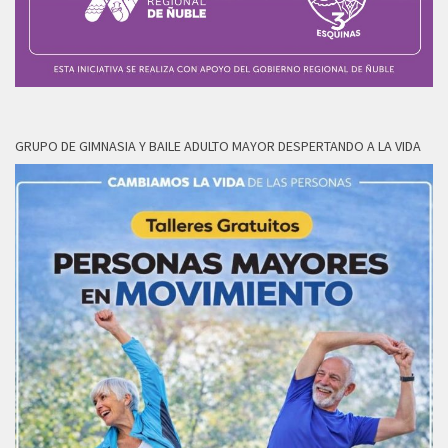
GRUPO DE GIMNASIA Y BAILE ADULTO MAYOR DESPERTANDO A LA VIDA