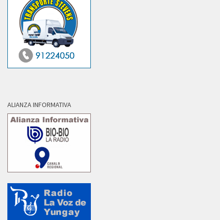
ALIANZA INFORMATIVA