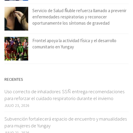
Servicio de Salud Ñuble refuerza llamado a prevenir
enfermedades respiratorias y reconocer
oportunamente los síntomas de gravedad
Frontel apoya la actividad física y el desarrollo
comunitario en Yungay
RECIENTES
Uso correcto de inhaladores: SSÑ entrega recomendaciones
para reforzar el cuidado respiratorio durante el invierno
JULIO 23, 2026
Subvención fortalecerá espacio de encuentro y manualidades
para mujeres de Yungay
JULIO 21, 2026