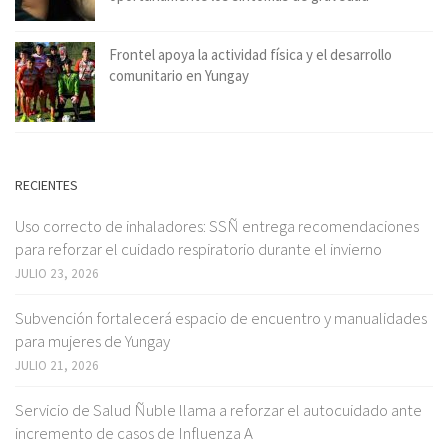
Frontel apoya la actividad física y el desarrollo
comunitario en Yungay
RECIENTES
Uso correcto de inhaladores: SSÑ entrega recomendaciones
para reforzar el cuidado respiratorio durante el invierno
JULIO 23, 2026
Subvención fortalecerá espacio de encuentro y manualidades
para mujeres de Yungay
JULIO 21, 2026
Servicio de Salud Ñuble llama a reforzar el autocuidado ante
incremento de casos de Influenza A