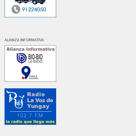
ALIANZA INFORMATIVA