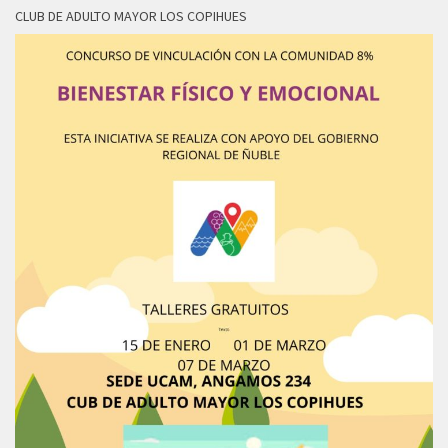
CLUB DE ADULTO MAYOR LOS COPIHUES