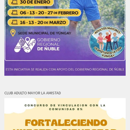
CLUB ADULTO MAYOR LA AMISTAD