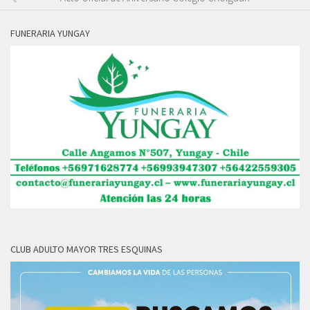
FUNERARIA YUNGAY
CLUB ADULTO MAYOR TRES ESQUINAS