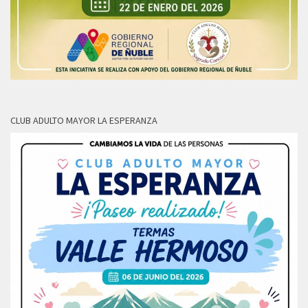
CLUB ADULTO MAYOR LA ESPERANZA