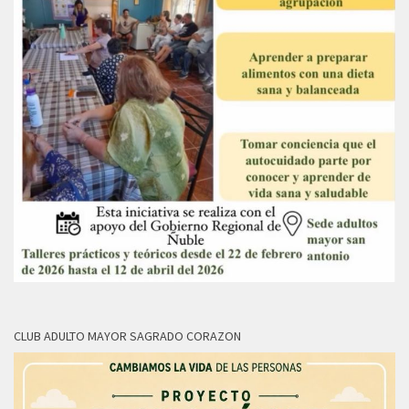
CLUB ADULTO MAYOR SAGRADO CORAZON