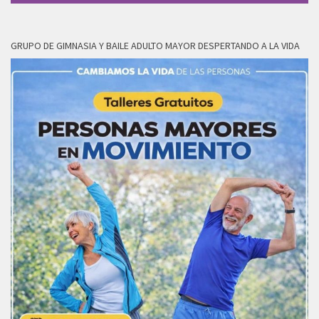
GRUPO DE GIMNASIA Y BAILE ADULTO MAYOR DESPERTANDO A LA VIDA