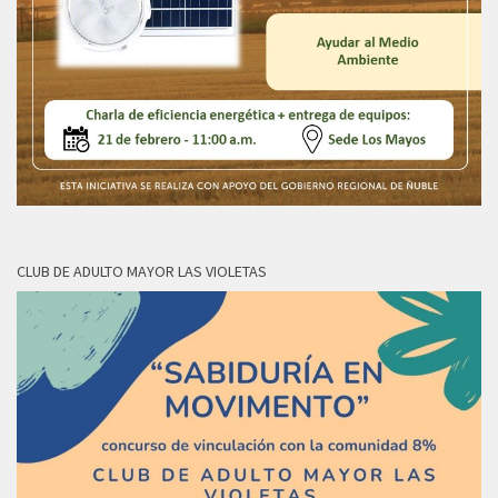
CLUB DE ADULTO MAYOR LAS VIOLETAS