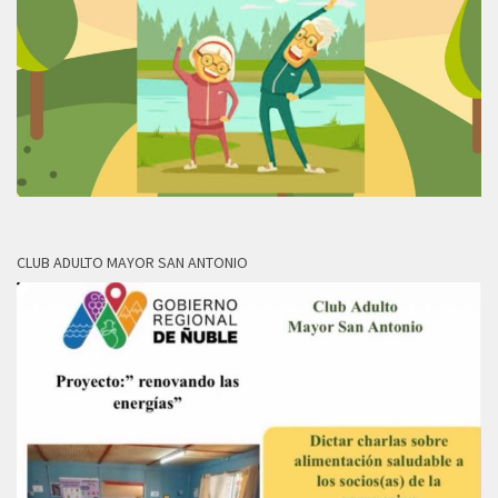
CLUB ADULTO MAYOR SAN ANTONIO