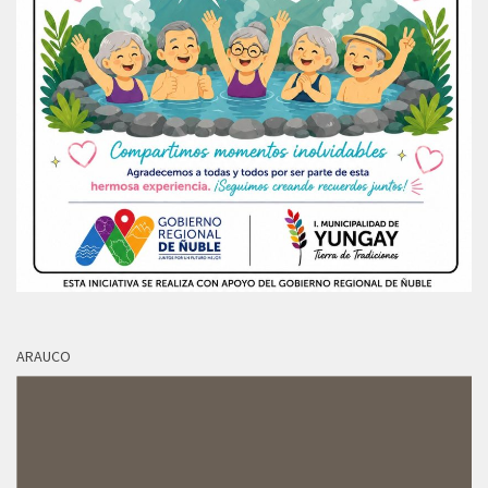
ARAUCO