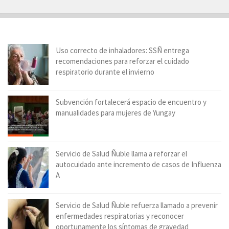
Uso correcto de inhaladores: SSÑ entrega
recomendaciones para reforzar el cuidado
respiratorio durante el invierno
Subvención fortalecerá espacio de encuentro y
manualidades para mujeres de Yungay
Servicio de Salud Ñuble llama a reforzar el
autocuidado ante incremento de casos de Influenza
A
Servicio de Salud Ñuble refuerza llamado a prevenir
enfermedades respiratorias y reconocer
oportunamente los síntomas de gravedad