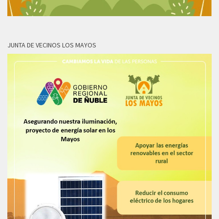
JUNTA DE VECINOS LOS MAYOS