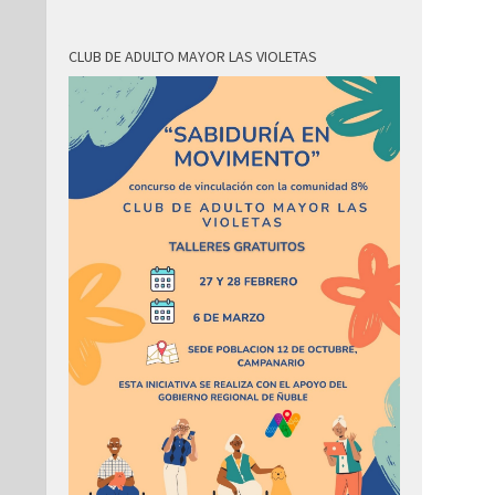
CLUB DE ADULTO MAYOR LAS VIOLETAS