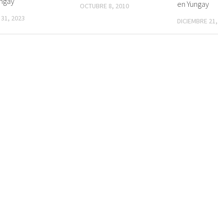
ungay
en Yungay
OCTUBRE 8, 2010
31, 2023
DICIEMBRE 21,