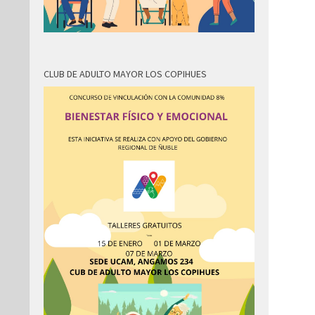
CLUB DE ADULTO MAYOR LOS COPIHUES