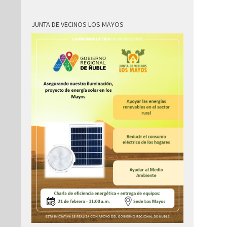
JUNTA DE VECINOS LOS MAYOS