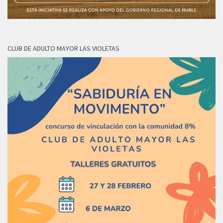
CLUB DE ADULTO MAYOR LAS VIOLETAS