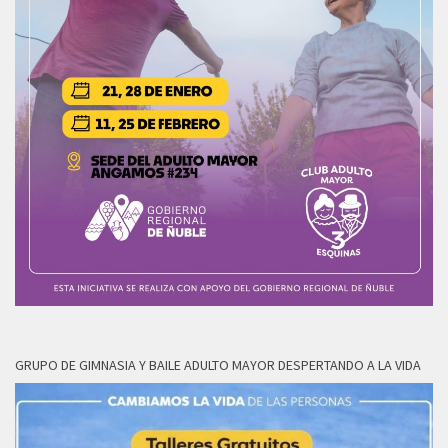
GRUPO DE GIMNASIA Y BAILE ADULTO MAYOR DESPERTANDO A LA VIDA