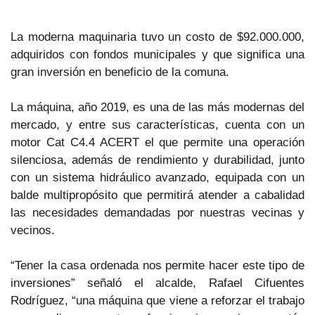
La moderna maquinaria tuvo un costo de $92.000.000,
adquiridos con fondos municipales y que significa una
gran inversión en beneficio de la comuna.
La máquina, año 2019, es una de las más modernas del
mercado, y entre sus características, cuenta con un
motor Cat C4.4 ACERT el que permite una operación
silenciosa, además de rendimiento y durabilidad, junto
con un sistema hidráulico avanzado, equipada con un
balde multipropósito que permitirá atender a cabalidad
las necesidades demandadas por nuestras vecinas y
vecinos.
“Tener la casa ordenada nos permite hacer este tipo de
inversiones” señaló el alcalde, Rafael Cifuentes
Rodríguez, “una máquina que viene a reforzar el trabajo