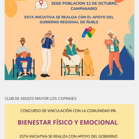
CLUB DE ADULTO MAYOR LOS COPIHUES