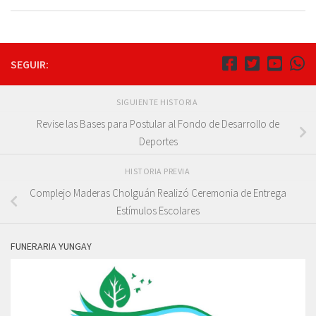
SEGUIR:
SIGUIENTE HISTORIA
Revise las Bases para Postular al Fondo de Desarrollo de
Deportes
HISTORIA PREVIA
Complejo Maderas Cholguán Realizó Ceremonia de Entrega
Estímulos Escolares
FUNERARIA YUNGAY