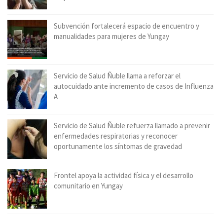
Subvención fortalecerá espacio de encuentro y
manualidades para mujeres de Yungay
Servicio de Salud Ñuble llama a reforzar el
autocuidado ante incremento de casos de Influenza
A
Servicio de Salud Ñuble refuerza llamado a prevenir
enfermedades respiratorias y reconocer
oportunamente los síntomas de gravedad
Frontel apoya la actividad física y el desarrollo
comunitario en Yungay