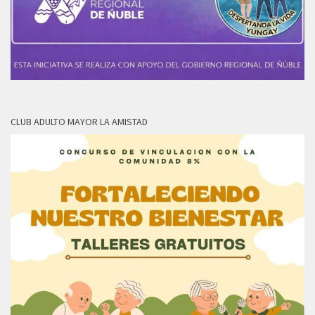
CLUB ADULTO MAYOR LA AMISTAD