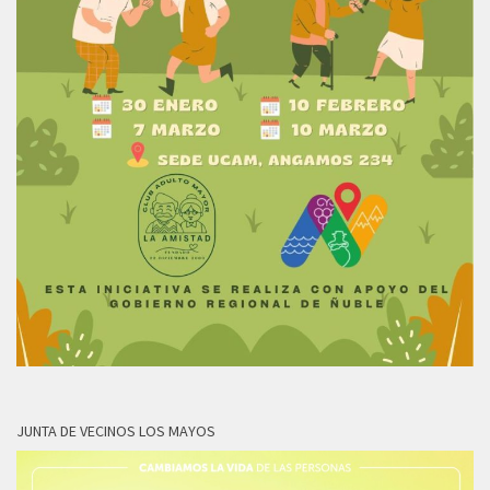
JUNTA DE VECINOS LOS MAYOS