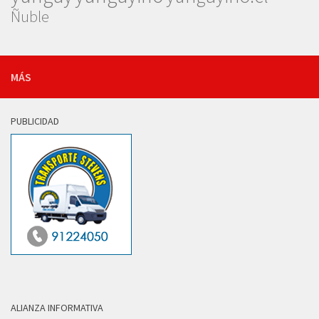
Ñuble
MÁS
PUBLICIDAD
ALIANZA INFORMATIVA