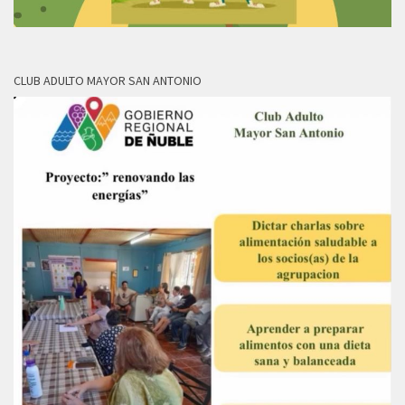
CLUB ADULTO MAYOR SAN ANTONIO