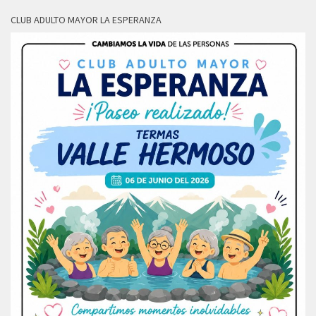
CLUB ADULTO MAYOR LA ESPERANZA