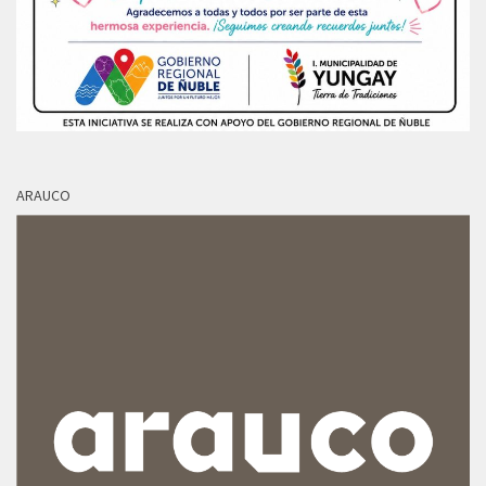
ARAUCO