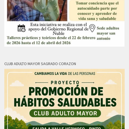
CLUB ADULTO MAYOR SAGRADO CORAZON