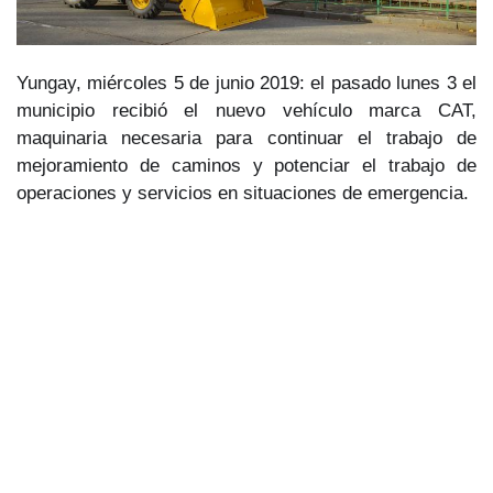
Yungay, miércoles 5 de junio 2019: el pasado lunes 3 el
municipio recibió el nuevo vehículo marca CAT,
maquinaria necesaria para continuar el trabajo de
mejoramiento de caminos y potenciar el trabajo de
operaciones y servicios en situaciones de emergencia.