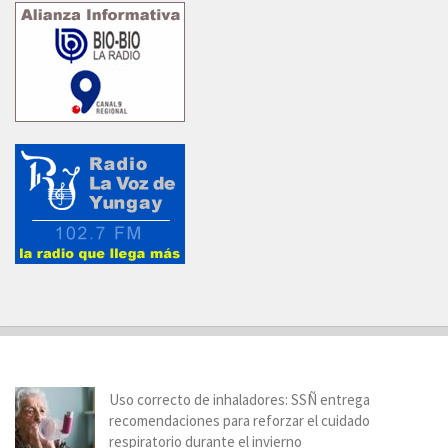
Uso correcto de inhaladores: SSÑ entrega
recomendaciones para reforzar el cuidado
respiratorio durante el invierno