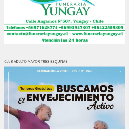
CLUB ADULTO MAYOR TRES ESQUINAS