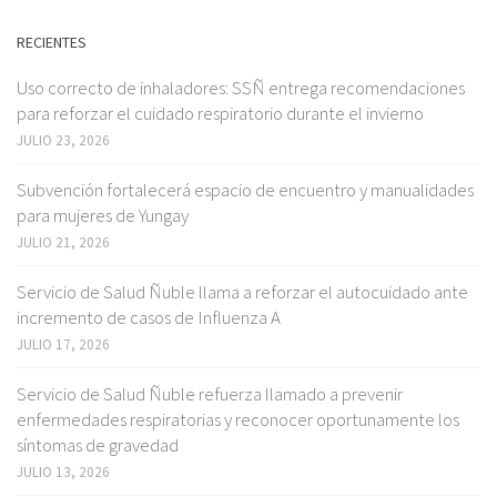
RECIENTES
Uso correcto de inhaladores: SSÑ entrega recomendaciones
para reforzar el cuidado respiratorio durante el invierno
JULIO 23, 2026
Subvención fortalecerá espacio de encuentro y manualidades
para mujeres de Yungay
JULIO 21, 2026
Servicio de Salud Ñuble llama a reforzar el autocuidado ante
incremento de casos de Influenza A
JULIO 17, 2026
Servicio de Salud Ñuble refuerza llamado a prevenir
enfermedades respiratorias y reconocer oportunamente los
síntomas de gravedad
JULIO 13, 2026