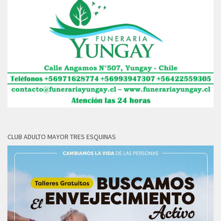
CLUB ADULTO MAYOR TRES ESQUINAS