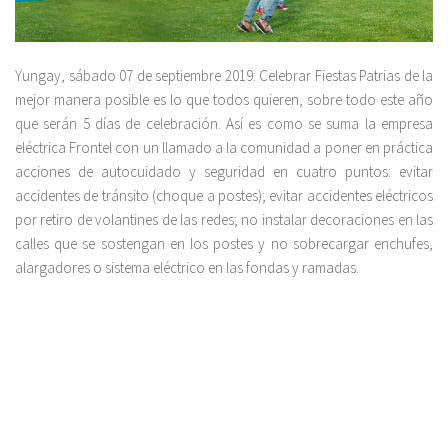
Yungay, sábado 07 de septiembre 2019: Celebrar Fiestas Patrias de la
mejor manera posible es lo que todos quieren, sobre todo este año
que serán 5 días de celebración. Así es como se suma la empresa
eléctrica Frontel con un llamado a la comunidad a poner en práctica
acciones de autocuidado y seguridad en cuatro puntos: evitar
accidentes de tránsito (choque a postes); evitar accidentes eléctricos
por retiro de volantines de las redes; no instalar decoraciones en las
calles que se sostengan en los postes y no sobrecargar enchufes,
alargadores o sistema eléctrico en las fondas y ramadas.