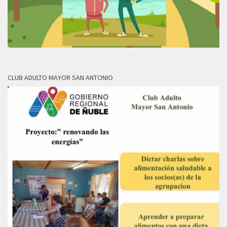
CLUB ADULTO MAYOR SAN ANTONIO