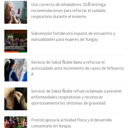
Uso correcto de inhaladores: SSÑ entrega
recomendaciones para reforzar el cuidado
respiratorio durante el invierno
Subvención fortalecerá espacio de encuentro y
manualidades para mujeres de Yungay
Servicio de Salud Ñuble llama a reforzar el
autocuidado ante incremento de casos de Influenza
A
Servicio de Salud Ñuble refuerza llamado a prevenir
enfermedades respiratorias y reconocer
oportunamente los síntomas de gravedad
Frontel apoya la actividad física y el desarrollo
comunitario en Yungay