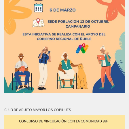
CLUB DE ADULTO MAYOR LOS COPIHUES