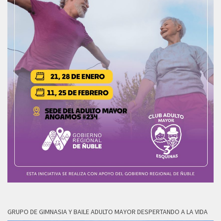
GRUPO DE GIMNASIA Y BAILE ADULTO MAYOR DESPERTANDO A LA VIDA