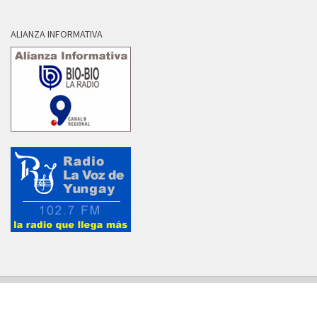
ALIANZA INFORMATIVA