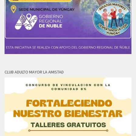
CLUB ADULTO MAYOR LA AMISTAD