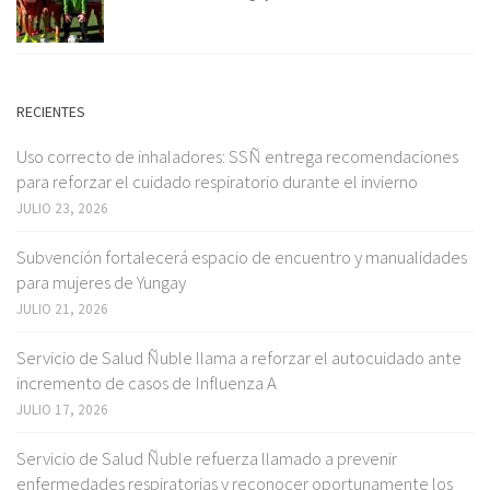
RECIENTES
Uso correcto de inhaladores: SSÑ entrega recomendaciones
para reforzar el cuidado respiratorio durante el invierno
JULIO 23, 2026
Subvención fortalecerá espacio de encuentro y manualidades
para mujeres de Yungay
JULIO 21, 2026
Servicio de Salud Ñuble llama a reforzar el autocuidado ante
incremento de casos de Influenza A
JULIO 17, 2026
Servicio de Salud Ñuble refuerza llamado a prevenir
enfermedades respiratorias y reconocer oportunamente los