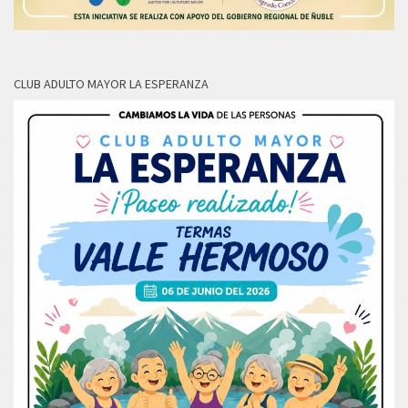
CLUB ADULTO MAYOR LA ESPERANZA