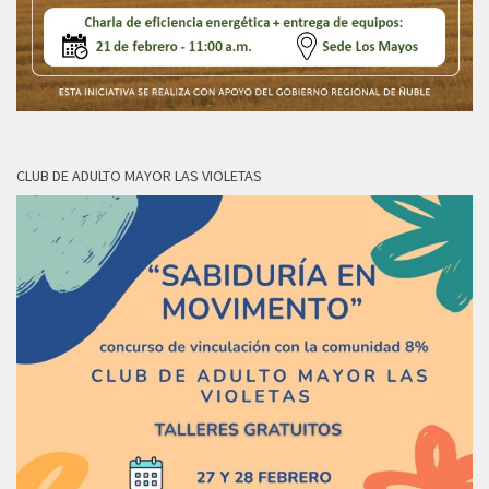
CLUB DE ADULTO MAYOR LAS VIOLETAS