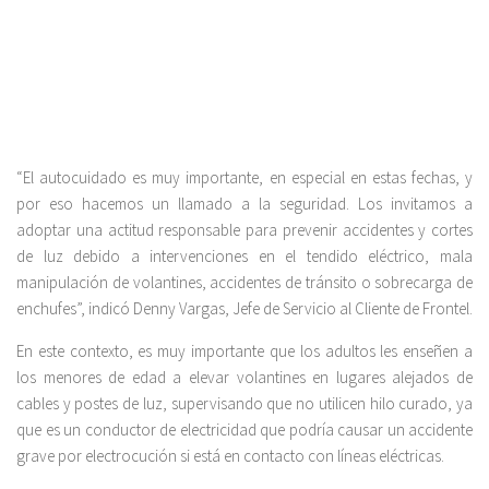
“El autocuidado es muy importante, en especial en estas fechas, y
por eso hacemos un llamado a la seguridad. Los invitamos a
adoptar una actitud responsable para prevenir accidentes y cortes
de luz debido a intervenciones en el tendido eléctrico, mala
manipulación de volantines, accidentes de tránsito o sobrecarga de
enchufes”, indicó Denny Vargas, Jefe de Servicio al Cliente de Frontel.
En este contexto, es muy importante que los adultos les enseñen a
los menores de edad a elevar volantines en lugares alejados de
cables y postes de luz, supervisando que no utilicen hilo curado, ya
que es un conductor de electricidad que podría causar un accidente
grave por electrocución si está en contacto con líneas eléctricas.