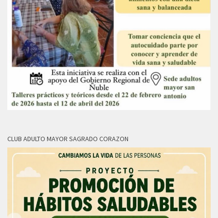
CLUB ADULTO MAYOR SAGRADO CORAZON