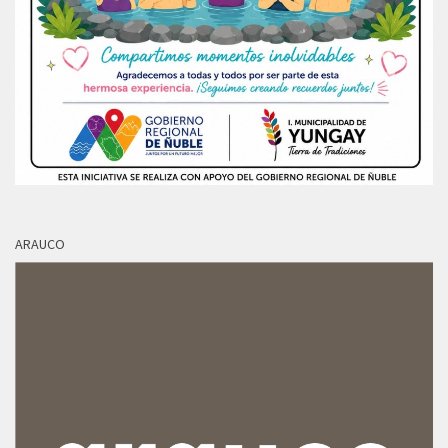
ARAUCO