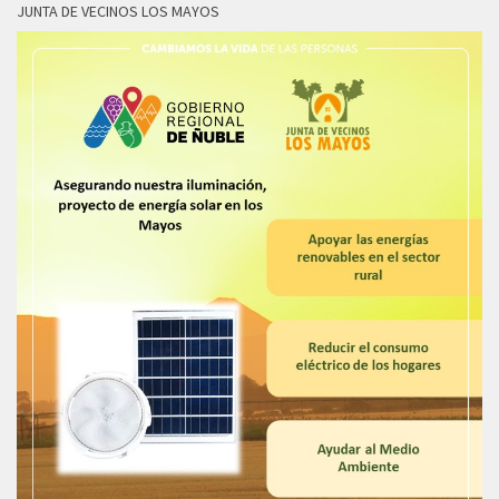
JUNTA DE VECINOS LOS MAYOS