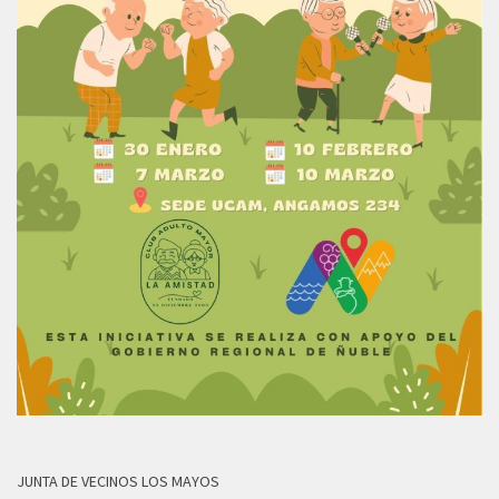
JUNTA DE VECINOS LOS MAYOS