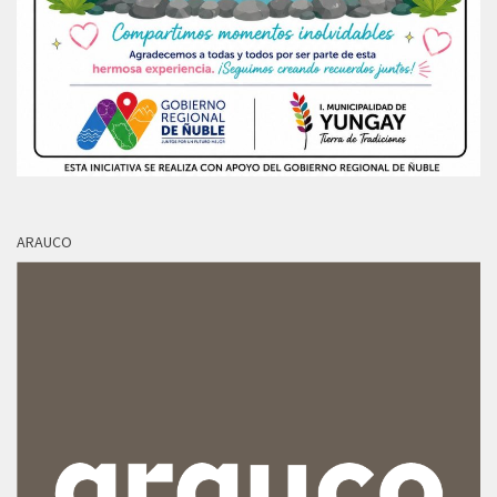
ARAUCO