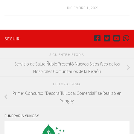
DICIEMBRE 1, 2021
SEGUIR:
SIGUIENTE HISTORIA
Servicio de Salud Ñuble Presentó Nuevos Sitios Web de los
Hospitales Comunitarios de la Región
HISTORIA PREVIA
Primer Concurso “Decora Tu Local Comercial” se Realizó en
Yungay
FUNERARIA YUNGAY