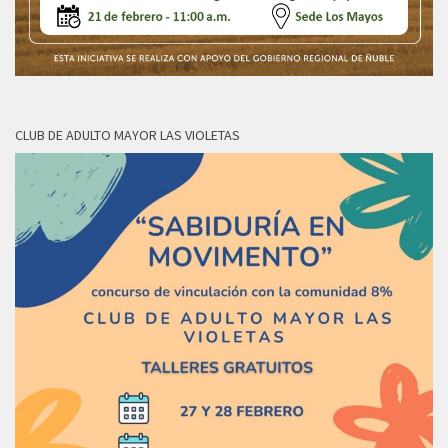
CLUB DE ADULTO MAYOR LAS VIOLETAS