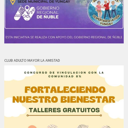
CLUB ADULTO MAYOR LA AMISTAD