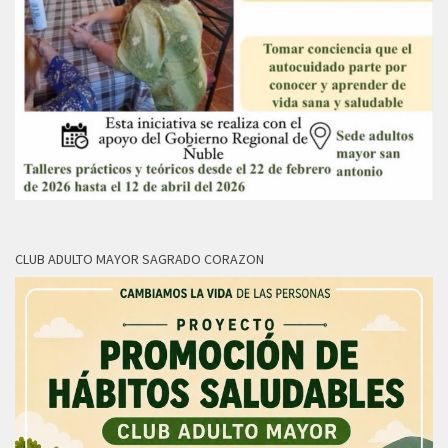
CLUB ADULTO MAYOR SAGRADO CORAZON