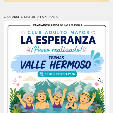
CLUB ADULTO MAYOR LA ESPERANZA