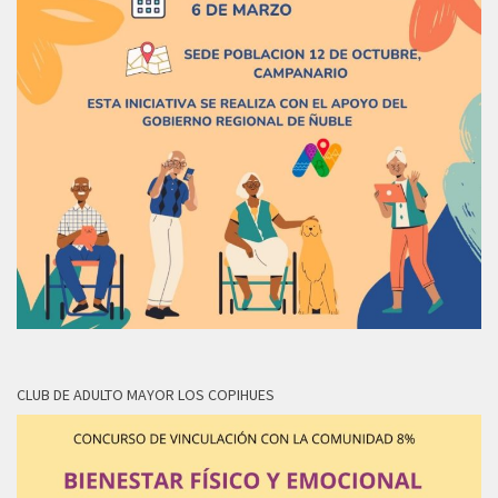
CLUB DE ADULTO MAYOR LOS COPIHUES