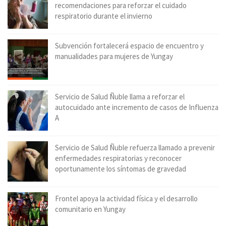
recomendaciones para reforzar el cuidado
respiratorio durante el invierno
Subvención fortalecerá espacio de encuentro y
manualidades para mujeres de Yungay
Servicio de Salud Ñuble llama a reforzar el
autocuidado ante incremento de casos de Influenza
A
Servicio de Salud Ñuble refuerza llamado a prevenir
enfermedades respiratorias y reconocer
oportunamente los síntomas de gravedad
Frontel apoya la actividad física y el desarrollo
comunitario en Yungay