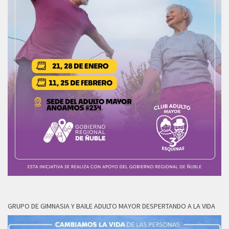
GRUPO DE GIMNASIA Y BAILE ADULTO MAYOR DESPERTANDO A LA VIDA