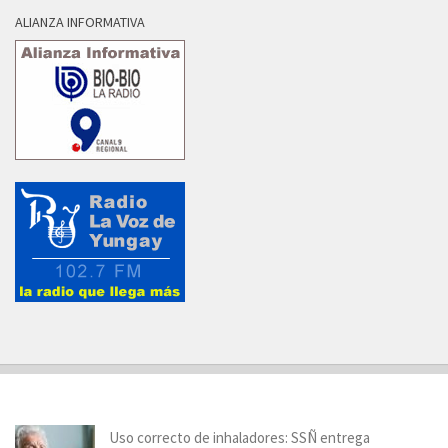
ALIANZA INFORMATIVA
Uso correcto de inhaladores: SSÑ entrega