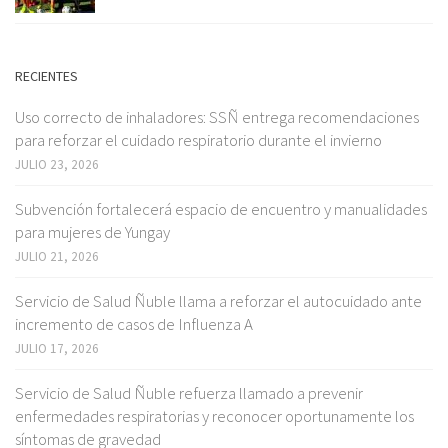
RECIENTES
Uso correcto de inhaladores: SSÑ entrega recomendaciones
para reforzar el cuidado respiratorio durante el invierno
JULIO 23, 2026
Subvención fortalecerá espacio de encuentro y manualidades
para mujeres de Yungay
JULIO 21, 2026
Servicio de Salud Ñuble llama a reforzar el autocuidado ante
incremento de casos de Influenza A
JULIO 17, 2026
Servicio de Salud Ñuble refuerza llamado a prevenir
enfermedades respiratorias y reconocer oportunamente los
síntomas de gravedad