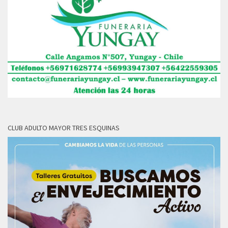
CLUB ADULTO MAYOR TRES ESQUINAS