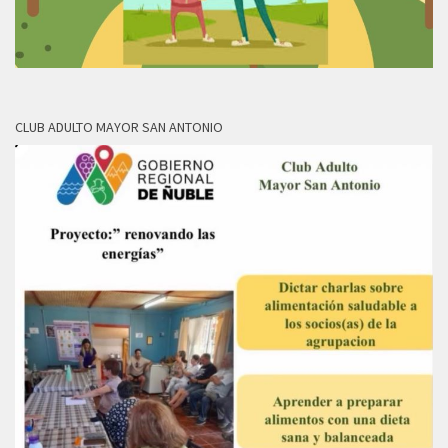
CLUB ADULTO MAYOR SAN ANTONIO